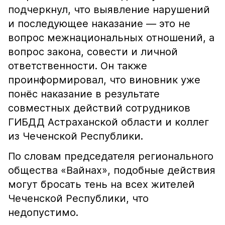
подчеркнул, что выявление нарушений
и последующее наказание — это не
вопрос межнациональных отношений, а
вопрос закона, совести и личной
ответственности. Он также
проинформировал, что виновник уже
понёс наказание в результате
совместных действий сотрудников
ГИБДД Астраханской области и коллег
из Чеченской Республики.
По словам председателя регионального
общества «Вайнах», подобные действия
могут бросать тень на всех жителей
Чеченской Республики, что
недопустимо.