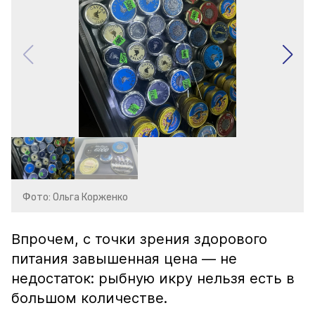
Фото: Ольга Корженко
Впрочем, с точки зрения здорового
питания завышенная цена — не
недостаток: рыбную икру нельзя есть в
большом количестве.