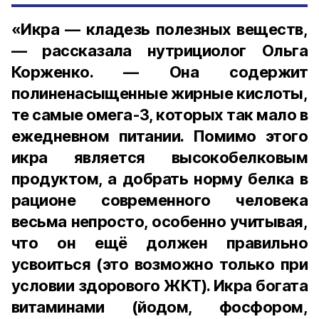
«Икра — кладезь полезных веществ,
— рассказала нутрициолог Ольга
Корженко. — Она содержит
полиненасыщенные жирные кислоты,
те самые омега-3, которых так мало в
ежедневном питании. Помимо этого
икра является высокобелковым
продуктом, а добрать норму белка в
рационе современного человека
весьма непросто, особенно учитывая,
что он ещё должен правильно
усвоиться (это возможно только при
условии здорового ЖКТ). Икра богата
витаминами (йодом, фосфором,