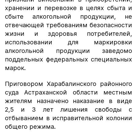
хранении и перевозке в целях сбыта и
сбыте алкогольной продукции, не
отвечающей требованиям безопасности
жизни и здоровья потребителей,
использовании для маркировки
алкогольной продукции заведомо
поддельных федеральных специальных
марок.
Приговором Харабалинского районного
суда Астраханской области местным
жителям назначено наказание в виде
2,5 и 3 лет лишения свободы с
отбыванием в исправительной колонии
общего режима.