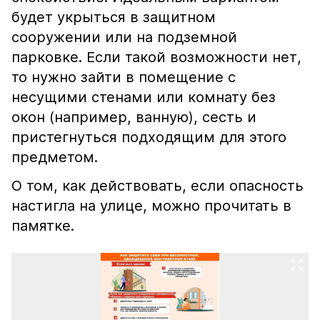
будет укрыться в защитном
сооружении или на подземной
парковке. Если такой возможности нет,
то нужно зайти в помещение с
несущими стенами или комнату без
окон (например, ванную), сесть и
пристегнуться подходящим для этого
предметом.
О том, как действовать, если опасность
настигла на улице, можно прочитать в
памятке.