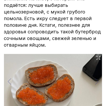
подаётся: лучше выбирать
цельнозерновой, с мукой грубого
помола. Есть икру следует в первой
половине дня. Кстати, полезнее для
здоровья сопроводить такой бутерброд
сочными овощами, свежей зеленью и
отварным яйцом.