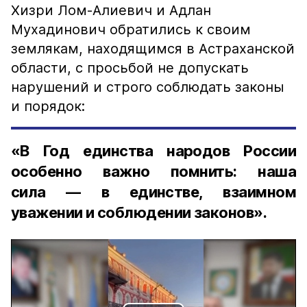
Хизри Лом-Алиевич и Адлан
Мухадинович обратились к своим
землякам, находящимся в Астраханской
области, с просьбой не допускать
нарушений и строго соблюдать законы
и порядок:
«В Год единства народов России
особенно важно помнить: наша
сила — в единстве, взаимном
уважении и соблюдении законов».