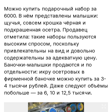
Можно купить подарочный набор за
6000. В нём представлены малышки:
щучья, совсем крошка чёрная и
подкрашенная осетра. Продавец
отметила: такие наборы пользуются
высоким спросом, поскольку
привлекательны на вид и довольно
содержательны за адекватную цену.
Баночки-малышки продаются и по
отдельности: икру осетровых в
фирменной баночке можно купить за 3-
4 тысячи рублей. Даже следуют объёмы
побольше — за 6, 10 и 12,5 тысячи.