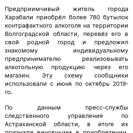
Предприимчивый житель города
Харабали приобрёл более 780 бутылок
контрафактного алкоголя на территории
Волгоградской области, перевёз его в
свой родной город и предложил
знакомому индивидуальному
предпринимателю реализовывать
алкогольную продукцию через его
магазин. Эту схему сообщники
использовали с июня по октябрь 2019-
го.
По данным пресс-службы
следственного управления по
Астраханской области, в итоге их
признали виновными в приобретении,