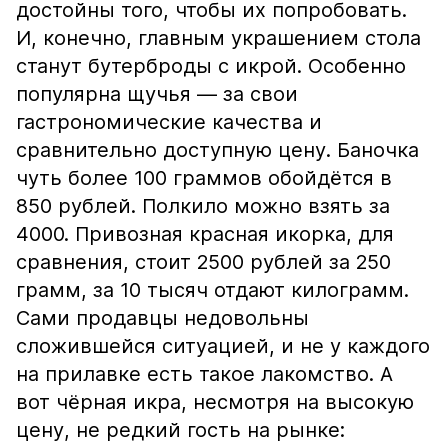
достойны того, чтобы их попробовать.
И, конечно, главным украшением стола
станут бутерброды с икрой. Особенно
популярна щучья — за свои
гастрономические качества и
сравнительно доступную цену. Баночка
чуть более 100 граммов обойдётся в
850 рублей. Полкило можно взять за
4000. Привозная красная икорка, для
сравнения, стоит 2500 рублей за 250
грамм, за 10 тысяч отдают килограмм.
Сами продавцы недовольны
сложившейся ситуацией, и не у каждого
на прилавке есть такое лакомство. А
вот чёрная икра, несмотря на высокую
цену, не редкий гость на рынке: