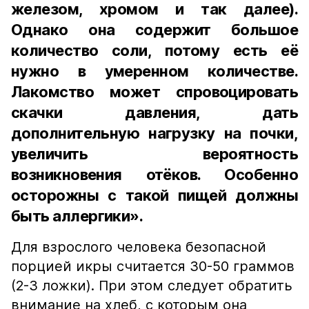
железом, хромом и так далее).
Однако она содержит большое
количество соли, потому есть её
нужно в умеренном количестве.
Лакомство может спровоцировать
скачки давления, дать
дополнительную нагрузку на почки,
увеличить вероятность
возникновения отёков. Особенно
осторожны с такой пищей должны
быть аллергики».
Для взрослого человека безопасной
порцией икры считается 30-50 граммов
(2-3 ложки). При этом следует обратить
внимание на хлеб, с которым она