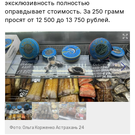
эксклюзивность полностью
оправдывает стоимость. За 250 грамм
просят от 12 500 до 13 750 рублей.
Фото: Ольга Корженко Астрахань 24