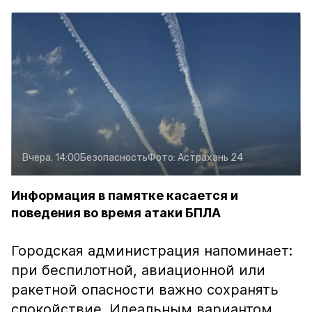
Вчера, 14:00
Безопасность
Фото:
Астрахань 24
Информация в памятке касается и
поведения во время атаки БПЛА
Городская администрация напоминает:
при беспилотной, авиационной или
ракетной опасности важно сохранять
спокойствие. Идеальным вариантом