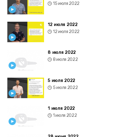
15 июля 2022
12 июля 2022
12 июля 2022
8 июля 2022
8 июля 2022
5 июля 2022
5 июля 2022
1 июля 2022
1 июля 2022
28 июня 2022