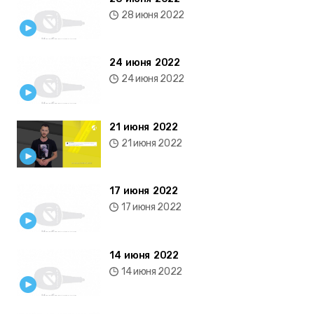
28 июня 2022
24 июня 2022
24 июня 2022
21 июня 2022
21 июня 2022
17 июня 2022
17 июня 2022
14 июня 2022
14 июня 2022