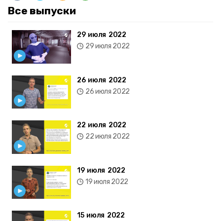
Все выпуски
29 июля 2022
29 июля 2022
26 июля 2022
26 июля 2022
22 июля 2022
22 июля 2022
19 июля 2022
19 июля 2022
15 июля 2022