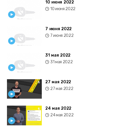
10 июня 2022
10 июня 2022
7 июня 2022
7 июня 2022
31 мая 2022
31 мая 2022
27 мая 2022
27 мая 2022
24 мая 2022
24 мая 2022