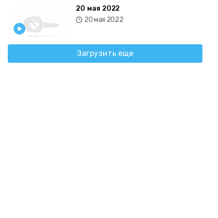
20 мая 2022
20 мая 2022
Загрузить еще