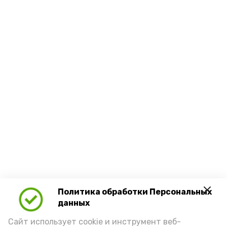
Политика обработки Персональных
данных
Сайт использует cookie и инструмент веб-