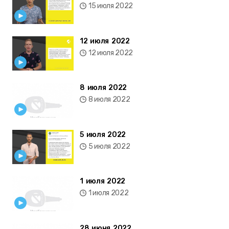
15 июля 2022
12 июля 2022
12 июля 2022
8 июля 2022
8 июля 2022
5 июля 2022
5 июля 2022
1 июля 2022
1 июля 2022
28 июня 2022