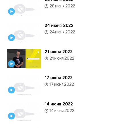
28 июня 2022
24 июня 2022
24 июня 2022
21 июня 2022
21 июня 2022
17 июня 2022
17 июня 2022
14 июня 2022
14 июня 2022