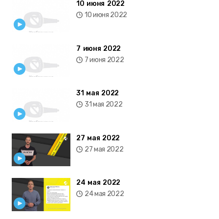
10 июня 2022
10 июня 2022
7 июня 2022
7 июня 2022
31 мая 2022
31 мая 2022
27 мая 2022
27 мая 2022
24 мая 2022
24 мая 2022