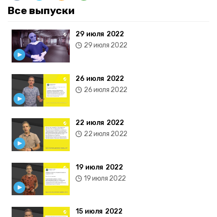
Все выпуски
29 июля 2022
29 июля 2022
26 июля 2022
26 июля 2022
22 июля 2022
22 июля 2022
19 июля 2022
19 июля 2022
15 июля 2022