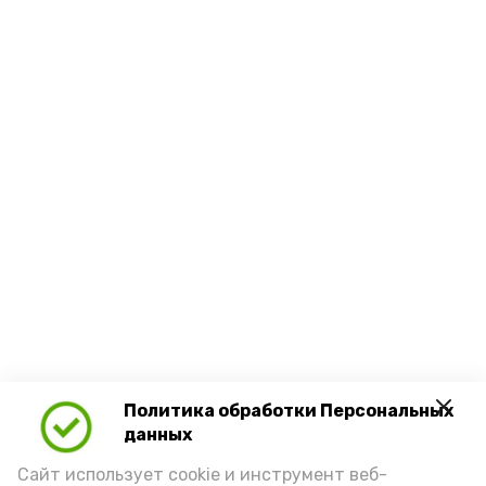
Политика обработки Персональных
данных
Сайт использует cookie и инструмент веб-