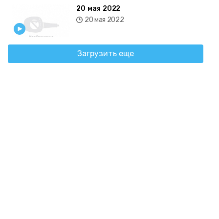
20 мая 2022
20 мая 2022
Загрузить еще