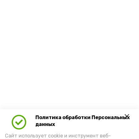
Политика обработки Персональных
данных
Сайт использует cookie и инструмент веб-