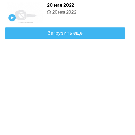
20 мая 2022
20 мая 2022
Загрузить еще