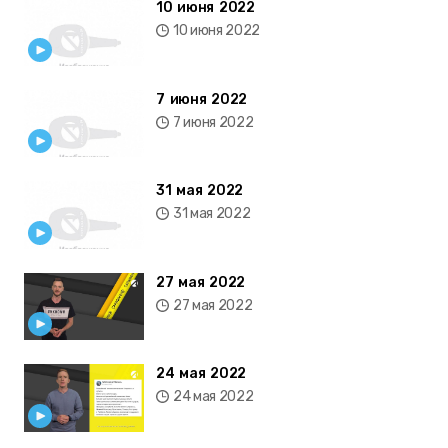
10 июня 2022
10 июня 2022
7 июня 2022
7 июня 2022
31 мая 2022
31 мая 2022
27 мая 2022
27 мая 2022
24 мая 2022
24 мая 2022