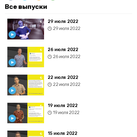
Все выпуски
29 июля 2022
29 июля 2022
26 июля 2022
26 июля 2022
22 июля 2022
22 июля 2022
19 июля 2022
19 июля 2022
15 июля 2022