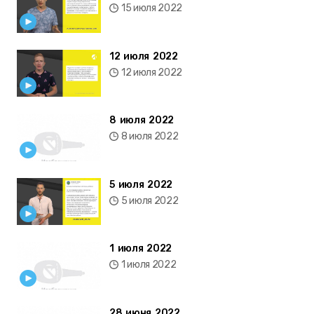
15 июля 2022
12 июля 2022
12 июля 2022
8 июля 2022
8 июля 2022
5 июля 2022
5 июля 2022
1 июля 2022
1 июля 2022
28 июня 2022