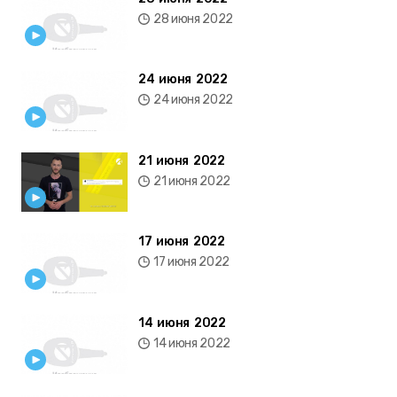
28 июня 2022
24 июня 2022
24 июня 2022
21 июня 2022
21 июня 2022
17 июня 2022
17 июня 2022
14 июня 2022
14 июня 2022