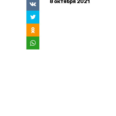
8 октября 2021