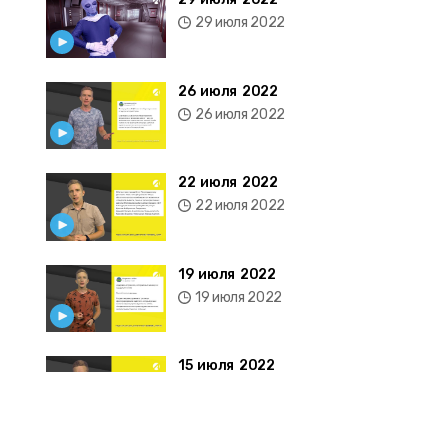
29 июля 2022
26 июля 2022
26 июля 2022
22 июля 2022
22 июля 2022
19 июля 2022
19 июля 2022
15 июля 2022
15 июля 2022