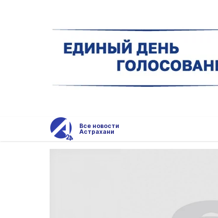
Все новости
Астрахани