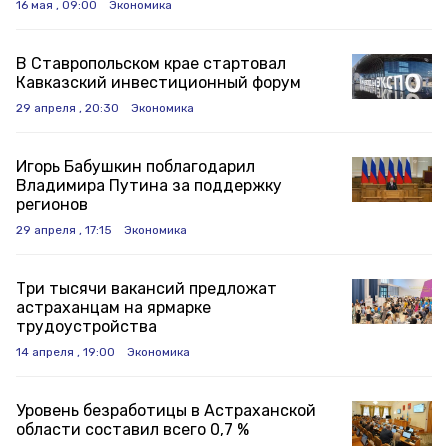
16 мая , 09:00
Экономика
В Ставропольском крае стартовал
Кавказский инвестиционный форум
29 апреля , 20:30
Экономика
Игорь Бабушкин поблагодарил
Владимира Путина за поддержку
регионов
29 апреля , 17:15
Экономика
Три тысячи вакансий предложат
астраханцам на ярмарке
трудоустройства
14 апреля , 19:00
Экономика
Уровень безработицы в Астраханской
области составил всего 0,7 %