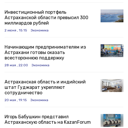
Инвестиционный портфель
Астраханской области превысил 300
миллиардов рублей
2 июня , 15:15
Экономика
Начинающим предпринимателям из
Астрахани готовы оказать
всестороннюю поддержку
28 мая , 22:00
Экономика
Астраханская область и индийский
штат Гуджарат укрепляют
сотрудничество
20 мая , 19:15
Экономика
Игорь Бабушкин представил
Астраханскую область на KazanForum