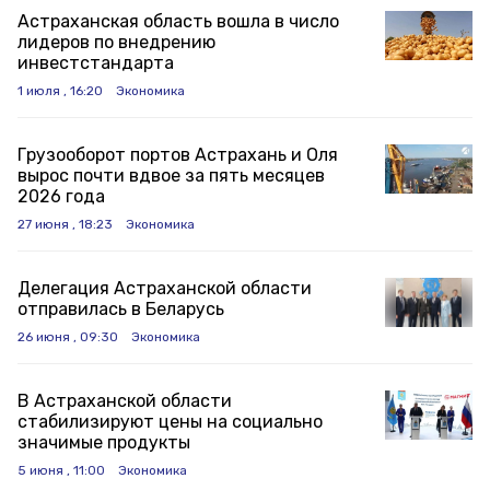
Астраханская область вошла в число
лидеров по внедрению
инвестстандарта
1 июля , 16:20
Экономика
Грузооборот портов Астрахань и Оля
вырос почти вдвое за пять месяцев
2026 года
27 июня , 18:23
Экономика
Делегация Астраханской области
отправилась в Беларусь
26 июня , 09:30
Экономика
В Астраханской области
стабилизируют цены на социально
значимые продукты
5 июня , 11:00
Экономика