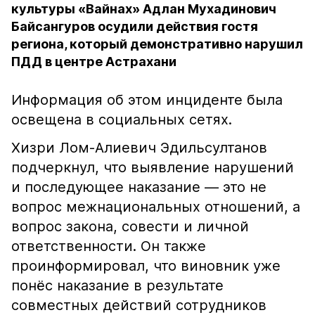
культуры «Вайнах» Адлан Мухадинович
Байсангуров осудили действия гостя
региона, который демонстративно нарушил
ПДД в центре Астрахани
Информация об этом инциденте была
освещена в социальных сетях.
Хизри Лом-Алиевич Эдильсултанов
подчеркнул, что выявление нарушений
и последующее наказание — это не
вопрос межнациональных отношений, а
вопрос закона, совести и личной
ответственности. Он также
проинформировал, что виновник уже
понёс наказание в результате
совместных действий сотрудников