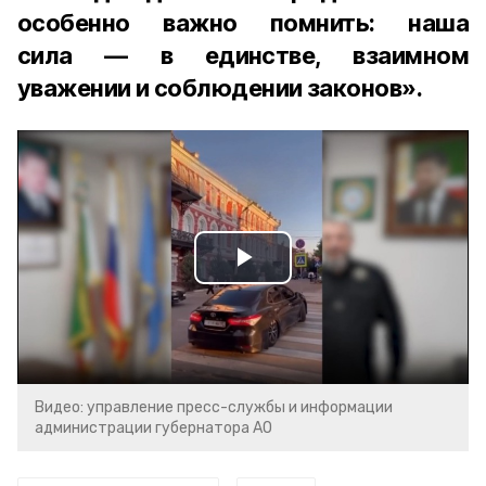
особенно важно помнить: наша
сила — в единстве, взаимном
уважении и соблюдении законов».
Play
Video
Видео: управление пресс-службы и информации
администрации губернатора АО