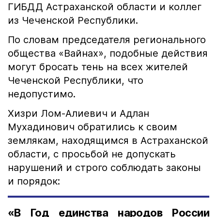
ГИБДД Астраханской области и коллег
из Чеченской Республики.
По словам председателя регионального
общества «Вайнах», подобные действия
могут бросать тень на всех жителей
Чеченской Республики, что
недопустимо.
Хизри Лом-Алиевич и Адлан
Мухадинович обратились к своим
землякам, находящимся в Астраханской
области, с просьбой не допускать
нарушений и строго соблюдать законы
и порядок:
«В Год единства народов России