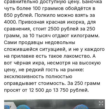
сравнительно доступную цену. Баночка
чуть более 100 граммов обойдётся в
850 рублей. Полкило можно взять за
4000. Привозная красная икорка, для
сравнения, стоит 2500 рублей за 250
грамм, за 10 тысяч отдают килограмм.
Сами продавцы недовольны
сложившейся ситуацией, и не у каждого
на прилавке есть такое лакомство. А
вот чёрная икра, несмотря на высокую
цену, не редкий гость на рынке:
эксклюзивность полностью
оправдывает стоимость. За 250 грамм
просят от 12 500 до 13 750 рублей.