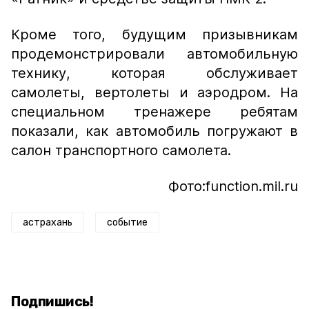
Кроме того, будущим призывникам
продемонстрировали автомобильную
технику, которая обслуживает
самолеты, вертолеты и аэродром. На
специальном тренажере ребятам
показали, как автомобиль погружают в
салон транспортного самолета.
Фото:function.mil.ru
астрахань
событие
Подпишись!