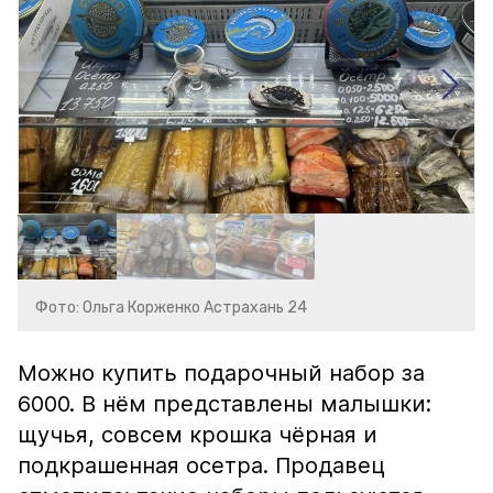
Фото: Ольга Корженко Астрахань 24
Можно купить подарочный набор за
6000. В нём представлены малышки:
щучья, совсем крошка чёрная и
подкрашенная осетра. Продавец