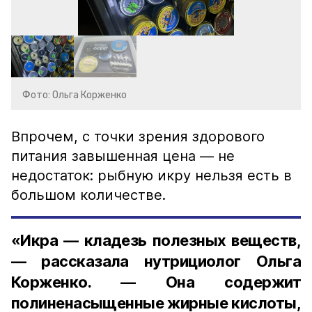
Фото: Ольга Корженко
Впрочем, с точки зрения здорового
питания завышенная цена — не
недостаток: рыбную икру нельзя есть в
большом количестве.
«Икра — кладезь полезных веществ,
— рассказала нутрициолог Ольга
Корженко. — Она содержит
полиненасыщенные жирные кислоты,