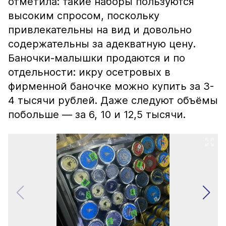
отметила: такие наборы пользуются
высоким спросом, поскольку
привлекательны на вид и довольно
содержательны за адекватную цену.
Баночки-малышки продаются и по
отдельности: икру осетровых в
фирменной баночке можно купить за 3-
4 тысячи рублей. Даже следуют объёмы
побольше — за 6, 10 и 12,5 тысячи.