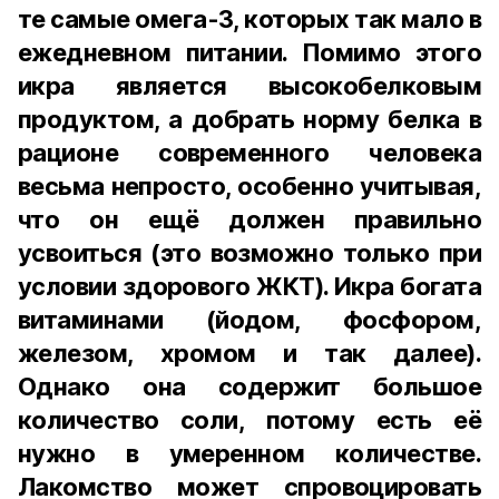
те самые омега-3, которых так мало в
ежедневном питании. Помимо этого
икра является высокобелковым
продуктом, а добрать норму белка в
рационе современного человека
весьма непросто, особенно учитывая,
что он ещё должен правильно
усвоиться (это возможно только при
условии здорового ЖКТ). Икра богата
витаминами (йодом, фосфором,
железом, хромом и так далее).
Однако она содержит большое
количество соли, потому есть её
нужно в умеренном количестве.
Лакомство может спровоцировать