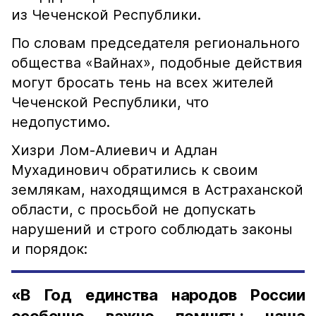
из Чеченской Республики.
По словам председателя регионального
общества «Вайнах», подобные действия
могут бросать тень на всех жителей
Чеченской Республики, что
недопустимо.
Хизри Лом-Алиевич и Адлан
Мухадинович обратились к своим
землякам, находящимся в Астраханской
области, с просьбой не допускать
нарушений и строго соблюдать законы
и порядок:
«В Год единства народов России