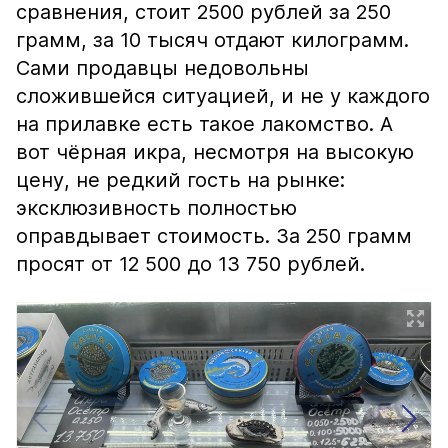
сравнения, стоит 2500 рублей за 250
грамм, за 10 тысяч отдают килограмм.
Сами продавцы недовольны
сложившейся ситуацией, и не у каждого
на прилавке есть такое лакомство. А
вот чёрная икра, несмотря на высокую
цену, не редкий гость на рынке:
эксклюзивность полностью
оправдывает стоимость. За 250 грамм
просят от 12 500 до 13 750 рублей.