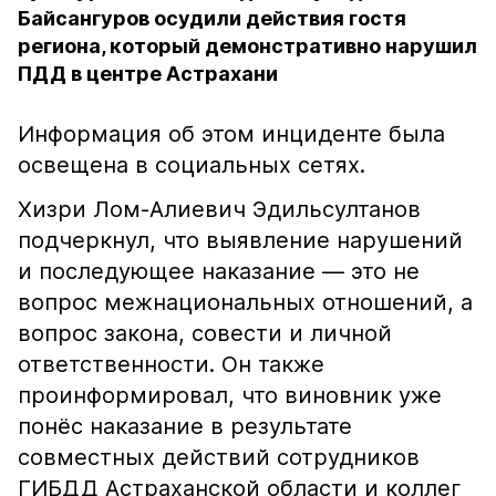
Байсангуров осудили действия гостя
региона, который демонстративно нарушил
ПДД в центре Астрахани
Информация об этом инциденте была
освещена в социальных сетях.
Хизри Лом-Алиевич Эдильсултанов
подчеркнул, что выявление нарушений
и последующее наказание — это не
вопрос межнациональных отношений, а
вопрос закона, совести и личной
ответственности. Он также
проинформировал, что виновник уже
понёс наказание в результате
совместных действий сотрудников
ГИБДД Астраханской области и коллег