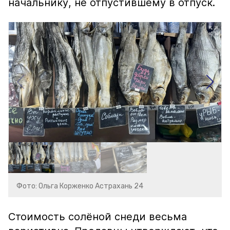
начальнику, не отпустившему в отпуск.
Фото: Ольга Корженко Астрахань 24
Стоимость солёной снеди весьма