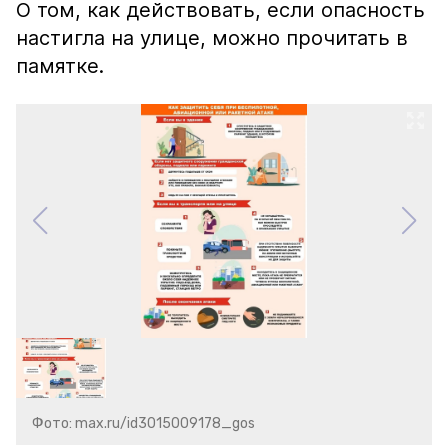
О том, как действовать, если опасность
настигла на улице, можно прочитать в
памятке.
Фото: max.ru/id3015009178_gos