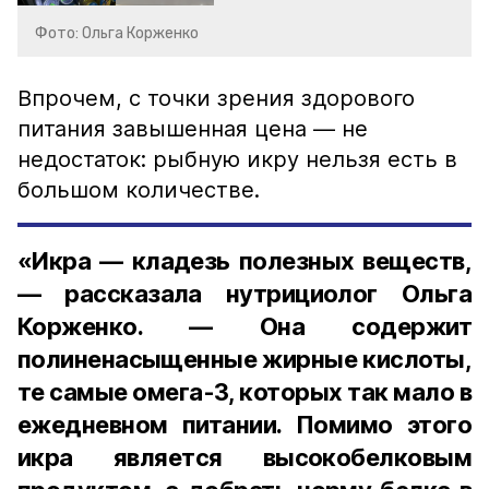
Фото: Ольга Корженко
Впрочем, с точки зрения здорового
питания завышенная цена — не
недостаток: рыбную икру нельзя есть в
большом количестве.
«Икра — кладезь полезных веществ,
— рассказала нутрициолог Ольга
Корженко. — Она содержит
полиненасыщенные жирные кислоты,
те самые омега-3, которых так мало в
ежедневном питании. Помимо этого
икра является высокобелковым