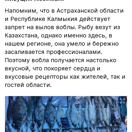
Напомним, что в Астраханской области
и Республике Калмыкия действует
запрет на вылов воблы. Рыбу везут из
Казахстана, однако именно здесь, в
нашем регионе, она умело и бережно
засаливается профессионалами.
Поэтому вобла получается настолько
вкусной, что покоряет сердца и
вкусовые рецепторы как жителей, так и
гостей области.