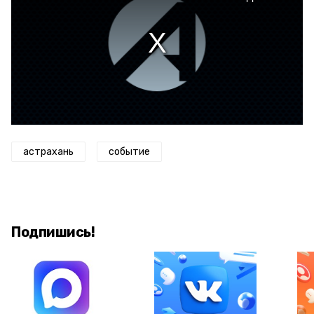
астрахань
событие
Подпишись!