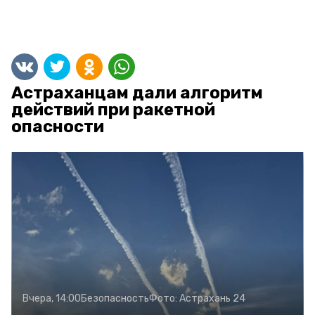
Астраханцам дали алгоритм
действий при ракетной
опасности
Вчера, 14:00
Безопасность
Фото:
Астрахань 24