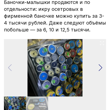
Баночки-малышки продаются и по
отдельности: икру осетровых в
фирменной баночке можно купить за 3-
4 тысячи рублей. Даже следуют объёмы
побольше — за 6, 10 и 12,5 тысячи.