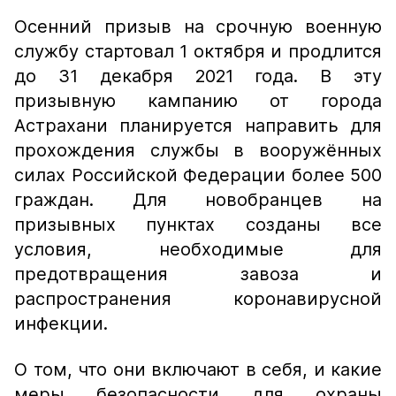
Осенний призыв на срочную военную
службу стартовал 1 октября и продлится
до 31 декабря 2021 года. В эту
призывную кампанию от города
Астрахани планируется направить для
прохождения службы в вооружённых
силах Российской Федерации более 500
граждан. Для новобранцев на
призывных пунктах созданы все
условия, необходимые для
предотвращения завоза и
распространения коронавирусной
инфекции.
О том, что они включают в себя, и какие
меры безопасности для охраны