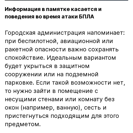
Информация в памятке касается и
поведения во время атаки БПЛА
Городская администрация напоминает:
при беспилотной, авиационной или
ракетной опасности важно сохранять
спокойствие. Идеальным вариантом
будет укрыться в защитном
сооружении или на подземной
парковке. Если такой возможности нет,
то нужно зайти в помещение с
несущими стенами или комнату без
окон (например, ванную), сесть и
пристегнуться подходящим для этого
предметом.