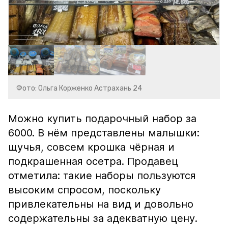
Фото: Ольга Корженко Астрахань 24
Можно купить подарочный набор за
6000. В нём представлены малышки:
щучья, совсем крошка чёрная и
подкрашенная осетра. Продавец
отметила: такие наборы пользуются
высоким спросом, поскольку
привлекательны на вид и довольно
содержательны за адекватную цену.