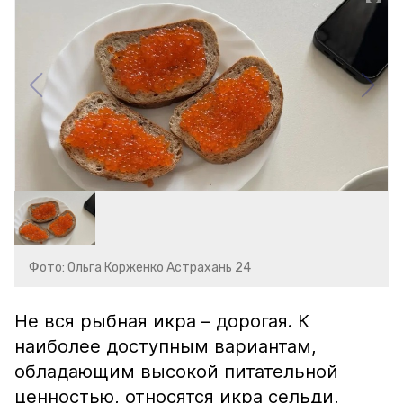
Фото: Ольга Корженко Астрахань 24
Не вся рыбная икра – дорогая. К
наиболее доступным вариантам,
обладающим высокой питательной
ценностью, относятся икра сельди,