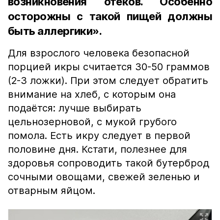
возникновения отёков. Особенно
осторожны с такой пищей должны
быть аллергики».
Для взрослого человека безопасной
порцией икры считается 30-50 граммов
(2-3 ложки). При этом следует обратить
внимание на хлеб, с которым она
подаётся: лучше выбирать
цельнозерновой, с мукой грубого
помола. Есть икру следует в первой
половине дня. Кстати, полезнее для
здоровья сопроводить такой бутерброд
сочными овощами, свежей зеленью и
отварным яйцом.