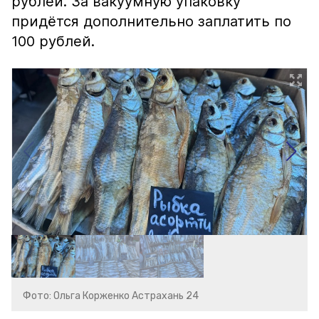
рублей. За вакуумную упаковку
придётся дополнительно заплатить по
100 рублей.
Фото: Ольга Корженко Астрахань 24