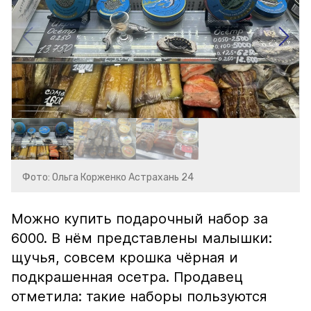
Фото: Ольга Корженко Астрахань 24
Можно купить подарочный набор за
6000. В нём представлены малышки:
щучья, совсем крошка чёрная и
подкрашенная осетра. Продавец
отметила: такие наборы пользуются