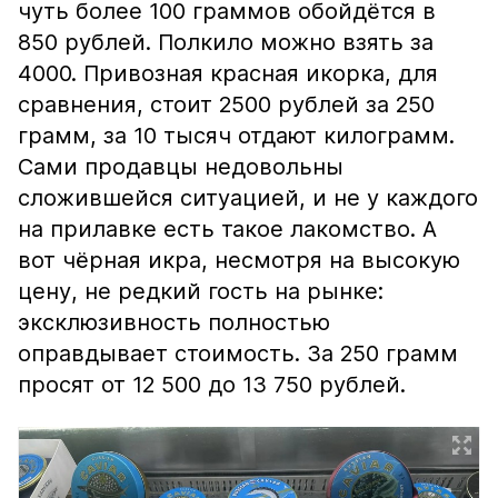
чуть более 100 граммов обойдётся в
850 рублей. Полкило можно взять за
4000. Привозная красная икорка, для
сравнения, стоит 2500 рублей за 250
грамм, за 10 тысяч отдают килограмм.
Сами продавцы недовольны
сложившейся ситуацией, и не у каждого
на прилавке есть такое лакомство. А
вот чёрная икра, несмотря на высокую
цену, не редкий гость на рынке:
эксклюзивность полностью
оправдывает стоимость. За 250 грамм
просят от 12 500 до 13 750 рублей.