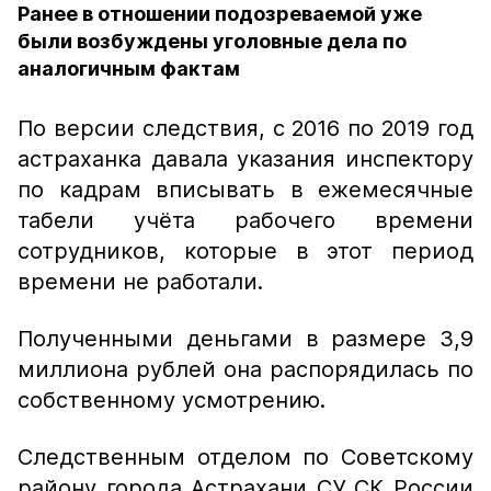
Ранее в отношении подозреваемой уже
были возбуждены уголовные дела по
аналогичным фактам
По версии следствия, с 2016 по 2019 год
астраханка давала указания инспектору
по кадрам вписывать в ежемесячные
табели учёта рабочего времени
сотрудников, которые в этот период
времени не работали.
Полученными деньгами в размере 3,9
миллиона рублей она распорядилась по
собственному усмотрению.
Следственным отделом по Советскому
району города Астрахани СУ СК России