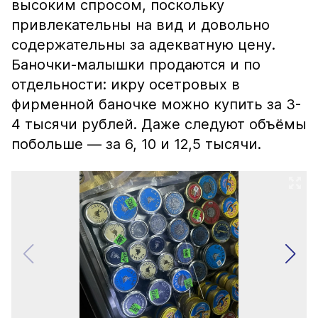
высоким спросом, поскольку
привлекательны на вид и довольно
содержательны за адекватную цену.
Баночки-малышки продаются и по
отдельности: икру осетровых в
фирменной баночке можно купить за 3-
4 тысячи рублей. Даже следуют объёмы
побольше — за 6, 10 и 12,5 тысячи.