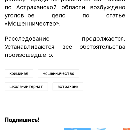
по Астраханской области возбуждено
уголовное дело по статье
«Мошенничество».
Расследование продолжается.
Устанавливаются все обстоятельства
произошедшего.
криминал
мошенничество
школа-интернат
астрахань
Подпишись!