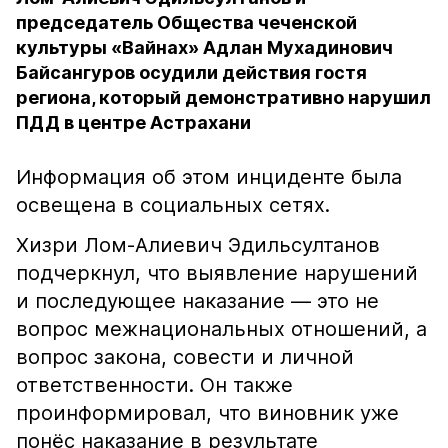
председатель Общества чеченской
культуры «Вайнах» Адлан Мухадинович
Байсангуров осудили действия гостя
региона, который демонстративно нарушил
ПДД в центре Астрахани
Информация об этом инциденте была
освещена в социальных сетях.
Хизри Лом-Алиевич Эдильсултанов
подчеркнул, что выявление нарушений
и последующее наказание — это не
вопрос межнациональных отношений, а
вопрос закона, совести и личной
ответственности. Он также
проинформировал, что виновник уже
понёс наказание в результате