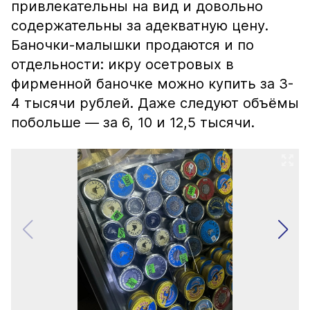
привлекательны на вид и довольно
содержательны за адекватную цену.
Баночки-малышки продаются и по
отдельности: икру осетровых в
фирменной баночке можно купить за 3-
4 тысячи рублей. Даже следуют объёмы
побольше — за 6, 10 и 12,5 тысячи.