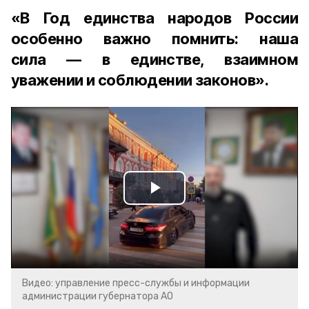
«В Год единства народов России
особенно важно помнить: наша
сила — в единстве, взаимном
уважении и соблюдении законов».
Play
Video
Видео: управление пресс-службы и информации
администрации губернатора АО