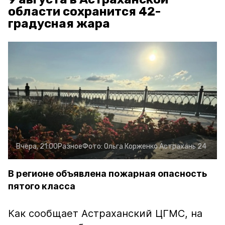
области сохранится 42-
градусная жара
Вчера, 21:00
Разное
Фото:
Ольга Корженко
Астрахань 24
В регионе объявлена пожарная опасность
пятого класса
Как сообщает Астраханский ЦГМС, на