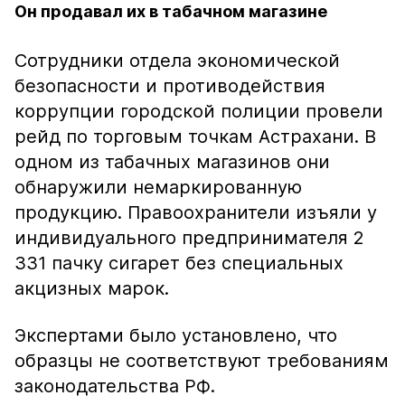
Он продавал их в табачном магазине
Сотрудники отдела экономической
безопасности и противодействия
коррупции городской полиции провели
рейд по торговым точкам Астрахани. В
одном из табачных магазинов они
обнаружили немаркированную
продукцию. Правоохранители изъяли у
индивидуального предпринимателя 2
331 пачку сигарет без специальных
акцизных марок.
Экспертами было установлено, что
образцы не соответствуют требованиям
законодательства РФ.