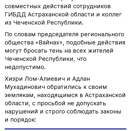
совместных действий сотрудников
ГИБДД Астраханской области и коллег
из Чеченской Республики.
По словам председателя регионального
общества «Вайнах», подобные действия
могут бросать тень на всех жителей
Чеченской Республики, что
недопустимо.
Хизри Лом-Алиевич и Адлан
Мухадинович обратились к своим
землякам, находящимся в Астраханской
области, с просьбой не допускать
нарушений и строго соблюдать законы
и порядок: