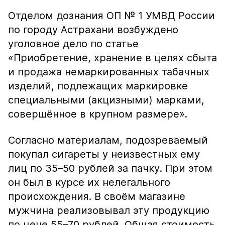
Отделом дознания ОП № 1 УМВД России
по городу Астрахани возбуждено
уголовное дело по статье
«Приобретение, хранение в целях сбыта
и продажа немаркированных табачных
изделий, подлежащих маркировке
специальными (акцизными) марками,
совершённое в крупном размере».
Согласно материалам, подозреваемый
покупал сигареты у неизвестных ему
лиц по 35–50 рублей за пачку. При этом
он был в курсе их нелегального
происхождения. В своём магазине
мужчина реализовывал эту продукцию
по цене 55–70 рублей. Общая стоимость