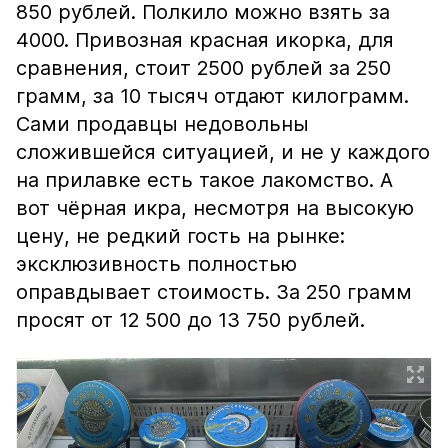
850 рублей. Полкило можно взять за
4000. Привозная красная икорка, для
сравнения, стоит 2500 рублей за 250
грамм, за 10 тысяч отдают килограмм.
Сами продавцы недовольны
сложившейся ситуацией, и не у каждого
на прилавке есть такое лакомство. А
вот чёрная икра, несмотря на высокую
цену, не редкий гость на рынке:
эксклюзивность полностью
оправдывает стоимость. За 250 грамм
просят от 12 500 до 13 750 рублей.