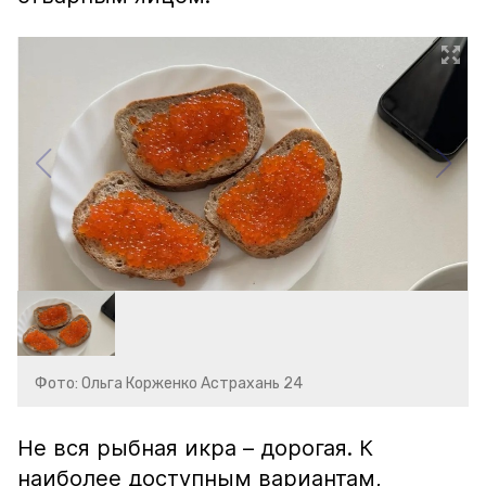
Фото: Ольга Корженко Астрахань 24
Не вся рыбная икра – дорогая. К
наиболее доступным вариантам,