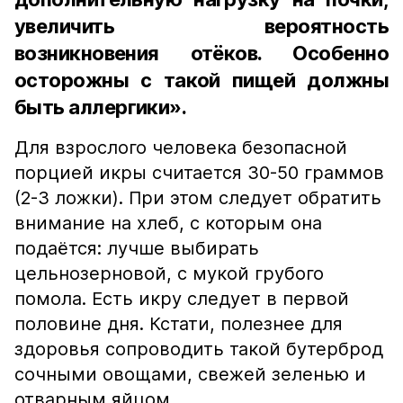
увеличить вероятность
возникновения отёков. Особенно
осторожны с такой пищей должны
быть аллергики».
Для взрослого человека безопасной
порцией икры считается 30-50 граммов
(2-3 ложки). При этом следует обратить
внимание на хлеб, с которым она
подаётся: лучше выбирать
цельнозерновой, с мукой грубого
помола. Есть икру следует в первой
половине дня. Кстати, полезнее для
здоровья сопроводить такой бутерброд
сочными овощами, свежей зеленью и
отварным яйцом.