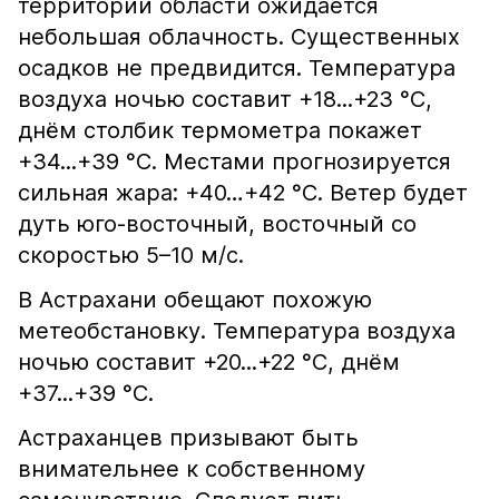
территории области ожидается
небольшая облачность. Существенных
осадков не предвидится. Температура
воздуха ночью составит +18...+23 °С,
днём столбик термометра покажет
+34...+39 °С. Местами прогнозируется
сильная жара: +40…+42 °С. Ветер будет
дуть юго-восточный, восточный со
скоростью 5–10 м/с.
В Астрахани обещают похожую
метеобстановку. Температура воздуха
ночью составит +20...+22 °С, днём
+37...+39 °С.
Астраханцев призывают быть
внимательнее к собственному