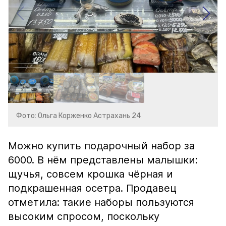
Фото: Ольга Корженко Астрахань 24
Можно купить подарочный набор за
6000. В нём представлены малышки:
щучья, совсем крошка чёрная и
подкрашенная осетра. Продавец
отметила: такие наборы пользуются
высоким спросом, поскольку