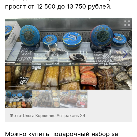
просят от 12 500 до 13 750 рублей.
Фото: Ольга Корженко Астрахань 24
Можно купить подарочный набор за