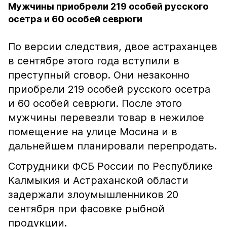
Мужчины приобрели 219 особей русского
осетра и 60 особей севрюги
По версии следствия, двое астраханцев
в сентябре этого года вступили в
преступный сговор. Они незаконно
приобрели 219 особей русского осетра
и 60 особей севрюги. После этого
мужчины перевезли товар в нежилое
помещение на улице Мосина и в
дальнейшем планировали перепродать.
Сотрудники ФСБ России по Республике
Калмыкия и Астраханской области
задержали злоумышленников 20
сентября при фасовке рыбной
продукции.