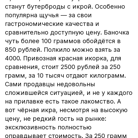
станут бутерброды с икрой. Особенно
популярна щучья — за свои
гастрономические качества и
сравнительно доступную цену. Баночка
чуть более 100 граммов обойдётся в
850 рублей. Полкило можно взять за
4000. Привозная красная икорка, для
сравнения, стоит 2500 рублей за 250
грамм, за 10 тысяч отдают килограмм.
Сами продавцы недовольны
сложившейся ситуацией, и не у каждого
на прилавке есть такое лакомство. А
вот чёрная икра, несмотря на высокую
цену, не редкий гость на рынке:
эксклюзивность полностью
оправдывает стоимость. За 250 грамм