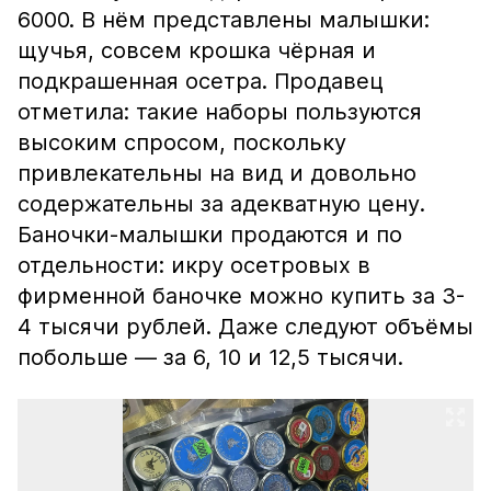
6000. В нём представлены малышки:
щучья, совсем крошка чёрная и
подкрашенная осетра. Продавец
отметила: такие наборы пользуются
высоким спросом, поскольку
привлекательны на вид и довольно
содержательны за адекватную цену.
Баночки-малышки продаются и по
отдельности: икру осетровых в
фирменной баночке можно купить за 3-
4 тысячи рублей. Даже следуют объёмы
побольше — за 6, 10 и 12,5 тысячи.