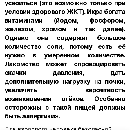
усвоиться (это возможно только при
условии здорового ЖКТ). Икра богата
витаминами (йодом, фосфором,
железом, хромом и так далее).
Однако она содержит большое
количество соли, потому есть её
нужно в умеренном количестве.
Лакомство может спровоцировать
скачки давления, дать
дополнительную нагрузку на почки,
увеличить вероятность
возникновения отёков. Особенно
осторожны с такой пищей должны
быть аллергики».
Для взрослого человека безопасной