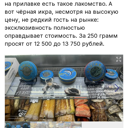
на прилавке есть такое лакомство. А
вот чёрная икра, несмотря на высокую
цену, не редкий гость на рынке:
эксклюзивность полностью
оправдывает стоимость. За 250 грамм
просят от 12 500 до 13 750 рублей.