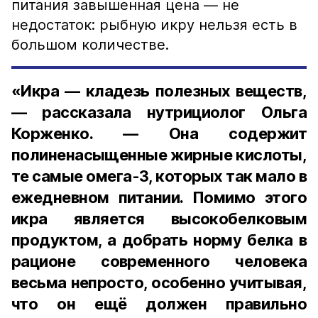
питания завышенная цена — не
недостаток: рыбную икру нельзя есть в
большом количестве.
«Икра — кладезь полезных веществ,
— рассказала нутрициолог Ольга
Корженко. — Она содержит
полиненасыщенные жирные кислоты,
те самые омега-3, которых так мало в
ежедневном питании. Помимо этого
икра является высокобелковым
продуктом, а добрать норму белка в
рационе современного человека
весьма непросто, особенно учитывая,
что он ещё должен правильно