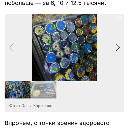
побольше — за 6, 10 и 12,5 тысячи.
Фото: Ольга Корженко
Впрочем, с точки зрения здорового