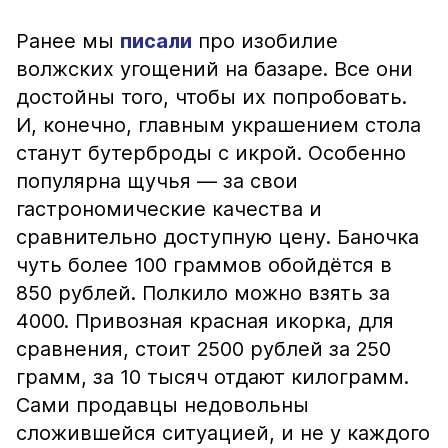
Ранее мы
писали
про изобилие
волжских угощений на базаре. Все они
достойны того, чтобы их попробовать.
И, конечно, главным украшением стола
станут бутерброды с икрой. Особенно
популярна щучья — за свои
гастрономические качества и
сравнительно доступную цену. Баночка
чуть более 100 граммов обойдётся в
850 рублей. Полкило можно взять за
4000. Привозная красная икорка, для
сравнения, стоит 2500 рублей за 250
грамм, за 10 тысяч отдают килограмм.
Сами продавцы недовольны
сложившейся ситуацией, и не у каждого