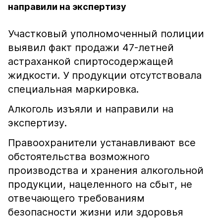
направили на экспертизу
Участковый уполномоченный полиции
выявил факт продажи 47-летней
астраханкой спиртосодержащей
жидкости. У продукции отсутствовала
специальная маркировка.
Алкоголь изъяли и направили на
экспертизу.
Правоохранители устанавливают все
обстоятельства возможного
производства и хранения алкогольной
продукции, нацеленного на сбыт, не
отвечающего требованиям
безопасности жизни или здоровья