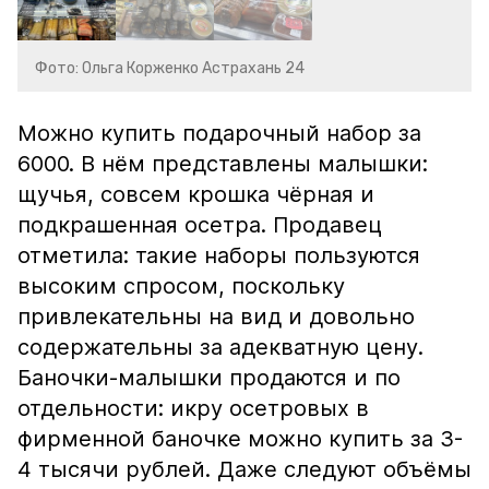
Фото: Ольга Корженко Астрахань 24
Можно купить подарочный набор за
6000. В нём представлены малышки:
щучья, совсем крошка чёрная и
подкрашенная осетра. Продавец
отметила: такие наборы пользуются
высоким спросом, поскольку
привлекательны на вид и довольно
содержательны за адекватную цену.
Баночки-малышки продаются и по
отдельности: икру осетровых в
фирменной баночке можно купить за 3-
4 тысячи рублей. Даже следуют объёмы