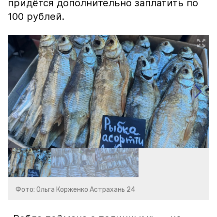
придётся дополнительно заплатить по
100 рублей.
Фото: Ольга Корженко Астрахань 24