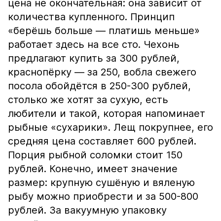
цена не окончательная: она зависит от
количества купленного. Принцип
«берёшь больше — платишь меньше»
работает здесь на все сто. Чехонь
предлагают купить за 300 рублей,
краснопёрку — за 250, вобла свежего
посола обойдётся в 250-300 рублей,
столько же хотят за сухую, есть
любители и такой, которая напоминает
рыбные «сухарики». Лещ покрупнее, его
средняя цена составляет 600 рублей.
Порция рыбной соломки стоит 150
рублей. Конечно, имеет значение
размер: крупную сушёную и вяленую
рыбу можно приобрести и за 500-800
рублей. За вакуумную упаковку