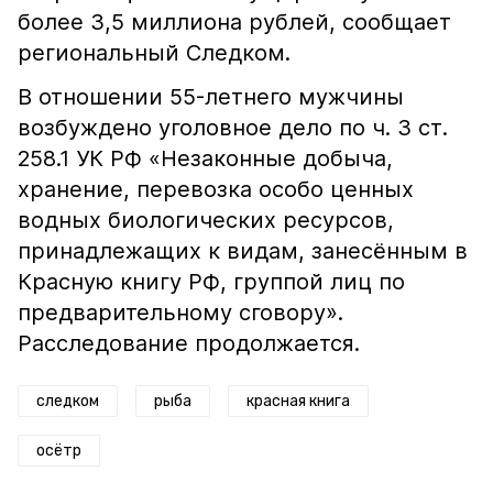
более 3,5 миллиона рублей, сообщает
региональный Следком.
В отношении 55-летнего мужчины
возбуждено уголовное дело по ч. 3 ст.
258.1 УК РФ «Незаконные добыча,
хранение, перевозка особо ценных
водных биологических ресурсов,
принадлежащих к видам, занесённым в
Красную книгу РФ, группой лиц по
предварительному сговору».
Расследование продолжается.
следком
рыба
красная книга
осётр