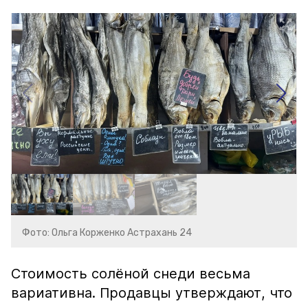
Фото: Ольга Корженко Астрахань 24
Стоимость солёной снеди весьма
вариативна. Продавцы утверждают, что