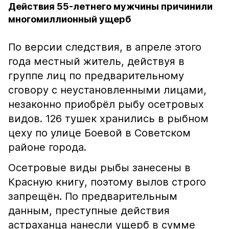
Действия 55-летнего мужчины причинили
многомиллионный ущерб
По версии следствия, в апреле этого
года местный житель, действуя в
группе лиц по предварительному
сговору с неустановленными лицами,
незаконно приобрёл рыбу осетровых
видов. 126 тушек хранились в рыбном
цеху по улице Боевой в Советском
районе города.
Осетровые виды рыбы занесены в
Красную книгу, поэтому вылов строго
запрещён. По предварительным
данным, преступные действия
астраханца нанесли ущерб в сумме