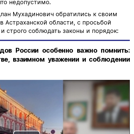
что недопустимо.
лан Мухадинович обратились к своим
в Астраханской области, с просьбой
и строго соблюдать законы и порядок:
дов России особенно важно помнить:
ве, взаимном уважении и соблюдении