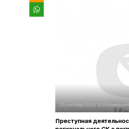
23 сентября 2023, 10:30
Криминал
Ф
Преступная деятельнос