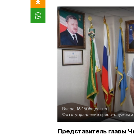
Вчера, 16:15
Общество
Фото:
управление пресс-службы и
Представитель главы Ч