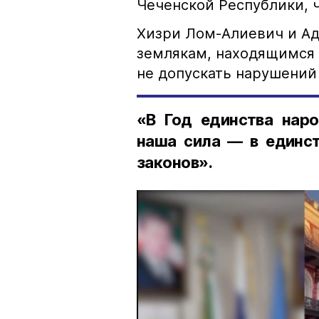
Чеченской Республики, 
Хизри Лом-Алиевич и Ад
землякам, находящимся 
не допускать нарушений 
«В Год единства наро
наша сила — в единст
законов».