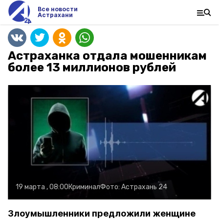
Все новости
Астрахани
Астраханка отдала мошенникам
более 13 миллионов рублей
19 марта , 08:00
Криминал
Фото:
Астрахань 24
Злоумышленники предложили женщине