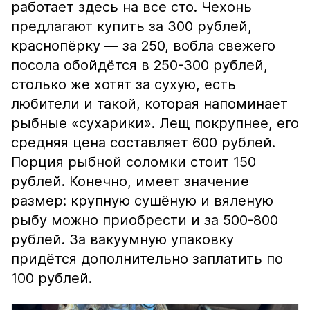
работает здесь на все сто. Чехонь
предлагают купить за 300 рублей,
краснопёрку — за 250, вобла свежего
посола обойдётся в 250-300 рублей,
столько же хотят за сухую, есть
любители и такой, которая напоминает
рыбные «сухарики». Лещ покрупнее, его
средняя цена составляет 600 рублей.
Порция рыбной соломки стоит 150
рублей. Конечно, имеет значение
размер: крупную сушёную и вяленую
рыбу можно приобрести и за 500-800
рублей. За вакуумную упаковку
придётся дополнительно заплатить по
100 рублей.