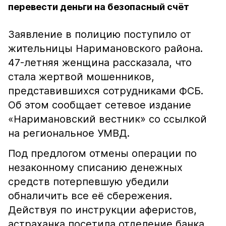
перевести деньги на безопасный счёт
Заявление в полицию поступило от
жительницы Наримановского района.
47-летняя женщина рассказала, что
стала жертвой мошенников,
представившихся сотрудниками ФСБ.
Об этом сообщает сетевое издание
«Наримановский вестник» со ссылкой
на региональное УМВД.
Под предлогом отмены операции по
незаконному списанию денежных
средств потерпевшую убедили
обналичить все её сбережения.
Действуя по инструкции аферистов,
астраханка посетила отделение банка,