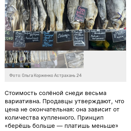
Фото: Ольга Корженко Астрахань 24
Стоимость солёной снеди весьма
вариативна. Продавцы утверждают, что
цена не окончательная: она зависит от
количества купленного. Принцип
«берёшь больше — платишь меньше»