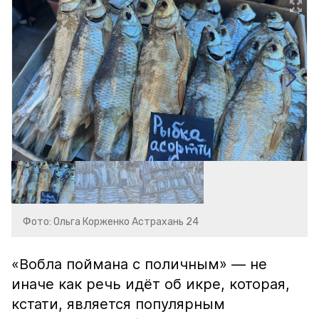
Фото: Ольга Корженко Астрахань 24
«Вобла поймана с поличным» — не
иначе как речь идёт об икре, которая,
кстати, является популярным