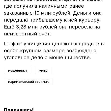
где получила наличными ранее
заказанные 10 млн рублей. Деньги она
передала прибывшему к ней курьеру.
Ещё 3,28 млн рублей она перевела на
неизвестный счёт.
По факту хищения денежных средств в
особо крупном размере возбуждено
уголовное дело о мошенничестве.
мошенники
умвд
наримановский вестник
Подпишись!