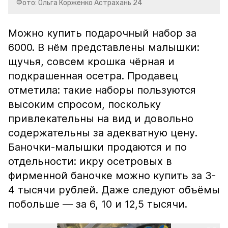
Фото: Ольга Корженко Астрахань 24
Можно купить подарочный набор за
6000. В нём представлены малышки:
щучья, совсем крошка чёрная и
подкрашенная осетра. Продавец
отметила: такие наборы пользуются
высоким спросом, поскольку
привлекательны на вид и довольно
содержательны за адекватную цену.
Баночки-малышки продаются и по
отдельности: икру осетровых в
фирменной баночке можно купить за 3-
4 тысячи рублей. Даже следуют объёмы
побольше — за 6, 10 и 12,5 тысячи.