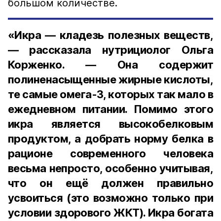
большом количестве.
«Икра — кладезь полезных веществ,
— рассказала нутрициолог Ольга
Корженко. — Она содержит
полиненасыщенные жирные кислоты,
те самые омега-3, которых так мало в
ежедневном питании. Помимо этого
икра является высокобелковым
продуктом, а добрать норму белка в
рационе современного человека
весьма непросто, особенно учитывая,
что он ещё должен правильно
усвоиться (это возможно только при
условии здорового ЖКТ). Икра богата