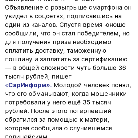
Объявление о розыгрыше смартфона он
увидел в соцсетях, подписавшись на
один из каналов. Спустя время юноше
сообщили, что он стал победителем, но
для получения приза необходимо
оплатить доставку, таможенную
пошлину и заплатить за сертификацию
— в общей сложности чуть больше 36
тысяч рублей, пишет
«
СарИнформ».
Молодой человек понял,
что его обманывают, когда мошенники
потребовали у него ещё 35 тысяч
рублей. После этого потерпевший
обратился за помощью к матери,
которая сообщила о случившемся
полицейским.