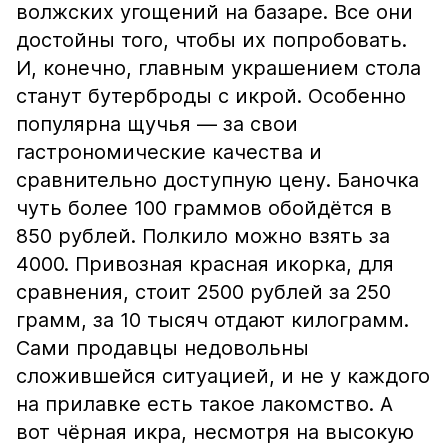
волжских угощений на базаре. Все они
достойны того, чтобы их попробовать.
И, конечно, главным украшением стола
станут бутерброды с икрой. Особенно
популярна щучья — за свои
гастрономические качества и
сравнительно доступную цену. Баночка
чуть более 100 граммов обойдётся в
850 рублей. Полкило можно взять за
4000. Привозная красная икорка, для
сравнения, стоит 2500 рублей за 250
грамм, за 10 тысяч отдают килограмм.
Сами продавцы недовольны
сложившейся ситуацией, и не у каждого
на прилавке есть такое лакомство. А
вот чёрная икра, несмотря на высокую