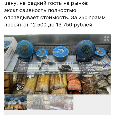
цену, не редкий гость на рынке:
эксклюзивность полностью
оправдывает стоимость. За 250 грамм
просят от 12 500 до 13 750 рублей.