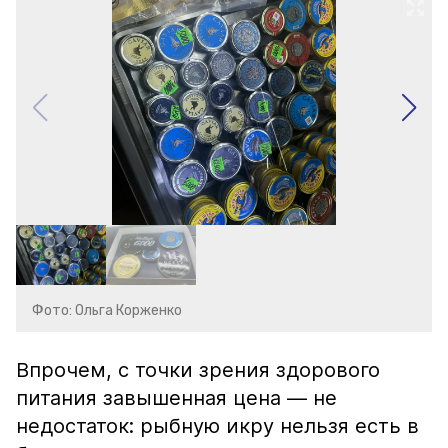
Фото: Ольга Корженко
Впрочем, с точки зрения здорового
питания завышенная цена — не
недостаток: рыбную икру нельзя есть в