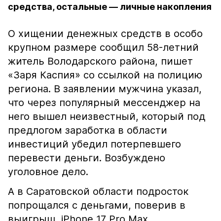
средства, остальные — личные накопления
О хищении денежных средств в особо
крупном размере сообщил 58-летний
житель Володарского района, пишет
«Заря Каспия» со ссылкой на полицию
региона. В заявлении мужчина указал,
что через популярный мессенджер на
него вышел неизвестный, который под
предлогом заработка в области
инвестиций убедил потерпевшего
перевести деньги. Возбуждено
уголовное дело.
А в Саратовской области подросток
попрощался с деньгами, поверив в
выигрыш iPhone 17 Pro Max.