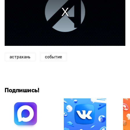
астрахань
событие
Подпишись!