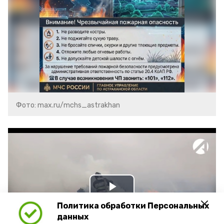
Фото: max.ru/mchs_astrakhan
Play
Политика обработки Персональных
Video
данных