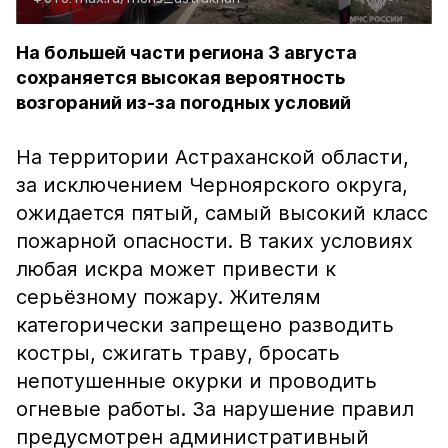
На большей части региона 3 августа
сохраняется высокая вероятность
возгораний из-за погодных условий
На территории Астраханской области,
за исключением Черноярского округа,
ожидается пятый, самый высокий класс
пожарной опасности. В таких условиях
любая искра может привести к
серьёзному пожару. Жителям
категорически запрещено разводить
костры, сжигать траву, бросать
непотушенные окурки и проводить
огневые работы. За нарушение правил
предусмотрен административный