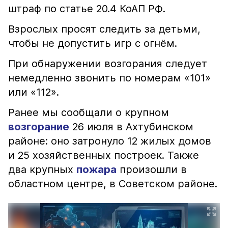
штраф по статье 20.4 КоАП РФ.
Взрослых просят следить за детьми,
чтобы не допустить игр с огнём.
При обнаружении возгорания следует
немедленно звонить по номерам «101»
или «112».
Ранее мы сообщали о крупном
возгорание
26 июля в Ахтубинском
районе: оно затронуло 12 жилых домов
и 25 хозяйственных построек. Также
два крупных
пожара
произошли в
областном центре, в Советском районе.