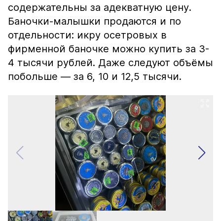
содержательны за адекватную цену.
Баночки-малышки продаются и по
отдельности: икру осетровых в
фирменной баночке можно купить за 3-
4 тысячи рублей. Даже следуют объёмы
побольше — за 6, 10 и 12,5 тысячи.