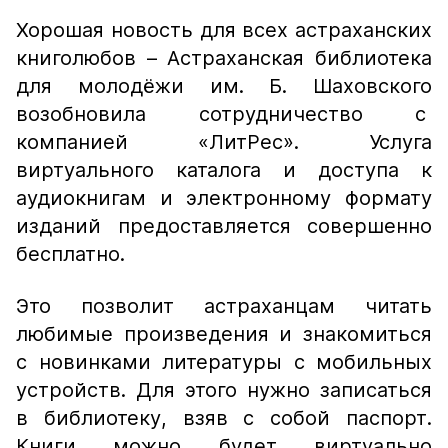
Хорошая новость для всех астраханских
книголюбов – Астраханская библиотека
для молодёжи им. Б. Шаховского
возобновила сотрудничество с
компанией «ЛитРес». Услуга
виртуального каталога и доступа к
аудиокнигам и электронному формату
изданий предоставляется совершенно
бесплатно.
Это позволит астраханцам читать
любимые произведения и знакомиться
с новинками литературы с мобильных
устройств. Для этого нужно записаться
в библиотеку, взяв с собой паспорт.
Книги можно будет виртуально