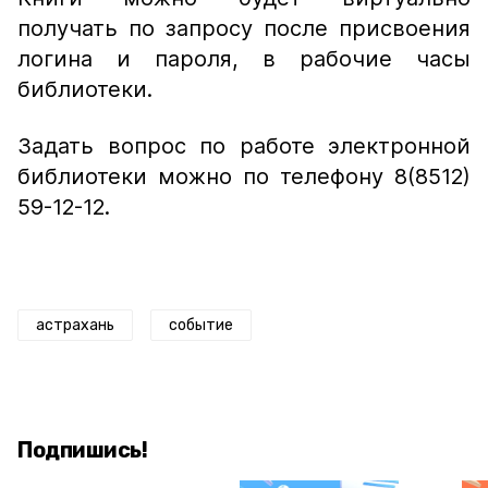
получать по запросу после присвоения
логина и пароля, в рабочие часы
библиотеки.
Задать вопрос по работе электронной
библиотеки можно по телефону 8(8512)
59-12-12.
астрахань
событие
Подпишись!