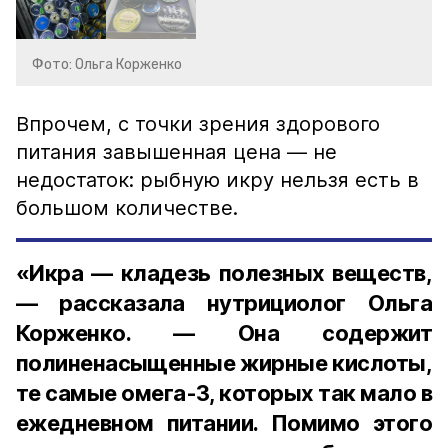
Фото: Ольга Корженко
Впрочем, с точки зрения здорового
питания завышенная цена — не
недостаток: рыбную икру нельзя есть в
большом количестве.
«Икра — кладезь полезных веществ,
— рассказала нутрициолог Ольга
Корженко. — Она содержит
полиненасыщенные жирные кислоты,
те самые омега-3, которых так мало в
ежедневном питании. Помимо этого