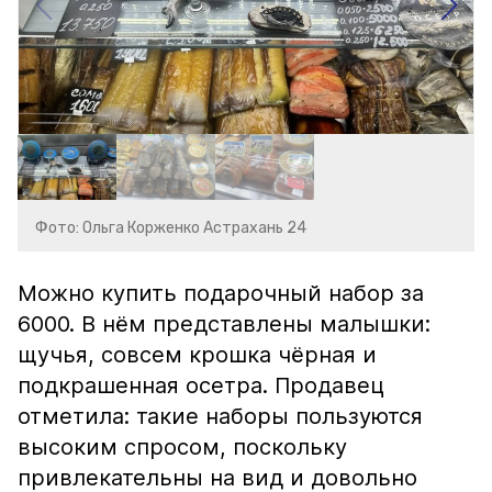
Фото: Ольга Корженко Астрахань 24
Можно купить подарочный набор за
6000. В нём представлены малышки:
щучья, совсем крошка чёрная и
подкрашенная осетра. Продавец
отметила: такие наборы пользуются
высоким спросом, поскольку
привлекательны на вид и довольно