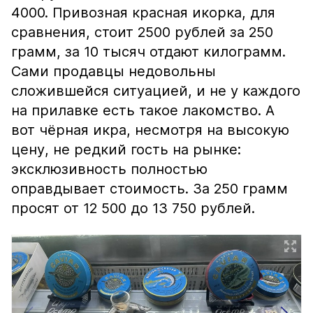
4000. Привозная красная икорка, для
сравнения, стоит 2500 рублей за 250
грамм, за 10 тысяч отдают килограмм.
Сами продавцы недовольны
сложившейся ситуацией, и не у каждого
на прилавке есть такое лакомство. А
вот чёрная икра, несмотря на высокую
цену, не редкий гость на рынке:
эксклюзивность полностью
оправдывает стоимость. За 250 грамм
просят от 12 500 до 13 750 рублей.