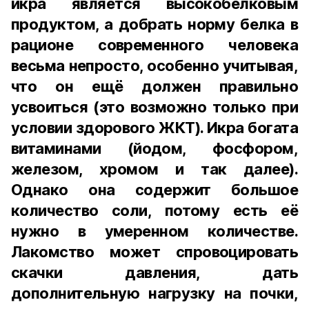
икра является высокобелковым
продуктом, а добрать норму белка в
рационе современного человека
весьма непросто, особенно учитывая,
что он ещё должен правильно
усвоиться (это возможно только при
условии здорового ЖКТ). Икра богата
витаминами (йодом, фосфором,
железом, хромом и так далее).
Однако она содержит большое
количество соли, потому есть её
нужно в умеренном количестве.
Лакомство может спровоцировать
скачки давления, дать
дополнительную нагрузку на почки,