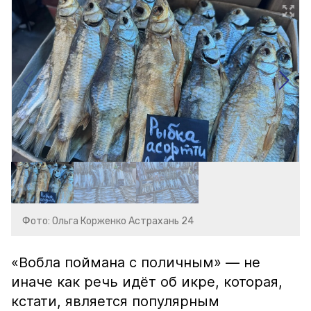
Фото: Ольга Корженко Астрахань 24
«Вобла поймана с поличным» — не
иначе как речь идёт об икре, которая,
кстати, является популярным