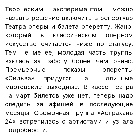
Творческим экспериментом можно
назвать решение включить в репертуар
Театра оперы и балета оперетту. Жанр,
который в классическом оперном
искусстве считается ниже по статусу.
Тем не менее, молодая часть труппы
взялась за работу более чем рьяно.
Премьерные показы оперетты
«Сильва» придутся на длинные
мартовские выходные. В кассе театра
на март билетов уже нет, теперь надо
следить за афишей в последующие
месяцы. Съёмочная группа «Астрахань
24» встретилась с артистами и узнала
подробности.