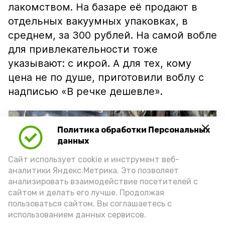
лакомством. На базаре её продают в
отдельных вакуумных упаковках, в
среднем, за 300 рублей. На самой вобле
для привлекательности тоже
указывают: с икрой. А для тех, кому
цена не по душе, приготовили воблу с
надписью «В речке дешевле».
Политика обработки Персональных
данных
Сайт использует cookie и инструмент веб-
аналитики Яндекс.Метрика. Это позволяет
анализировать взаимодействие посетителей с
сайтом и делать его лучше. Продолжая
пользоваться сайтом, Вы соглашаетесь с
использованием данных сервисов.