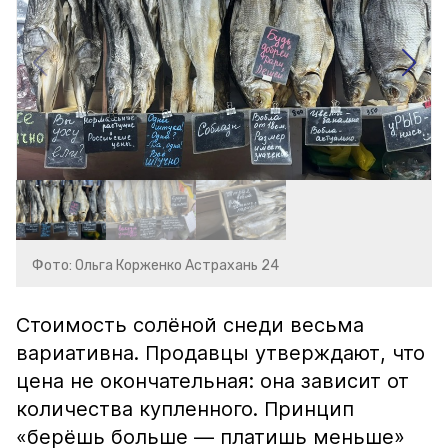
Фото: Ольга Корженко Астрахань 24
Стоимость солёной снеди весьма
вариативна. Продавцы утверждают, что
цена не окончательная: она зависит от
количества купленного. Принцип
«берёшь больше — платишь меньше»