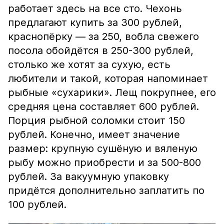
работает здесь на все сто. Чехонь
предлагают купить за 300 рублей,
краснопёрку — за 250, вобла свежего
посола обойдётся в 250-300 рублей,
столько же хотят за сухую, есть
любители и такой, которая напоминает
рыбные «сухарики». Лещ покрупнее, его
средняя цена составляет 600 рублей.
Порция рыбной соломки стоит 150
рублей. Конечно, имеет значение
размер: крупную сушёную и вяленую
рыбу можно приобрести и за 500-800
рублей. За вакуумную упаковку
придётся дополнительно заплатить по
100 рублей.