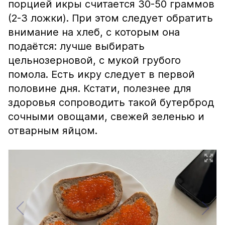
порцией икры считается 30-50 граммов
(2-3 ложки). При этом следует обратить
внимание на хлеб, с которым она
подаётся: лучше выбирать
цельнозерновой, с мукой грубого
помола. Есть икру следует в первой
половине дня. Кстати, полезнее для
здоровья сопроводить такой бутерброд
сочными овощами, свежей зеленью и
отварным яйцом.