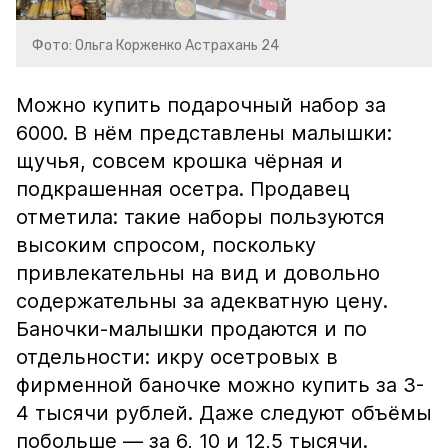
Фото: Ольга Корженко Астрахань 24
Можно купить подарочный набор за
6000. В нём представлены малышки:
щучья, совсем крошка чёрная и
подкрашенная осетра. Продавец
отметила: такие наборы пользуются
высоким спросом, поскольку
привлекательны на вид и довольно
содержательны за адекватную цену.
Баночки-малышки продаются и по
отдельности: икру осетровых в
фирменной баночке можно купить за 3-
4 тысячи рублей. Даже следуют объёмы
побольше — за 6, 10 и 12,5 тысячи.