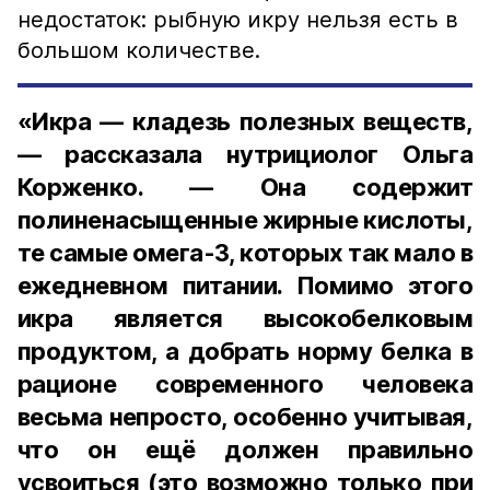
недостаток: рыбную икру нельзя есть в
большом количестве.
«Икра — кладезь полезных веществ,
— рассказала нутрициолог Ольга
Корженко. — Она содержит
полиненасыщенные жирные кислоты,
те самые омега-3, которых так мало в
ежедневном питании. Помимо этого
икра является высокобелковым
продуктом, а добрать норму белка в
рационе современного человека
весьма непросто, особенно учитывая,
что он ещё должен правильно
усвоиться (это возможно только при