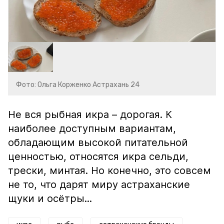
Фото: Ольга Корженко Астрахань 24
Не вся рыбная икра – дорогая. К
наиболее доступным вариантам,
обладающим высокой питательной
ценностью, относятся икра сельди,
трески, минтая. Но конечно, это совсем
не то, что дарят миру астраханские
щуки и осётры...