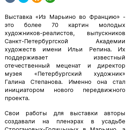
Выставка «Из Марьино во Францию» -
это более 70 картин молодых
художников-реалистов, выпускников
Санкт-Петербургской Академии
художеств имени Ильи Репина. Их
поддерживает известный
отечественный меценат и директор
музея «Петербургский художник»
Галина Степанова. Именно она стал
инициатором нового передвижного
проекта.
Свои работы для выставки авторы
создавали на пленэрах в усадьбе
Строгановых-Голицыных в Марьино, а