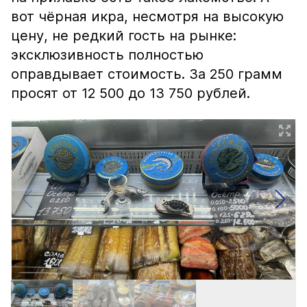
вот чёрная икра, несмотря на высокую
цену, не редкий гость на рынке:
эксклюзивность полностью
оправдывает стоимость. За 250 грамм
просят от 12 500 до 13 750 рублей.