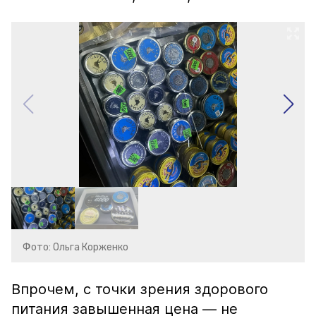
Фото: Ольга Корженко
Впрочем, с точки зрения здорового
питания завышенная цена — не