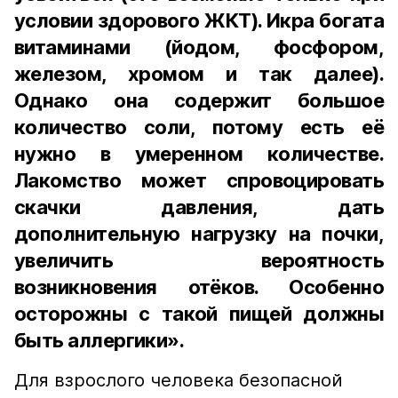
условии здорового ЖКТ). Икра богата
витаминами (йодом, фосфором,
железом, хромом и так далее).
Однако она содержит большое
количество соли, потому есть её
нужно в умеренном количестве.
Лакомство может спровоцировать
скачки давления, дать
дополнительную нагрузку на почки,
увеличить вероятность
возникновения отёков. Особенно
осторожны с такой пищей должны
быть аллергики».
Для взрослого человека безопасной