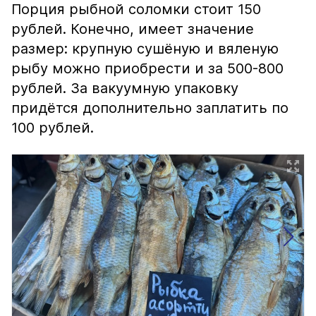
Порция рыбной соломки стоит 150
рублей. Конечно, имеет значение
размер: крупную сушёную и вяленую
рыбу можно приобрести и за 500-800
рублей. За вакуумную упаковку
придётся дополнительно заплатить по
100 рублей.