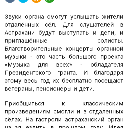
Звуки органа смогут услышать жители
отдалённых сёл. Для слушателей в
Астрахани будут выступать и дети, и
приглашённые солисты.
Благотворительные концерты органной
музыки - это часть большого проекта
«Музыка для всех» - обладателя
Президентского гранта. И благодаря
этому весь год их бесплатно посещают
ветераны, пенсионеры и дети.
Приобщиться к классическим
произведениям смогли и в отдаленных
сёлах. На гастроли астраханский орган
начал ездить в прошлом году. Идея