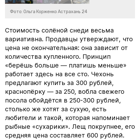
Фото: Ольга Корженко Астрахань 24
Стоимость солёной снеди весьма
вариативна. Продавцы утверждают, что
цена не окончательная: она зависит от
количества купленного. Принцип
«берёшь больше — платишь меньше»
работает здесь на все сто. Чехонь
предлагают купить за 300 рублей,
краснопёрку — за 250, вобла свежего
посола обойдётся в 250-300 рублей,
столько же хотят за сухую, есть
любители и такой, которая напоминает
рыбные «сухарики». Лещ покрупнее, его
средняя цена составляет 600 рублей.