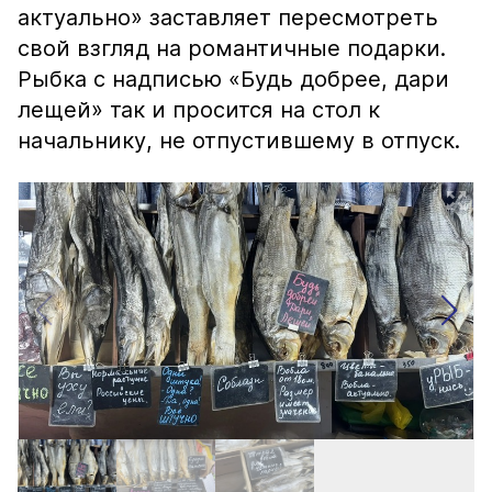
актуально» заставляет пересмотреть
свой взгляд на романтичные подарки.
Рыбка с надписью «Будь добрее, дари
лещей» так и просится на стол к
начальнику, не отпустившему в отпуск.