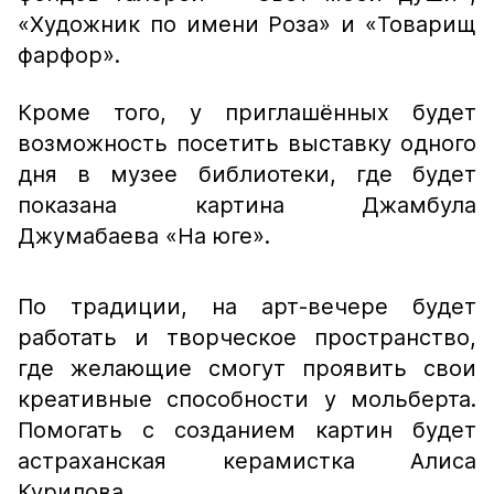
«Художник по имени Роза» и «Товарищ
фарфор».
Кроме того, у приглашённых будет
возможность посетить выставку одного
дня в музее библиотеки, где будет
показана картина Джамбула
Джумабаева «На юге».
По традиции, на арт-вечере будет
работать и творческое пространство,
где желающие смогут проявить свои
креативные способности у мольберта.
Помогать с созданием картин будет
астраханская керамистка Алиса
Курилова.