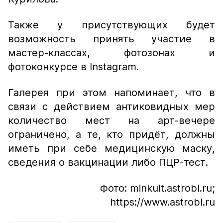
Также у присутствующих будет
возможность принять участие в
мастер-классах, фотозонах и
фотоконкурсе в Instagram.
Галерея при этом напоминает, что в
связи с действием антиковидных мер
количество мест на арт-вечере
ограничено, а те, кто придёт, должны
иметь при себе медицинскую маску,
сведения о вакцинации либо ПЦР-тест.
Фото: minkult.astrobl.ru;
https://www.astrobl.ru