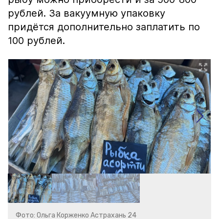
рублей. За вакуумную упаковку
придётся дополнительно заплатить по
100 рублей.
Фото: Ольга Корженко Астрахань 24