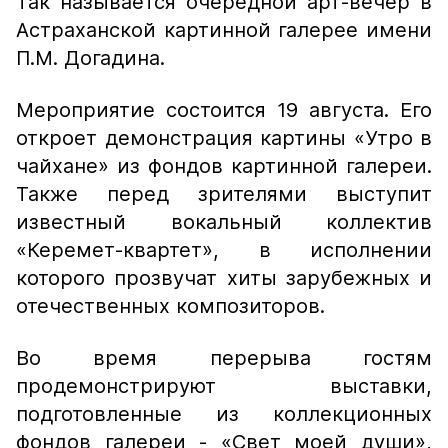
Так называется очередной арт-вечер в
Астраханской картинной галерее имени
П.М. Догадина.
Мероприятие состоится 19 августа. Его
откроет демонстрация картины «Утро в
чайхане» из фондов картинной галереи.
Также перед зрителями выступит
известный вокальный коллектив
«Керемет-квартет», в исполнении
которого прозвучат хиты зарубежных и
отечественных композиторов.
Во время перерыва гостям
продемонстрируют выставки,
подготовленные из коллекционных
фондов галереи - «Свет моей души»,