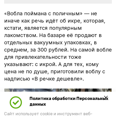
«Вобла поймана с поличным» — не
иначе как речь идёт об икре, которая,
кстати, является популярным
лакомством. На базаре её продают в
отдельных вакуумных упаковках, в
среднем, за 300 рублей. На самой вобле
для привлекательности тоже
указывают: с икрой. А для тех, кому
цена не по душе, приготовили воблу с
надписью «В речке дешевле».
Политика обработки Персональных
данных
Сайт использует cookie и инструмент веб-