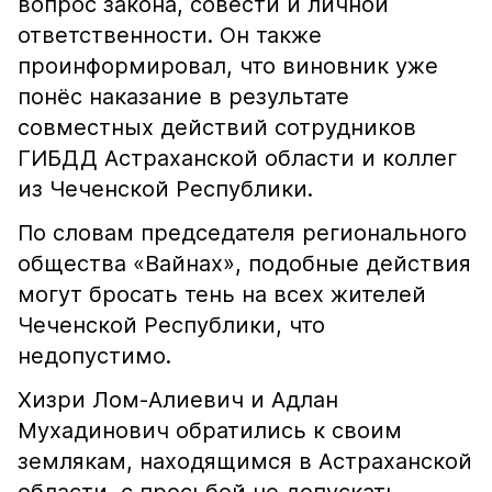
вопрос закона, совести и личной
ответственности. Он также
проинформировал, что виновник уже
понёс наказание в результате
совместных действий сотрудников
ГИБДД Астраханской области и коллег
из Чеченской Республики.
По словам председателя регионального
общества «Вайнах», подобные действия
могут бросать тень на всех жителей
Чеченской Республики, что
недопустимо.
Хизри Лом-Алиевич и Адлан
Мухадинович обратились к своим
землякам, находящимся в Астраханской