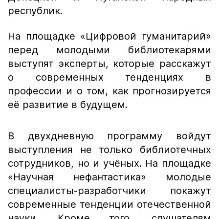
республик.
На площадке «Цифровой гуманитарий»
перед молодыми библиотекарями
выступят эксперты, которые расскажут
о современных тенденциях в
профессии и о том, как прогнозируется
её развитие в будущем.
В двухдневную программу войдут
выступления не только библиотечных
сотрудников, но и учёных. На площадке
«Научная нефантастика» молодые
специалисты-разработчики покажут
современные тенденции отечественной
науки. Кроме того, слушателям