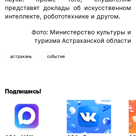
представят доклады об искусственном
интеллекте, робототехнике и другом.
Фото: Министерство культуры и
туризма Астраханской области
астрахань
событие
Подпишись!