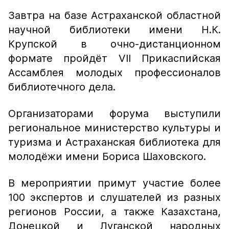
Завтра на базе Астраханской областной
научной библиотеки имени Н.К.
Крупской в очно-дистанционном
формате пройдёт VII Прикаспийская
Ассамблея молодых профессионалов
библиотечного дела.
Организаторами форума выступили
региональное министерство культуры и
туризма и Астраханская библиотека для
молодёжи имени Бориса Шаховского.
В мероприятии примут участие более
100 экспертов и слушателей из разных
регионов России, а также Казахстана,
Донецкой и Луганской народных