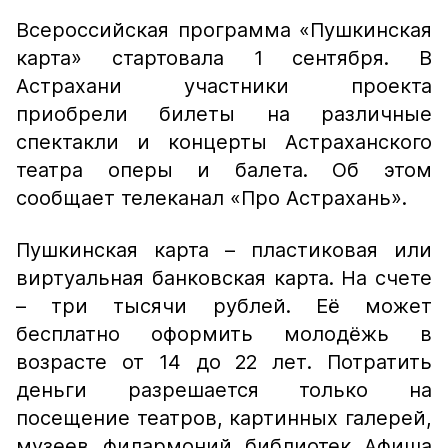
Всероссийская программа «Пушкинская
карта» стартовала 1 сентября. В
Астрахани участники проекта
приобрели билеты на различные
спектакли и концерты Астраханского
театра оперы и балета. Об этом
сообщает телеканал «Про Астрахань».
Пушкинская карта – пластиковая или
виртуальная банковская карта. На счете
– три тысячи рублей. Её может
бесплатно оформить молодёжь в
возрасте от 14 до 22 лет. Потратить
деньги разрешается только на
посещение театров, картинных галерей,
музеев, филармоний, библиотек. Афиша