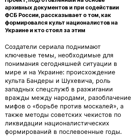
архивных документов и при содействии
ФСБ России, рассказывает о том, как
формировался культ националистов на
Украине и кто стоял за этим
Создатели сериала поднимают
ключевые темы, необходимые для
понимания сегодняшней ситуации в
мире и на Украине: происхождение
культа Бандеры и Шухевича, роль
западных спецслужб в разжигании
вражды между народами, разоблачение
мифов о «борьбе против москалей», а
также методы советских чекистов по
ликвидации националистических
формирований в послевоенные годы.