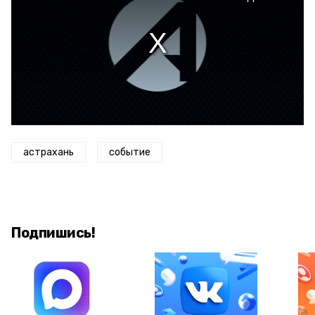
астрахань
событие
Подпишись!