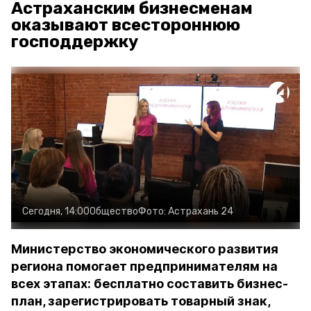
Астраханским бизнесменам
оказывают всестороннюю
господдержку
Сегодня, 14:00
Общество
Фото:
Астрахань 24
Министерство экономического развития
региона помогает предпринимателям на
всех этапах: бесплатно составить бизнес-
план, зарегистрировать товарный знак,