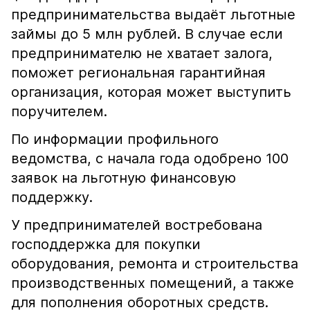
предпринимательства выдаёт льготные
займы до 5 млн рублей. В случае если
предпринимателю не хватает залога,
поможет региональная гарантийная
организация, которая может выступить
поручителем.
По информации профильного
ведомства, с начала года одобрено 100
заявок на льготную финансовую
поддержку.
У предпринимателей востребована
господдержка для покупки
оборудования, ремонта и строительства
производственных помещений, а также
для пополнения оборотных средств.