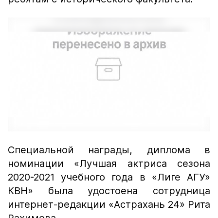
Специальной награды, диплома в
номинации «Лучшая актриса сезона
2020-2021 учебного года в «Лиге АГУ»
КВН» была удостоена сотрудница
интернет-редакции «Астрахань 24» Рита