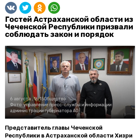
Гостей Астраханской области из
Чеченской Республики призвали
соблюдать закон и порядок
6 августа , 16:15
Общество
Фото:
управление пресс-службы и информации
администрации губернатора АО
Представитель главы Чеченской
Республики в Астраханской области Хизри