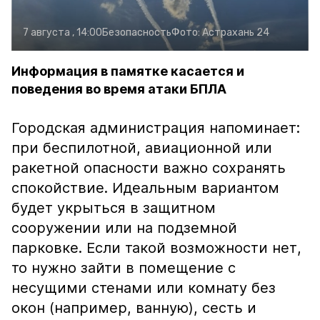
7 августа , 14:00
Безопасность
Фото:
Астрахань 24
Информация в памятке касается и
поведения во время атаки БПЛА
Городская администрация напоминает:
при беспилотной, авиационной или
ракетной опасности важно сохранять
спокойствие. Идеальным вариантом
будет укрыться в защитном
сооружении или на подземной
парковке. Если такой возможности нет,
то нужно зайти в помещение с
несущими стенами или комнату без
окон (например, ванную), сесть и