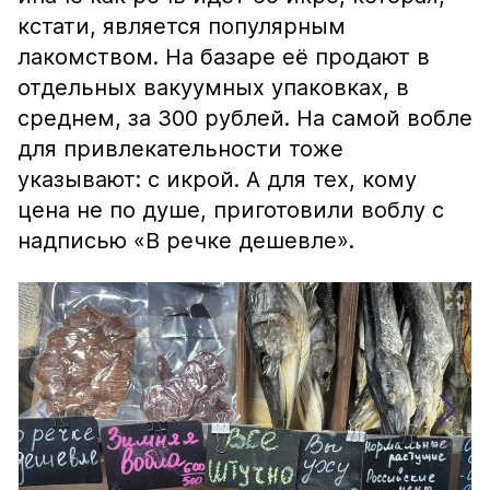
кстати, является популярным
лакомством. На базаре её продают в
отдельных вакуумных упаковках, в
среднем, за 300 рублей. На самой вобле
для привлекательности тоже
указывают: с икрой. А для тех, кому
цена не по душе, приготовили воблу с
надписью «В речке дешевле».