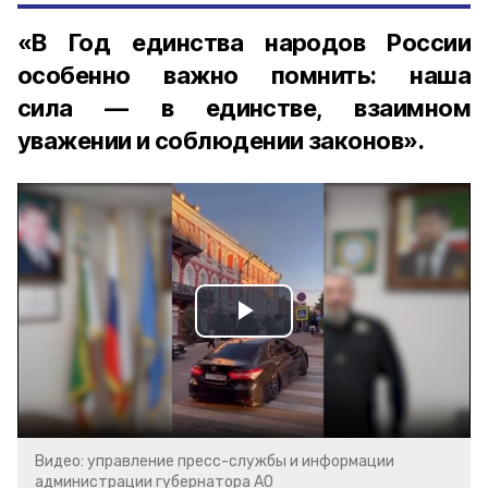
«В Год единства народов России
особенно важно помнить: наша
сила — в единстве, взаимном
уважении и соблюдении законов».
Play
Video
Видео: управление пресс-службы и информации
администрации губернатора АО