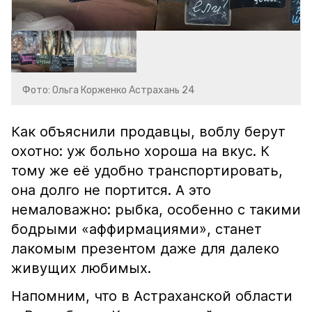
Фото: Ольга Корженко Астрахань 24
Как объяснили продавцы, воблу берут
охотно: уж больно хороша на вкус. К
тому же её удобно транспортировать,
она долго не портится. А это
немаловажно: рыбка, особенно с такими
бодрыми «аффирмациями», станет
лакомым презентом даже для далеко
живущих любимых.
Напомним, что в Астраханской области