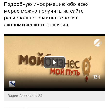
Подробную информацию обо всех
мерах можно получить на сайте
регионального министерства
экономического развития.
Play
Video
Видео: Астрахань 24