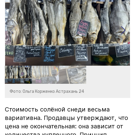
Фото: Ольга Корженко Астрахань 24
Стоимость солёной снеди весьма
вариативна. Продавцы утверждают, что
цена не окончательная: она зависит от
количества купленного. Принцип