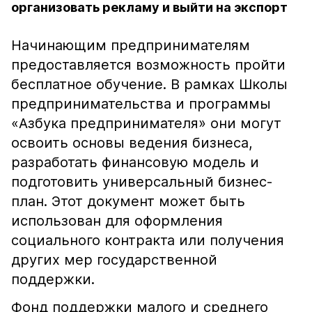
организовать рекламу и выйти на экспорт
Начинающим предпринимателям
предоставляется возможность пройти
бесплатное обучение. В рамках Школы
предпринимательства и программы
«Азбука предпринимателя» они могут
освоить основы ведения бизнеса,
разработать финансовую модель и
подготовить универсальный бизнес-
план. Этот документ может быть
использован для оформления
социального контракта или получения
других мер государственной
поддержки.
Фонд поддержки малого и среднего