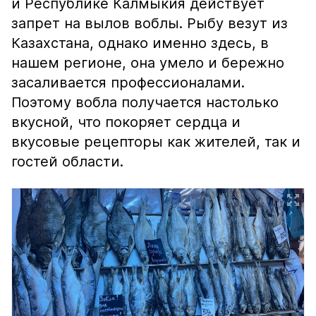
и Республике Калмыкия действует
запрет на вылов воблы. Рыбу везут из
Казахстана, однако именно здесь, в
нашем регионе, она умело и бережно
засаливается профессионалами.
Поэтому вобла получается настолько
вкусной, что покоряет сердца и
вкусовые рецепторы как жителей, так и
гостей области.