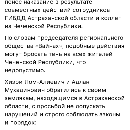
понёс наказание в результате
совместных действий сотрудников
ГИБДД Астраханской области и коллег
из Чеченской Республики.
По словам председателя регионального
общества «Вайнах», подобные действия
могут бросать тень на всех жителей
Чеченской Республики, что
недопустимо.
Хизри Лом-Алиевич и Адлан
Мухадинович обратились к своим
землякам, находящимся в Астраханской
области, с просьбой не допускать
нарушений и строго соблюдать законы
и порядок: