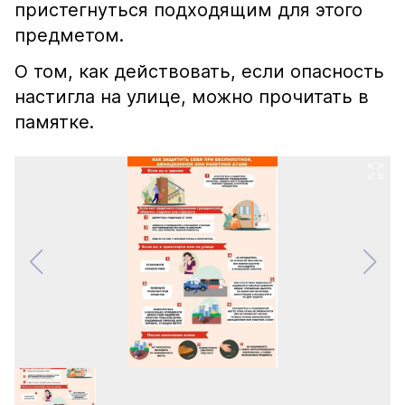
пристегнуться подходящим для этого
предметом.
О том, как действовать, если опасность
настигла на улице, можно прочитать в
памятке.