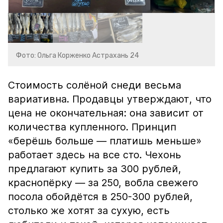
Фото: Ольга Корженко Астрахань 24
Стоимость солёной снеди весьма
вариативна. Продавцы утверждают, что
цена не окончательная: она зависит от
количества купленного. Принцип
«берёшь больше — платишь меньше»
работает здесь на все сто. Чехонь
предлагают купить за 300 рублей,
краснопёрку — за 250, вобла свежего
посола обойдётся в 250-300 рублей,
столько же хотят за сухую, есть