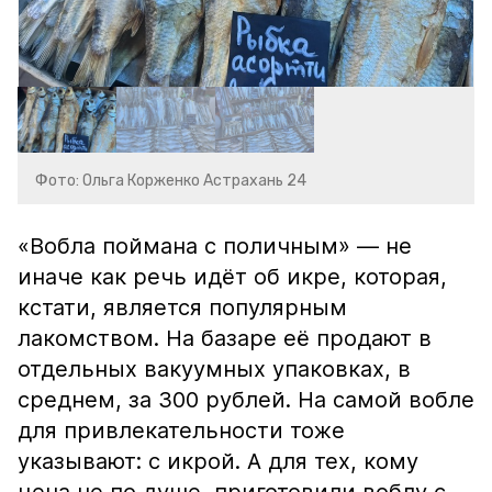
Фото: Ольга Корженко Астрахань 24
«Вобла поймана с поличным» — не
иначе как речь идёт об икре, которая,
кстати, является популярным
лакомством. На базаре её продают в
отдельных вакуумных упаковках, в
среднем, за 300 рублей. На самой вобле
для привлекательности тоже
указывают: с икрой. А для тех, кому