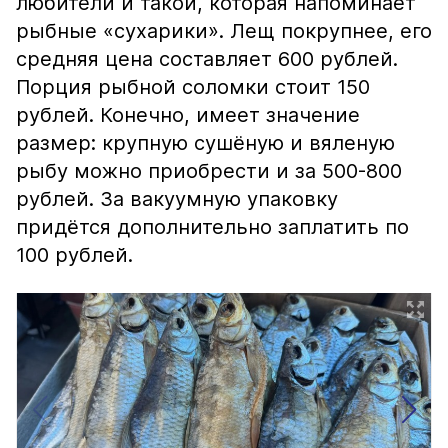
любители и такой, которая напоминает
рыбные «сухарики». Лещ покрупнее, его
средняя цена составляет 600 рублей.
Порция рыбной соломки стоит 150
рублей. Конечно, имеет значение
размер: крупную сушёную и вяленую
рыбу можно приобрести и за 500-800
рублей. За вакуумную упаковку
придётся дополнительно заплатить по
100 рублей.