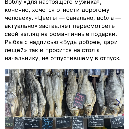
Воблу «для настоящего мужика»,
конечно, хочется отнести дорогому
человеку. «Цветы — банально, вобла —
актуально» заставляет пересмотреть
свой взгляд на романтичные подарки.
Рыбка с надписью «Будь добрее, дари
лещей» так и просится на стол к
начальнику, не отпустившему в отпуск.