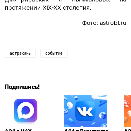
протяжении XIX-XX столетия.
Фото: astrobl.ru
астрахань
событие
Подпишись!