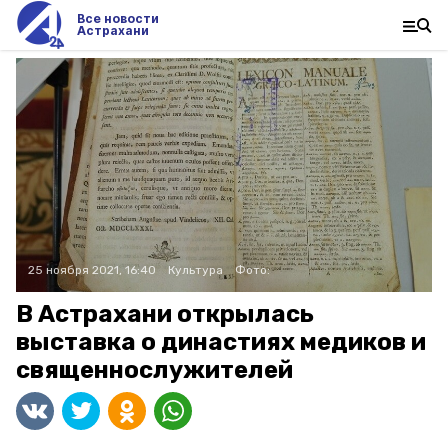
Все новости
Астрахани
25 ноября 2021, 16:40
Культура
Фото:
В Астрахани открылась
выставка о династиях медиков и
священнослужителей