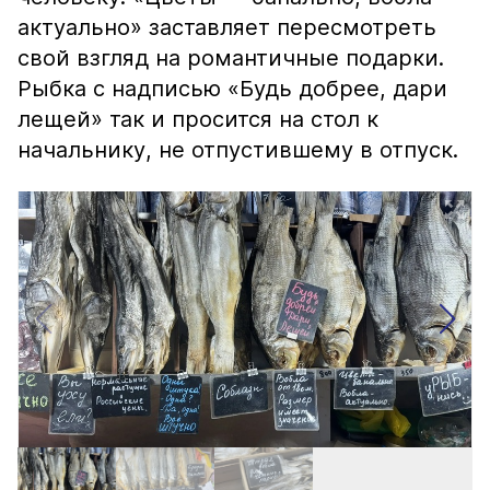
актуально» заставляет пересмотреть
свой взгляд на романтичные подарки.
Рыбка с надписью «Будь добрее, дари
лещей» так и просится на стол к
начальнику, не отпустившему в отпуск.