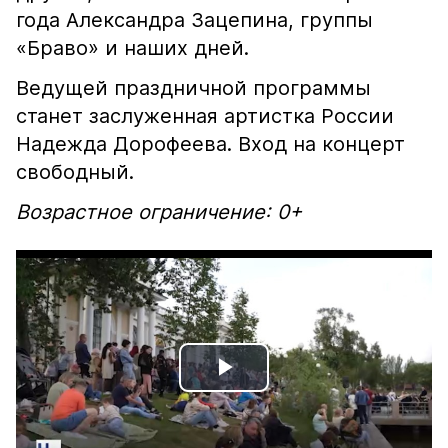
года Александра Зацепина, группы
«Браво» и наших дней.
Ведущей праздничной программы
станет заслуженная артистка России
Надежда Дорофеева. Вход на концерт
свободный.
Возрастное ограничение: 0+
Play
Video