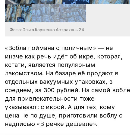
Фото: Ольга Корженко Астрахань 24
«Вобла поймана с поличным» — не
иначе как речь идёт об икре, которая,
кстати, является популярным
лакомством. На базаре её продают в
отдельных вакуумных упаковках, в
среднем, за 300 рублей. На самой вобле
для привлекательности тоже
указывают: с икрой. А для тех, кому
цена не по душе, приготовили воблу с
надписью «В речке дешевле».