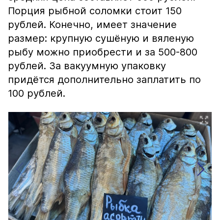
Порция рыбной соломки стоит 150
рублей. Конечно, имеет значение
размер: крупную сушёную и вяленую
рыбу можно приобрести и за 500-800
рублей. За вакуумную упаковку
придётся дополнительно заплатить по
100 рублей.