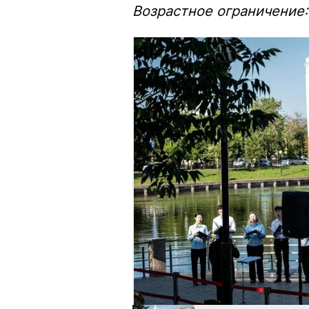
Возрастное ограничение: