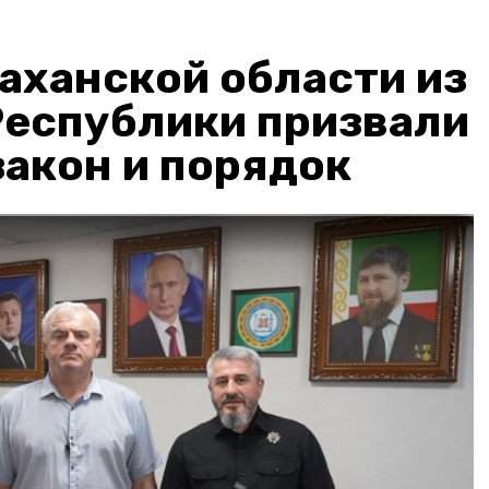
аханской области из
Республики призвали
акон и порядок