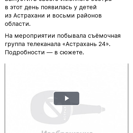
в этот день появилась у детей
из Астрахани и восьми районов
области.
На мероприятии побывала съёмочная
группа телеканала «Астрахань 24».
Подробности — в сюжете.
Play
Video