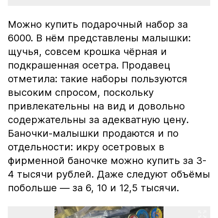
Можно купить подарочный набор за
6000. В нём представлены малышки:
щучья, совсем крошка чёрная и
подкрашенная осетра. Продавец
отметила: такие наборы пользуются
высоким спросом, поскольку
привлекательны на вид и довольно
содержательны за адекватную цену.
Баночки-малышки продаются и по
отдельности: икру осетровых в
фирменной баночке можно купить за 3-
4 тысячи рублей. Даже следуют объёмы
побольше — за 6, 10 и 12,5 тысячи.