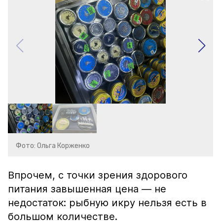
Фото: Ольга Корженко
Впрочем, с точки зрения здорового
питания завышенная цена — не
недостаток: рыбную икру нельзя есть в
большом количестве.