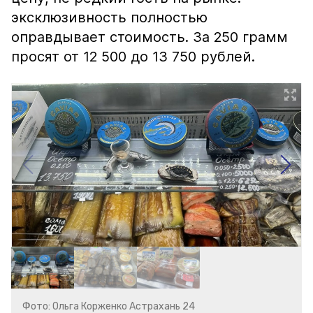
эксклюзивность полностью
оправдывает стоимость. За 250 грамм
просят от 12 500 до 13 750 рублей.
Фото: Ольга Корженко Астрахань 24