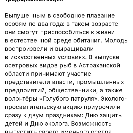
Выпущенным в свободное плавание
особям по два года: в таком возрасте
они смогут приспособиться к жизни
в естественной среде обитания. Молодь
воспроизвели и выращивали
в искусственных условиях. В выпуске
осетровых видов рыб в Астраханской
области принимают участие
представители власти, промышленных
предприятий, общественники, а также
волонтёры «Голубого патруля». Эколого-
просветительскую акцию приурочили
сразу к двум праздникам: Дню защиты
детей и Дню эколога. Возможность
выпустить своего именного осетра