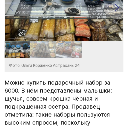
Фото: Ольга Корженко Астрахань 24
Можно купить подарочный набор за
6000. В нём представлены малышки:
щучья, совсем крошка чёрная и
подкрашенная осетра. Продавец
отметила: такие наборы пользуются
высоким спросом, поскольку