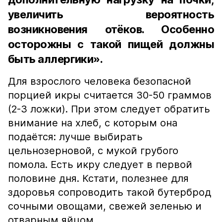
увеличить вероятность
возникновения отёков. Особенно
осторожны с такой пищей должны
быть аллергики».
Для взрослого человека безопасной
порцией икры считается 30-50 граммов
(2-3 ложки). При этом следует обратить
внимание на хлеб, с которым она
подаётся: лучше выбирать
цельнозерновой, с мукой грубого
помола. Есть икру следует в первой
половине дня. Кстати, полезнее для
здоровья сопроводить такой бутерброд
сочными овощами, свежей зеленью и
отварным яйцом.