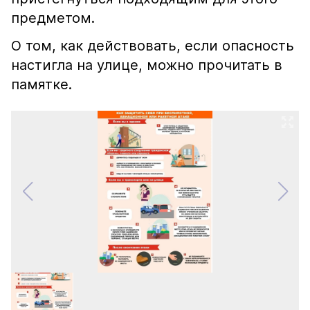
предметом.
О том, как действовать, если опасность
настигла на улице, можно прочитать в
памятке.