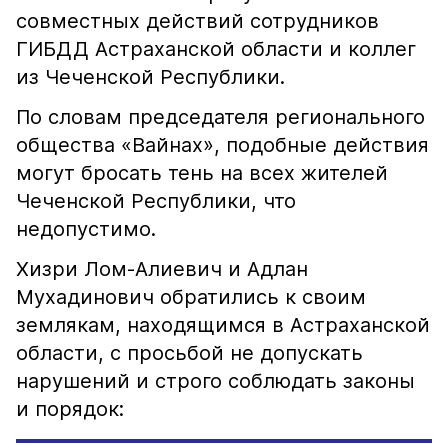
совместных действий сотрудников
ГИБДД Астраханской области и коллег
из Чеченской Республики.
По словам председателя регионального
общества «Вайнах», подобные действия
могут бросать тень на всех жителей
Чеченской Республики, что
недопустимо.
Хизри Лом-Алиевич и Адлан
Мухадинович обратились к своим
землякам, находящимся в Астраханской
области, с просьбой не допускать
нарушений и строго соблюдать законы
и порядок: