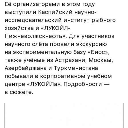
Её организаторами в этом году
выступили Каспийский научно-
исследовательский институт рыбного
хозяйства и «ЛУКОЙЛ-
Нижневолжскнефть». Для участников
научного слёта провели экскурсию
на экспериментальную базу «Биос»,
также учёные из Астрахани, Москвы,
Азербайджана и Туркменистана
побывали в корпоративном учебном
центре «ЛУКОЙЛа». Подробности —
в сюжете.