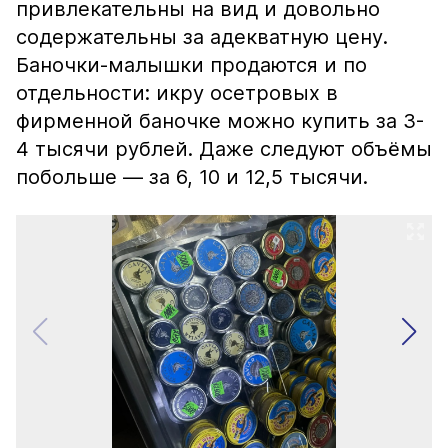
привлекательны на вид и довольно
содержательны за адекватную цену.
Баночки-малышки продаются и по
отдельности: икру осетровых в
фирменной баночке можно купить за 3-
4 тысячи рублей. Даже следуют объёмы
побольше — за 6, 10 и 12,5 тысячи.