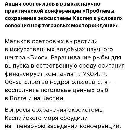
Акция состоялась в рамках научно-
практической конференции «Проблемы
сохранения экосистемы Каспия в условиях
освоения нефтегазовых месторождений»
Мальков осетровых вырастили
в искусственных водоёмах научного
центра «Биос». Взращивание рыбы для
выпуска в естественную среду обитания
финансирует компания «ЛУКОЙЛ».
Обязательство недропользователя —
восполнить поголовье ценных рыб
в Волге и на Каспии.
Вопросы сохранения экосистемы
Каспийского моря обсудили
на пленарном заседании конференции.