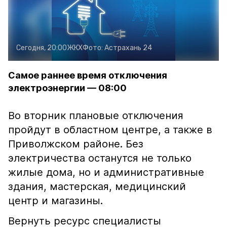
Сегодня, 20:00
ЖКХ
Фото:
Астрахань 24
Самое раннее время отключения
электроэнергии — 08:00
Во вторник плановые отключения
пройдут в областном центре, а также в
Приволжском районе. Без
электричества останутся не только
жилые дома, но и административные
здания, мастерская, медицинский
центр и магазины.
Вернуть ресурс специалисты