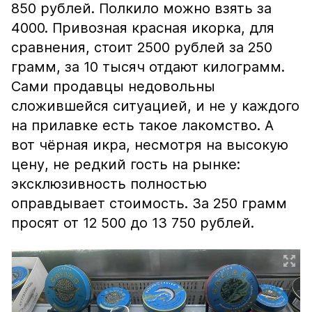
850 рублей. Полкило можно взять за
4000. Привозная красная икорка, для
сравнения, стоит 2500 рублей за 250
грамм, за 10 тысяч отдают килограмм.
Сами продавцы недовольны
сложившейся ситуацией, и не у каждого
на прилавке есть такое лакомство. А
вот чёрная икра, несмотря на высокую
цену, не редкий гость на рынке:
эксклюзивность полностью
оправдывает стоимость. За 250 грамм
просят от 12 500 до 13 750 рублей.