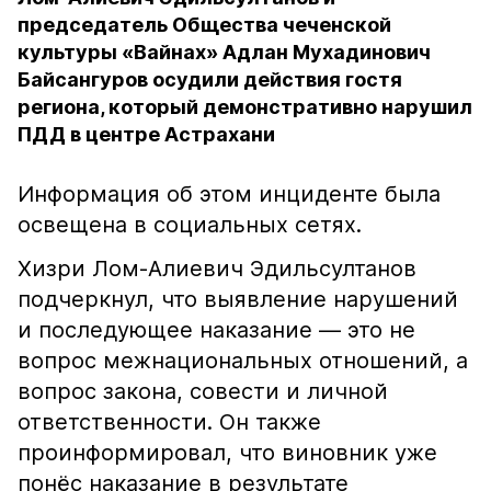
председатель Общества чеченской
культуры «Вайнах» Адлан Мухадинович
Байсангуров осудили действия гостя
региона, который демонстративно нарушил
ПДД в центре Астрахани
Информация об этом инциденте была
освещена в социальных сетях.
Хизри Лом-Алиевич Эдильсултанов
подчеркнул, что выявление нарушений
и последующее наказание — это не
вопрос межнациональных отношений, а
вопрос закона, совести и личной
ответственности. Он также
проинформировал, что виновник уже
понёс наказание в результате