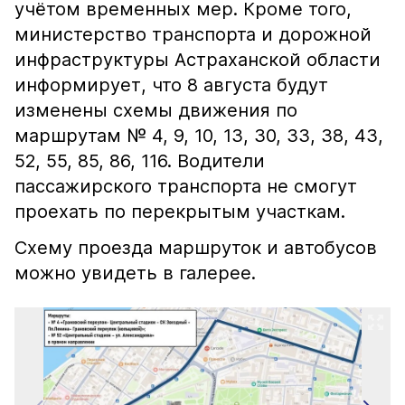
учётом временных мер. Кроме того,
министерство транспорта и дорожной
инфраструктуры Астраханской области
информирует, что 8 августа будут
изменены схемы движения по
маршрутам № 4, 9, 10, 13, 30, 33, 38, 43,
52, 55, 85, 86, 116. Водители
пассажирского транспорта не смогут
проехать по перекрытым участкам.
Схему проезда маршруток и автобусов
можно увидеть в галерее.