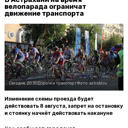
велопарада ограничат
движение транспорта
Сегодня, 20:30
Дороги и транспорт
Фото:
astrobl.ru
Изменение схемы проезда будет
действовать 8 августа, запрет на остановку
и стоянку начнёт действовать накануне