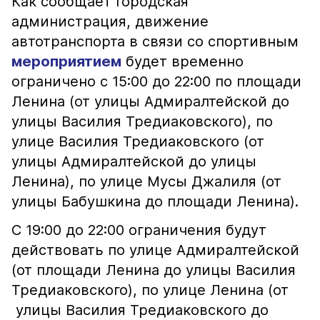
Как сообщает городская
администрация, движение
автотранспорта в связи со спортивным
мероприятием
будет временно
ограничено с 15:00 до 22:00 по площади
Ленина (от улицы Адмиралтейской до
улицы Василия Тредиаковского), по
улице Василия Тредиаковского (от
улицы Адмиралтейской до улицы
Ленина), по улице Мусы Джалиля (от
улицы Бабушкина до площади Ленина).
С 19:00 до 22:00 ограничения будут
действовать по улице Адмиралтейской
(от площади Ленина до улицы Василия
Тредиаковского), по улице Ленина (от
улицы Василия Тредиаковского до