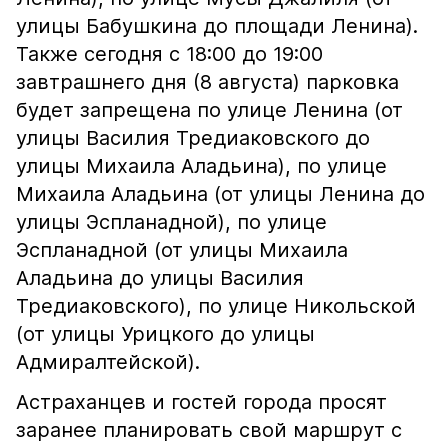
улицы Бабушкина до площади Ленина).
Также сегодня с 18:00 до 19:00
завтрашнего дня (8 августа) парковка
будет запрещена по улице Ленина (от
улицы Василия Тредиаковского до
улицы Михаила Аладьина), по улице
Михаила Аладьина (от улицы Ленина до
улицы Эспланадной), по улице
Эспланадной (от улицы Михаила
Аладьина до улицы Василия
Тредиаковского), по улице Никольской
(от улицы Урицкого до улицы
Адмиралтейской).
Астраханцев и гостей города просят
заранее планировать свой маршрут с