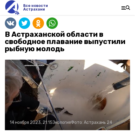
Все новости
Астрахани
В Астраханской области в
свободное плавание выпустили
рыбную молодь
14 ноября 2023, 21:15
Экология
Фото:
Астрахань 24