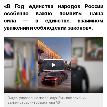
«В Год единства народов России
особенно важно помнить: наша
сила — в единстве, взаимном
уважении и соблюдении законов».
Play
Video
Видео: управление пресс-службы и информации
администрации губернатора АО