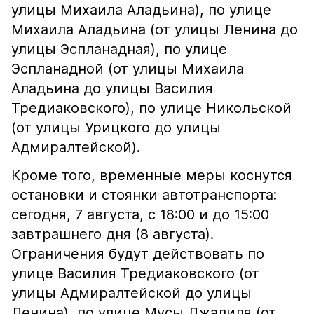
улицы Михаила Аладьина), по улице
Михаила Аладьина (от улицы Ленина до
улицы Эспланадная), по улице
Эспланадной (от улицы Михаила
Аладьина до улицы Василия
Тредиаковского), по улице Никольской
(от улицы Урицкого до улицы
Адмиралтейской).
Кроме того, временные меры коснутся
остановки и стоянки автотранспорта:
сегодня, 7 августа, с 18:00 и до 15:00
завтрашнего дня (8 августа).
Ограничения будут действовать по
улице Василия Тредиаковского (от
улицы Адмиралтейской до улицы
Ленина), по улице Мусы Джалиля (от