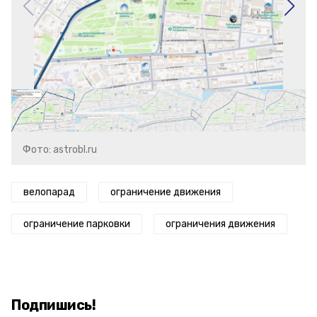
Фото: astrobl.ru
велопарад
ограничение движения
ограничение парковки
ограничения движения
Подпишись!