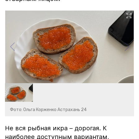
Фото: Ольга Корженко Астрахань 24
Не вся рыбная икра – дорогая. К
наиболее доступным вариантам,