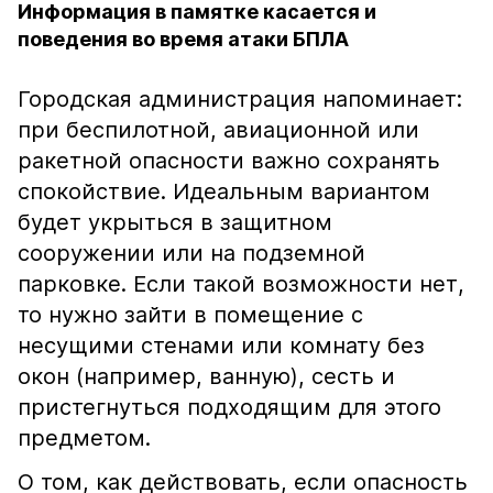
Информация в памятке касается и
поведения во время атаки БПЛА
Городская администрация напоминает:
при беспилотной, авиационной или
ракетной опасности важно сохранять
спокойствие. Идеальным вариантом
будет укрыться в защитном
сооружении или на подземной
парковке. Если такой возможности нет,
то нужно зайти в помещение с
несущими стенами или комнату без
окон (например, ванную), сесть и
пристегнуться подходящим для этого
предметом.
О том, как действовать, если опасность