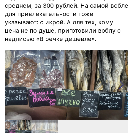
среднем, за 300 рублей. На самой вобле
для привлекательности тоже
указывают: с икрой. А для тех, кому
цена не по душе, приготовили воблу с
надписью «В речке дешевле».