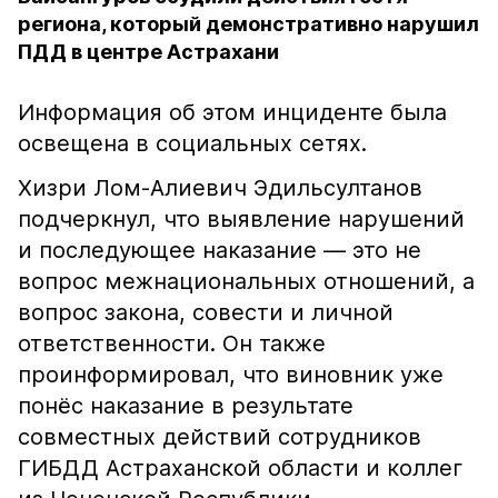
региона, который демонстративно нарушил
ПДД в центре Астрахани
Информация об этом инциденте была
освещена в социальных сетях.
Хизри Лом-Алиевич Эдильсултанов
подчеркнул, что выявление нарушений
и последующее наказание — это не
вопрос межнациональных отношений, а
вопрос закона, совести и личной
ответственности. Он также
проинформировал, что виновник уже
понёс наказание в результате
совместных действий сотрудников
ГИБДД Астраханской области и коллег