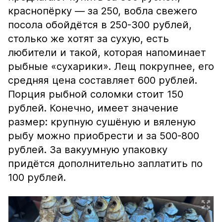
краснопёрку — за 250, вобла свежего
посола обойдётся в 250-300 рублей,
столько же хотят за сухую, есть
любители и такой, которая напоминает
рыбные «сухарики». Лещ покрупнее, его
средняя цена составляет 600 рублей.
Порция рыбной соломки стоит 150
рублей. Конечно, имеет значение
размер: крупную сушёную и вяленую
рыбу можно приобрести и за 500-800
рублей. За вакуумную упаковку
придётся дополнительно заплатить по
100 рублей.