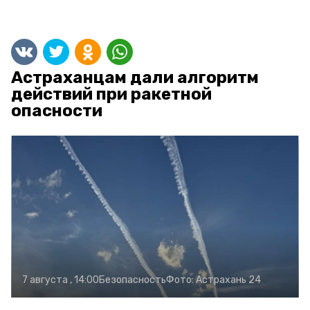
Астраханцам дали алгоритм
действий при ракетной
опасности
7 августа , 14:00
Безопасность
Фото:
Астрахань 24