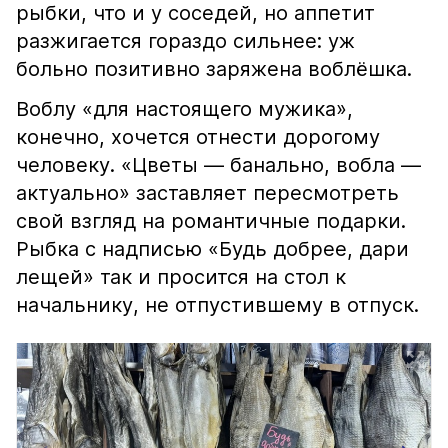
рыбки, что и у соседей, но аппетит
разжигается гораздо сильнее: уж
больно позитивно заряжена воблёшка.
Воблу «для настоящего мужика»,
конечно, хочется отнести дорогому
человеку. «Цветы — банально, вобла —
актуально» заставляет пересмотреть
свой взгляд на романтичные подарки.
Рыбка с надписью «Будь добрее, дари
лещей» так и просится на стол к
начальнику, не отпустившему в отпуск.