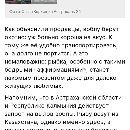
Фото: Ольга Корженко Астрахань 24
Как объяснили продавцы, воблу берут
охотно: уж больно хороша на вкус. К
тому же её удобно транспортировать,
она долго не портится. А это
немаловажно: рыбка, особенно с такими
бодрыми «аффирмациями», станет
лакомым презентом даже для далеко
живущих любимых.
Напомним, что в Астраханской области
и Республике Калмыкия действует
запрет на вылов воблы. Рыбу везут из
Казахстана, однако именно здесь, в