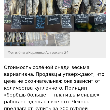
Фото: Ольга Корженко Астрахань 24
Стоимость солёной снеди весьма
вариативна. Продавцы утверждают, что
цена не окончательная: она зависит от
количества купленного. Принцип
«берёшь больше — платишь меньше»
работает здесь на все сто. Чехонь
предлагают купить за 300 рублей,