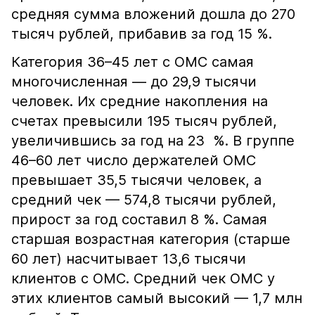
средняя сумма вложений дошла до 270
тысяч рублей, прибавив за год 15 %.
Категория 36–45 лет с ОМС самая
многочисленная — до 29,9 тысячи
человек. Их средние накопления на
счетах превысили 195 тысяч рублей,
увеличившись за год на 23 %. В группе
46–60 лет число держателей ОМС
превышает 35,5 тысячи человек, а
средний чек — 574,8 тысячи рублей,
прирост за год составил 8 %. Самая
старшая возрастная категория (старше
60 лет) насчитывает 13,6 тысячи
клиентов с ОМС. Средний чек ОМС у
этих клиентов самый высокий — 1,7 млн