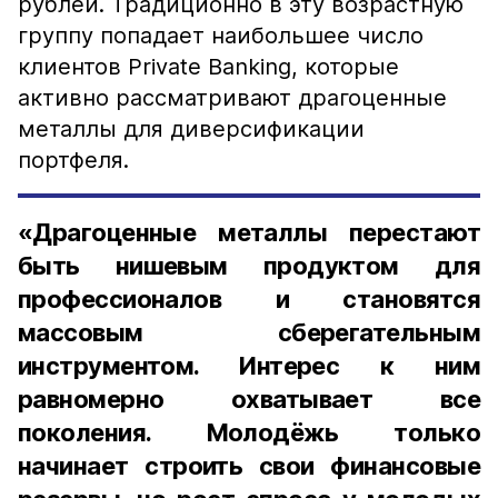
рублей. Традиционно в эту возрастную
группу попадает наибольшее число
клиентов Private Banking, которые
активно рассматривают драгоценные
металлы для диверсификации
портфеля.
«Драгоценные металлы перестают
быть нишевым продуктом для
профессионалов и становятся
массовым сберегательным
инструментом. Интерес к ним
равномерно охватывает все
поколения. Молодёжь только
начинает строить свои финансовые