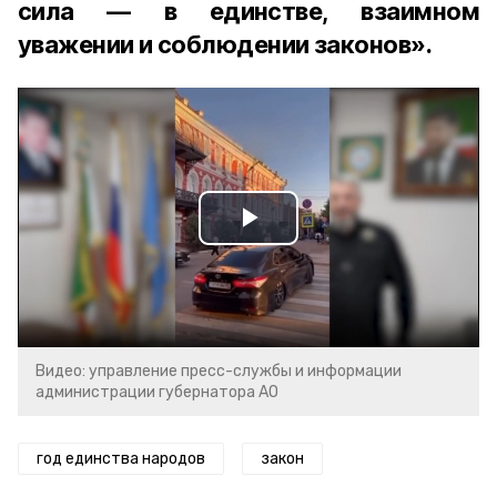
сила — в единстве, взаимном
уважении и соблюдении законов».
Play
Video
Видео: управление пресс-службы и информации
администрации губернатора АО
год единства народов
закон