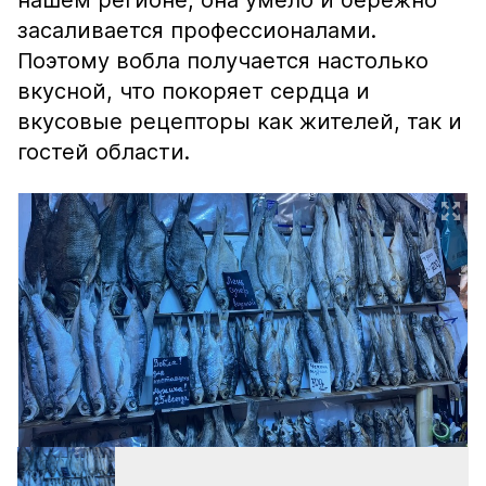
нашем регионе, она умело и бережно
засаливается профессионалами.
Поэтому вобла получается настолько
вкусной, что покоряет сердца и
вкусовые рецепторы как жителей, так и
гостей области.