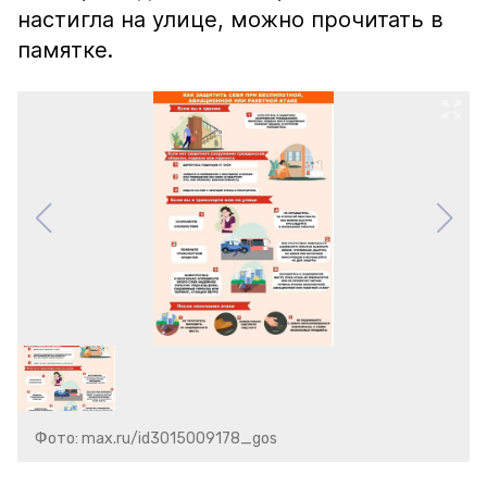
настигла на улице, можно прочитать в
памятке.
Фото: max.ru/id3015009178_gos