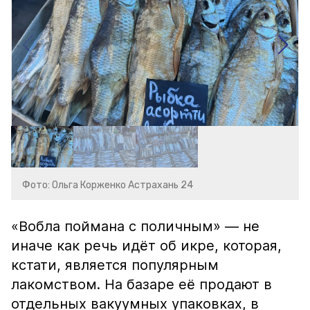
Фото: Ольга Корженко Астрахань 24
«Вобла поймана с поличным» — не
иначе как речь идёт об икре, которая,
кстати, является популярным
лакомством. На базаре её продают в
отдельных вакуумных упаковках, в