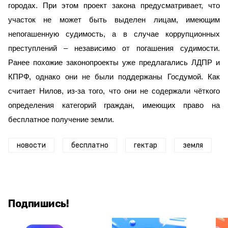
городах.
При этом проект закона предусматривает, что
участок не может быть выделен лицам, имеющим
непогашенную судимость, а в случае коррупционных
преступлений – независимо от погашения судимости.
Ранее похожие законопроекты уже предлагались ЛДПР и
КПРФ, однако они не были поддержаны Госдумой. Как
считает Нилов, из-за того, что они не содержали чёткого
определения категорий граждан, имеющих право на
бесплатное получение земли.
новости
бесплатно
гектар
земля
Подпишись!