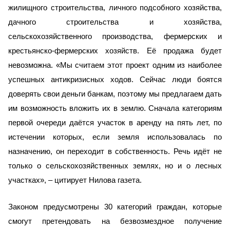
жилищного строительства, личного подсобного хозяйства,
дачного строительства и хозяйства,
сельскохозяйственного производства, фермерских и
крестьянско-фермерских хозяйств. Её продажа будет
невозможна. «Мы считаем этот проект одним из наиболее
успешных антикризисных ходов. Сейчас люди боятся
доверять свои деньги банкам, поэтому мы предлагаем дать
им возможность вложить их в землю. Сначала категориям
первой очереди даётся участок в аренду на пять лет, по
истечении которых, если земля использовалась по
назначению, он переходит в собственность. Речь идёт не
только о сельскохозяйственных землях, но и о лесных
участках», – цитирует Нилова газета.
Законом
предусмотрены 30 категорий граждан, которые
с
могут претендовать
на безвозмездное получение