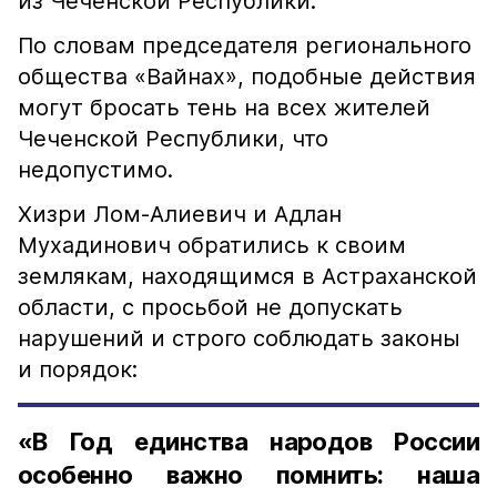
из Чеченской Республики.
По словам председателя регионального
общества «Вайнах», подобные действия
могут бросать тень на всех жителей
Чеченской Республики, что
недопустимо.
Хизри Лом-Алиевич и Адлан
Мухадинович обратились к своим
землякам, находящимся в Астраханской
области, с просьбой не допускать
нарушений и строго соблюдать законы
и порядок:
«В Год единства народов России
особенно важно помнить: наша