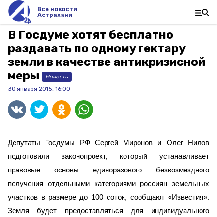
Все новости
Астрахани
В Госдуме хотят бесплатно
раздавать по одному гектару
земли в качестве антикризисной
меры
Новость
30 января 2015, 16:00
Депутаты Госдумы РФ Сергей Миронов и Олег Нилов
подготовили законопроект, который
устанавливает
правовые основы единоразового безвозмездного
получения отдельными категориями россиян земельных
участков в размере до 100 соток, сообщают «Известия».
Земля будет предоставляться для индивидуального