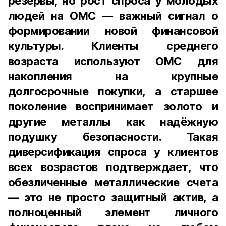
резервы, но рост спроса у молодых
людей на ОМС — важный сигнал о
формировании новой финансовой
культуры. Клиенты среднего
возраста используют ОМС для
накопления на крупные
долгосрочные покупки, а старшее
поколение воспринимает золото и
другие металлы как надёжную
подушку безопасности. Такая
диверсификация спроса у клиентов
всех возрастов подтверждает, что
обезличенные металлические счета
— это не просто защитный актив, а
полноценный элемент личного