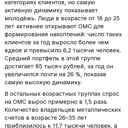
категориях клиентов, но самую
активную динамику показывает
молодёжь. Люди в возрасте от 18 до 25
лет активнее открывают ОМС для
формирования накоплений: число таких
клиентов за год выросло более чем
вдвое и превысило 6,2 тысячи человек.
Средний портфель в этой группе
достигает 85 тысяч рублей, за год он
увеличился почти на 26 %, показав
самую высокую динамику.
В остальных возрастных группах спрос
на ОМС вырос примерно в 1,5 раза.
Количество владельцев металлических
счетов в возрасте 26–35 лет
приблизилось к 11,7 тысячи человек, а