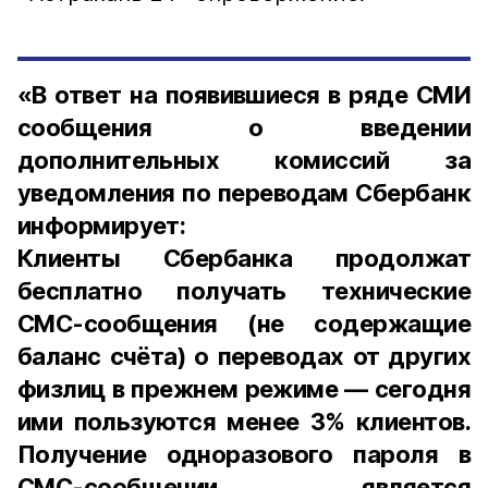
«В ответ на появившиеся в ряде СМИ
сообщения о введении
дополнительных комиссий за
уведомления по переводам Сбербанк
информирует:
Клиенты Сбербанка продолжат
бесплатно получать технические
СМС-сообщения (не содержащие
баланс счёта) о переводах от других
физлиц в прежнем режиме — сегодня
ими пользуются менее 3% клиентов.
Получение одноразового пароля в
СМС-сообщении является