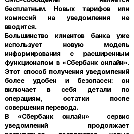
бесплатным. Новых тарифов или
комиссий на уведомления не
вводится.
Большинство клиентов банка уже
использует новую модель
информирования с расширенным
функционалом в «Сбербанк онлайн».
Этот способ получения уведомлений
более удобен и безопасен: он
включает в себя детали по
операциям, остатки после
совершения перевода.
В «Сбербанк онлайн» сервис
уведомлений продолжает