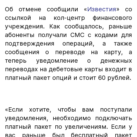
Об отмене сообщили «
Известия
» со
ссылкой на кол-центр финансового
учреждения. Как сообщалось, раньше
абоненты получали СМС с кодами для
подтверждения операций, а также
сообщения о переводе на карту, а
теперь уведомление о денежных
переводах на дебетовые карты входит в
платный пакет опций и стоит 60 рублей.
«Если хотите, чтобы вам поступали
уведомления, необходимо подключать
платный пакет по увеличениям. Если у
вас раньше был бесплатный пакет