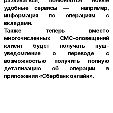
развиваться, появляются новые
удобные сервисы — например,
информация по операциям с
вкладами.
Также теперь вместо
многочисленных СМС-оповещений
клиент будет получать пуш-
уведомление о переводе с
возможностью получить полную
детализацию об операции в
приложении «Сбербанк онлайн».