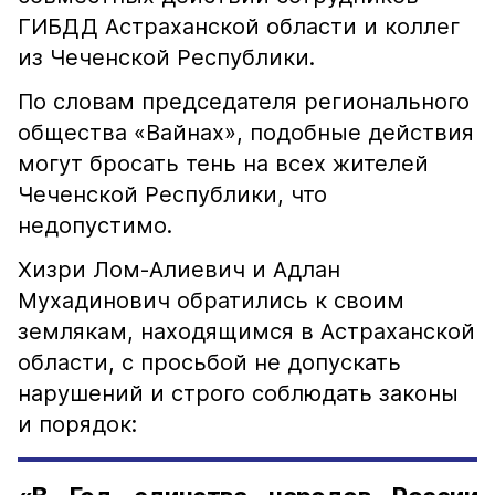
ГИБДД Астраханской области и коллег
из Чеченской Республики.
По словам председателя регионального
общества «Вайнах», подобные действия
могут бросать тень на всех жителей
Чеченской Республики, что
недопустимо.
Хизри Лом-Алиевич и Адлан
Мухадинович обратились к своим
землякам, находящимся в Астраханской
области, с просьбой не допускать
нарушений и строго соблюдать законы
и порядок: