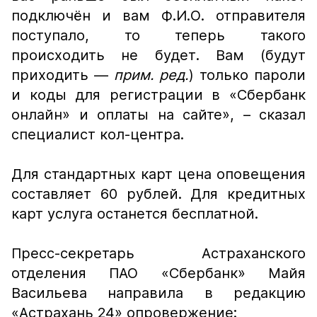
подключён и вам Ф.И.О. отправителя
поступало, то теперь такого
происходить не будет. Вам (будут
приходить —
прим.
ред.
) только пароли
и коды для регистрации в «Сбербанк
онлайн» и оплаты на сайте», – сказал
специалист кол-центра.
Для стандартных карт цена оповещения
составляет 60 рублей. Для кредитных
карт услуга останется бесплатной.
Пресс-секретарь Астраханского
отделения ПАО «Сбербанк» Майя
Васильева направила в редакцию
«Астрахань 24» опровержение: