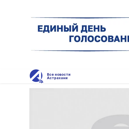
Все новости
Астрахани