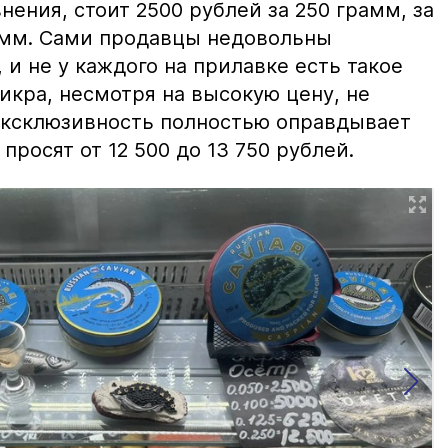
нения, стоит 2500 рублей за 250 грамм, за
амм. Сами продавцы недовольны
и не у каждого на прилавке есть такое
 икра, несмотря на высокую цену, не
 эксклюзивность полностью оправдывает
просят от 12 500 до 13 750 рублей.