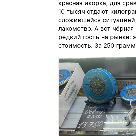
красная икорка, для срав
10 тысяч отдают килогр
сложившейся ситуацией, 
лакомство. А вот чёрная
редкий гость на рынке:
стоимость. За 250 грамм 