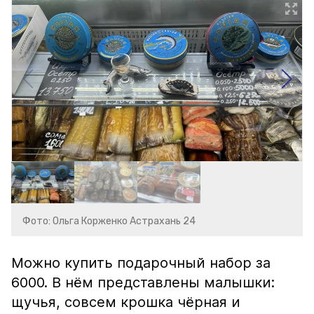
Фото: Ольга Корженко Астрахань 24
Можно купить подарочный набор за
6000. В нём представлены малышки:
щучья, совсем крошка чёрная и