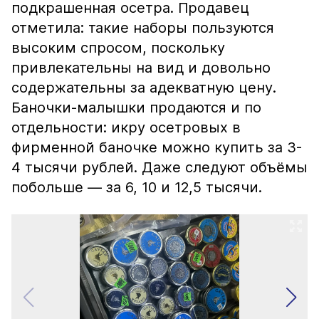
подкрашенная осетра. Продавец
отметила: такие наборы пользуются
высоким спросом, поскольку
привлекательны на вид и довольно
содержательны за адекватную цену.
Баночки-малышки продаются и по
отдельности: икру осетровых в
фирменной баночке можно купить за 3-
4 тысячи рублей. Даже следуют объёмы
побольше — за 6, 10 и 12,5 тысячи.