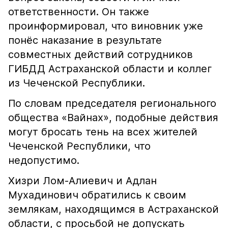
ответственности. Он также
проинформировал, что виновник уже
понёс наказание в результате
совместных действий сотрудников
ГИБДД Астраханской области и коллег
из Чеченской Республики.
По словам председателя регионального
общества «Вайнах», подобные действия
могут бросать тень на всех жителей
Чеченской Республики, что
недопустимо.
Хизри Лом-Алиевич и Адлан
Мухадинович обратились к своим
землякам, находящимся в Астраханской
области, с просьбой не допускать