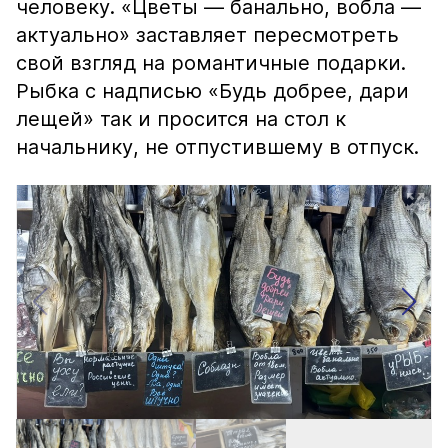
человеку. «Цветы — банально, вобла —
актуально» заставляет пересмотреть
свой взгляд на романтичные подарки.
Рыбка с надписью «Будь добрее, дари
лещей» так и просится на стол к
начальнику, не отпустившему в отпуск.