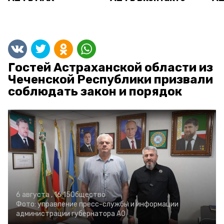
Гостей Астраханской области из
Чеченской Республики призвали
соблюдать закон и порядок
6 августа , 16:15
Общество
Фото:
управление пресс-службы и информации
администрации губернатора АО