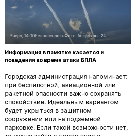
Вчера, 14:00
Безопасность
Фото:
Астрахань 24
Информация в памятке касается и
поведения во время атаки БПЛА
Городская администрация напоминает:
при беспилотной, авиационной или
ракетной опасности важно сохранять
спокойствие. Идеальным вариантом
будет укрыться в защитном
сооружении или на подземной
парковке. Если такой возможности нет,