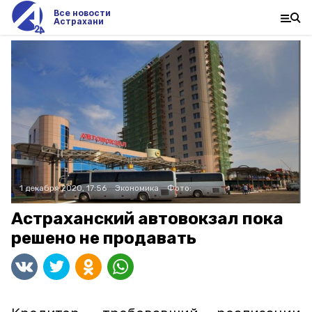
Все новости
Астрахани
1 декабря 2020, 17:56
Экономика
Фото:
Астраханский автовокзал пока
решено не продавать