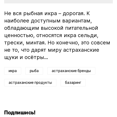
Не вся рыбная икра – дорогая. К
наиболее доступным вариантам,
обладающим высокой питательной
ценностью, относятся икра сельди,
трески, минтая. Но конечно, это совсем
не то, что дарят миру астраханские
щуки и осётры...
икра
рыба
астраханские бренды
астраханские продукты
базаринг
Подпишись!