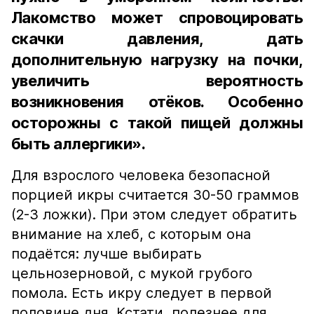
Лакомство может спровоцировать
скачки давления, дать
дополнительную нагрузку на почки,
увеличить вероятность
возникновения отёков. Особенно
осторожны с такой пищей должны
быть аллергики».
Для взрослого человека безопасной
порцией икры считается 30-50 граммов
(2-3 ложки). При этом следует обратить
внимание на хлеб, с которым она
подаётся: лучше выбирать
цельнозерновой, с мукой грубого
помола. Есть икру следует в первой
половине дня. Кстати, полезнее для