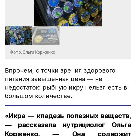
Фото: Ольга Корженко
Впрочем, с точки зрения здорового
питания завышенная цена — не
недостаток: рыбную икру нельзя есть в
большом количестве.
«Икра — кладезь полезных веществ,
— рассказала нутрициолог Ольга
Корженко. — Она содержит