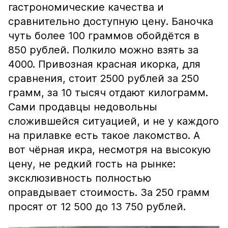
гастрономические качества и
сравнительно доступную цену. Баночка
чуть более 100 граммов обойдётся в
850 рублей. Полкило можно взять за
4000. Привозная красная икорка, для
сравнения, стоит 2500 рублей за 250
грамм, за 10 тысяч отдают килограмм.
Сами продавцы недовольны
сложившейся ситуацией, и не у каждого
на прилавке есть такое лакомство. А
вот чёрная икра, несмотря на высокую
цену, не редкий гость на рынке:
эксклюзивность полностью
оправдывает стоимость. За 250 грамм
просят от 12 500 до 13 750 рублей.