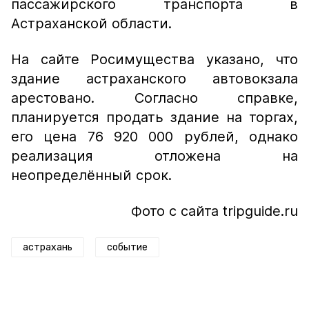
пассажирского транспорта в
Астраханской области.
На сайте Росимущества указано, что
здание астраханского автовокзала
арестовано. Согласно справке,
планируется продать здание на торгах,
его цена 76 920 000 рублей, однако
реализация отложена на
неопределённый срок.
Фото с сайта tripguide.ru
астрахань
событие