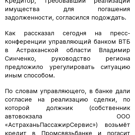
Кредитор, требовавший реализации
имущества для погашения
задолженности, согласился подождать.
Как рассказал сегодня на пресс-
конференции управляющий банком ВТБ
в Астраханской области Владимир
Синченко, руководство региона
предложило урегулировать ситуацию
иным способом.
По словам управляющего, в банке дали
согласие на реализацию сделки, по
которой должник (собственник
автовокзала ООО
«АстраханьПассажирСервис») возьмёт
кредит в Промсвязьбанке и погасит