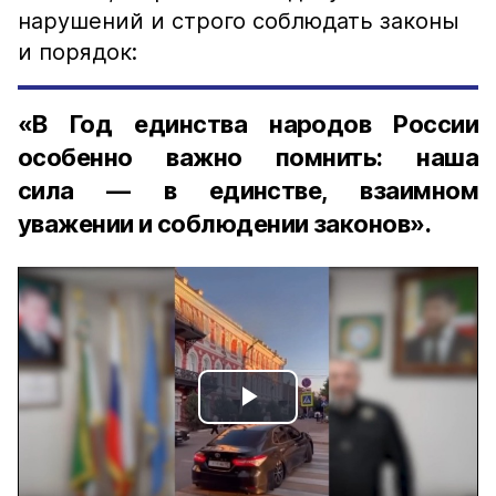
нарушений и строго соблюдать законы
и порядок:
«В Год единства народов России
особенно важно помнить: наша
сила — в единстве, взаимном
уважении и соблюдении законов».
Play
Video