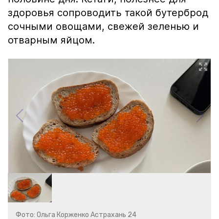
здоровья сопроводить такой бутерброд
сочными овощами, свежей зеленью и
отварным яйцом.
Фото: Ольга Корженко Астрахань 24