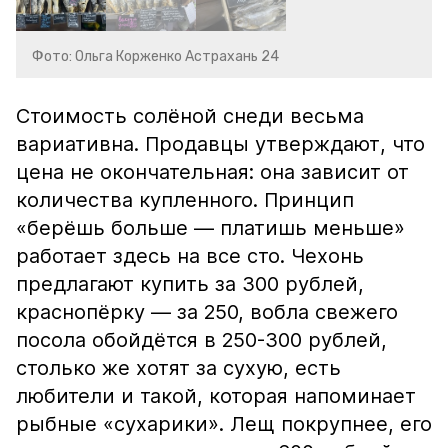
Фото: Ольга Корженко Астрахань 24
Стоимость солёной снеди весьма
вариативна. Продавцы утверждают, что
цена не окончательная: она зависит от
количества купленного. Принцип
«берёшь больше — платишь меньше»
работает здесь на все сто. Чехонь
предлагают купить за 300 рублей,
краснопёрку — за 250, вобла свежего
посола обойдётся в 250-300 рублей,
столько же хотят за сухую, есть
любители и такой, которая напоминает
рыбные «сухарики». Лещ покрупнее, его