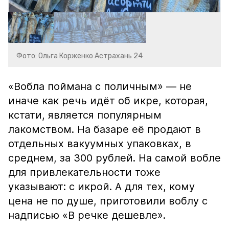
Фото: Ольга Корженко Астрахань 24
«Вобла поймана с поличным» — не
иначе как речь идёт об икре, которая,
кстати, является популярным
лакомством. На базаре её продают в
отдельных вакуумных упаковках, в
среднем, за 300 рублей. На самой вобле
для привлекательности тоже
указывают: с икрой. А для тех, кому
цена не по душе, приготовили воблу с
надписью «В речке дешевле».