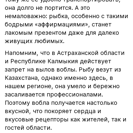
она долго не портится. А это
немаловажно: рыбка, особенно с такими
бодрыми «аффирмациями», станет
лакомым презентом даже для далеко
живущих любимых.
Напомним, что в Астраханской области
и Республике Калмыкия действует
запрет на вылов воблы. Рыбу везут из
Казахстана, однако именно здесь, в
нашем регионе, она умело и бережно
засаливается профессионалами.
Поэтому вобла получается настолько
вкусной, что покоряет сердца и
вкусовые рецепторы как жителей, так и
гостей области.