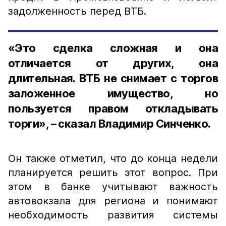
задолженность перед ВТБ.
«Это сделка сложная и она
отличается от других, она
длительная. ВТБ не снимает с торгов
заложенное имущество, но
пользуется правом откладывать
торги», – сказал Владимир Синченко.
Он также отметил, что до конца недели
планируется решить этот вопрос. При
этом в банке учитывают важность
автовокзала для региона и понимают
необходимость развития системы