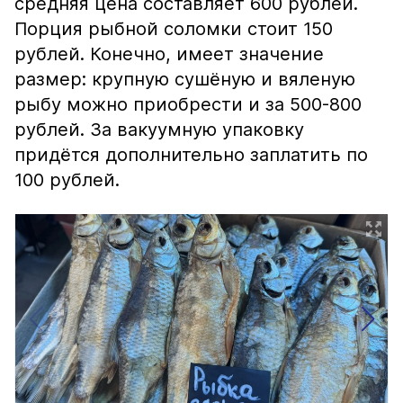
средняя цена составляет 600 рублей.
Порция рыбной соломки стоит 150
рублей. Конечно, имеет значение
размер: крупную сушёную и вяленую
рыбу можно приобрести и за 500-800
рублей. За вакуумную упаковку
придётся дополнительно заплатить по
100 рублей.