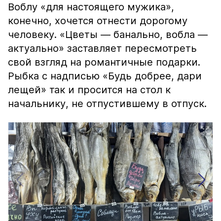
Воблу «для настоящего мужика»,
конечно, хочется отнести дорогому
человеку. «Цветы — банально, вобла —
актуально» заставляет пересмотреть
свой взгляд на романтичные подарки.
Рыбка с надписью «Будь добрее, дари
лещей» так и просится на стол к
начальнику, не отпустившему в отпуск.