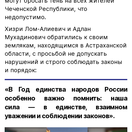
могут бросать тень на всех жителей
Чеченской Республики, что
недопустимо.
Хизри Лом-Алиевич и Адлан
Мухадинович обратились к своим
землякам, находящимся в Астраханской
области, с просьбой не допускать
нарушений и строго соблюдать законы
и порядок:
«В Год единства народов России
особенно важно помнить: наша
сила — в единстве, взаимном
уважении и соблюдении законов».