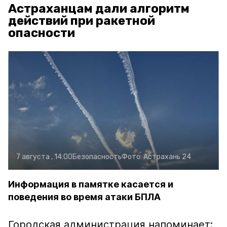
Астраханцам дали алгоритм
действий при ракетной
опасности
7 августа , 14:00
Безопасность
Фото:
Астрахань 24
Информация в памятке касается и
поведения во время атаки БПЛА
Городская администрация напоминает: