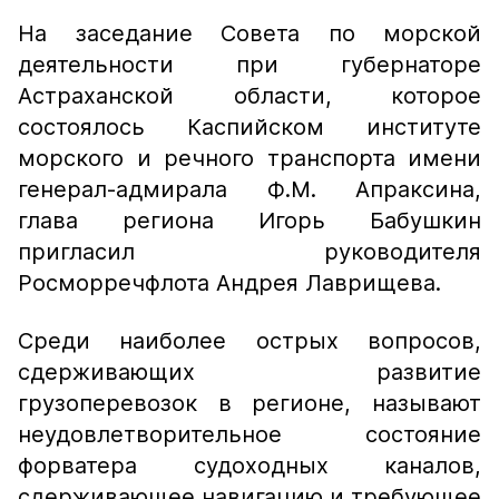
На заседание Совета по морской
деятельности при губернаторе
Астраханской области, которое
состоялось Каспийском институте
морского и речного транспорта имени
генерал-адмирала Ф.М. Апраксина,
глава региона Игорь Бабушкин
пригласил руководителя
Росморречфлота Андрея Лаврищева.
Среди наиболее острых вопросов,
сдерживающих развитие
грузоперевозок в регионе, называют
неудовлетворительное состояние
форватера судоходных каналов,
сдерживающее навигацию и требующее