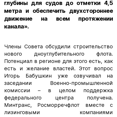
глубины для судов до отметки 4,5
метра и обеспечить двухстороннее
движение на всем протяжении
канала».
Члены Совета обсудили строительство
нового дноуглубительного флота.
Потенциал в регионе для этого есть, как
есть и желание властей. Этот вопрос
Игорь Бабушкин уже озвучивал на
заседании Военно-промышленной
комиссии – в целом поддержка
федерального центра получена.
Минтранс, Росморречфлот вместе с
лизинговыми компаниями