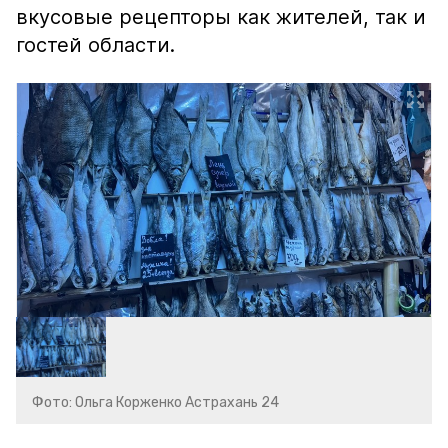
вкусовые рецепторы как жителей, так и
гостей области.
Фото: Ольга Корженко Астрахань 24