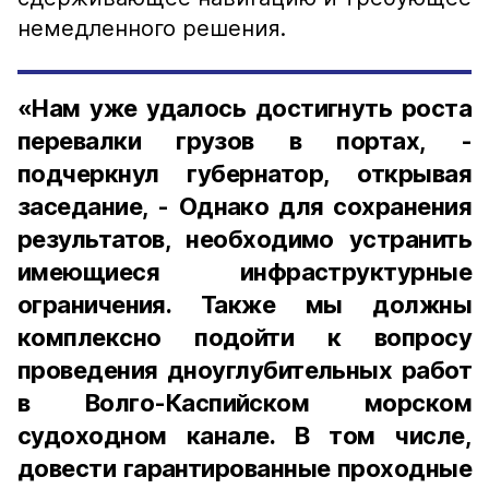
немедленного решения.
«Нам уже удалось достигнуть роста
перевалки грузов в портах, -
подчеркнул губернатор, открывая
заседание, - Однако для сохранения
результатов, необходимо устранить
имеющиеся инфраструктурные
ограничения. Также мы должны
комплексно подойти к вопросу
проведения дноуглубительных работ
в Волго-Каспийском морском
судоходном канале. В том числе,
довести гарантированные проходные