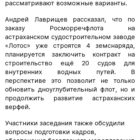
рассматривают возможные варианты.
Андрей Лаврищев рассказал, что по
заказу Росморречфлота на
астраханском судостроительном заводе
«Лотос» уже строятся 4 земснаряда,
планируется заключить контракт на
строительство ещё 20 судов для
внутренних водных путей. В
перспективе это позволит не только
обновить дноуглубительный флот, но и
продолжить развитие астраханских
верфей.
Участники заседания также обсудили
вопросы подготовки кадров,