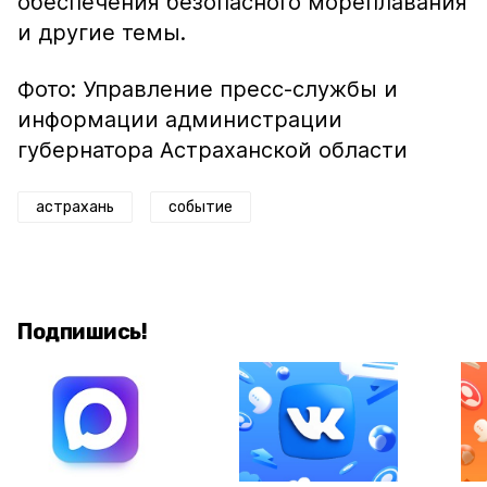
обеспечения безопасного мореплавания
и другие темы.
Фото: Управление пресс-службы и
информации администрации
губернатора Астраханской области
астрахань
событие
Подпишись!