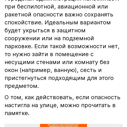
при беспилотной, авиационной или
ракетной опасности важно сохранять
спокойствие. Идеальным вариантом
будет укрыться в защитном
сооружении или на подземной
парковке. Если такой возможности нет,
то нужно зайти в помещение с
несущими стенами или комнату без
окон (например, ванную), сесть и
пристегнуться подходящим для этого
предметом.
О том, как действовать, если опасность
настигла на улице, можно прочитать в
памятке.