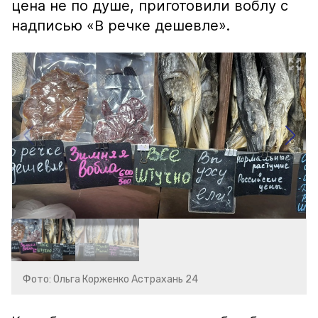
цена не по душе, приготовили воблу с
надписью «В речке дешевле».
Фото: Ольга Корженко Астрахань 24