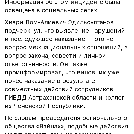
Информация об этом инциденте была
освещена в социальных сетях.
Хизри Лом-Алиевич Эдильсултанов
подчеркнул, что выявление нарушений
и последующее наказание — это не
вопрос межнациональных отношений, а
вопрос закона, совести и личной
ответственности. Он также
проинформировал, что виновник уже
понёс наказание в результате
совместных действий сотрудников
ГИБДД Астраханской области и коллег
из Чеченской Республики.
По словам председателя регионального
общества «Вайнах», подобные действия