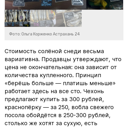
Фото: Ольга Корженко Астрахань 24
Стоимость солёной снеди весьма
вариативна. Продавцы утверждают, что
цена не окончательная: она зависит от
количества купленного. Принцип
«берёшь больше — платишь меньше»
работает здесь на все сто. Чехонь
предлагают купить за 300 рублей,
краснопёрку — за 250, вобла свежего
посола обойдётся в 250-300 рублей,
столько же хотят за сухую, есть