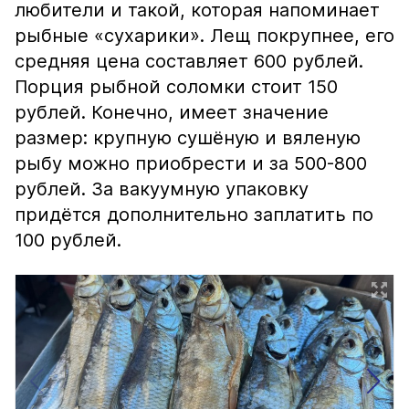
любители и такой, которая напоминает
рыбные «сухарики». Лещ покрупнее, его
средняя цена составляет 600 рублей.
Порция рыбной соломки стоит 150
рублей. Конечно, имеет значение
размер: крупную сушёную и вяленую
рыбу можно приобрести и за 500-800
рублей. За вакуумную упаковку
придётся дополнительно заплатить по
100 рублей.