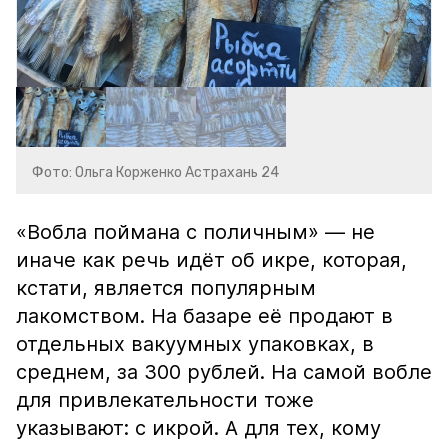
Фото: Ольга Корженко Астрахань 24
«Вобла поймана с поличным» — не
иначе как речь идёт об икре, которая,
кстати, является популярным
лакомством. На базаре её продают в
отдельных вакуумных упаковках, в
среднем, за 300 рублей. На самой вобле
для привлекательности тоже
указывают: с икрой. А для тех, кому