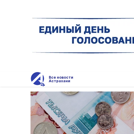
Все новости
Астрахани