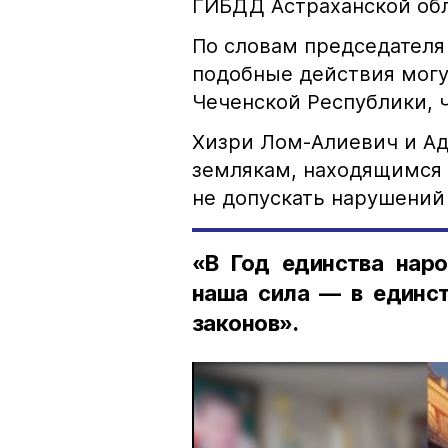
ГИБДД Астраханской обл
По словам председателя
подобные действия могу
Чеченской Республики, 
Хизри Лом-Алиевич и Ад
землякам, находящимся 
не допускать нарушений 
«В Год единства наро
наша сила — в единст
законов».