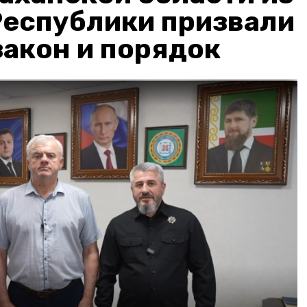
Республики призвали
акон и порядок