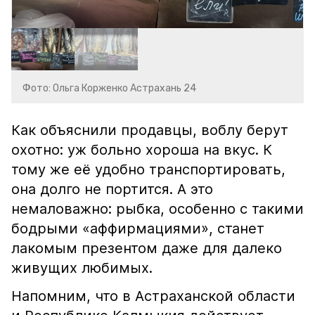
Фото: Ольга Корженко Астрахань 24
Как объяснили продавцы, воблу берут
охотно: уж больно хороша на вкус. К
тому же её удобно транспортировать,
она долго не портится. А это
немаловажно: рыбка, особенно с такими
бодрыми «аффирмациями», станет
лакомым презентом даже для далеко
живущих любимых.
Напомним, что в Астраханской области