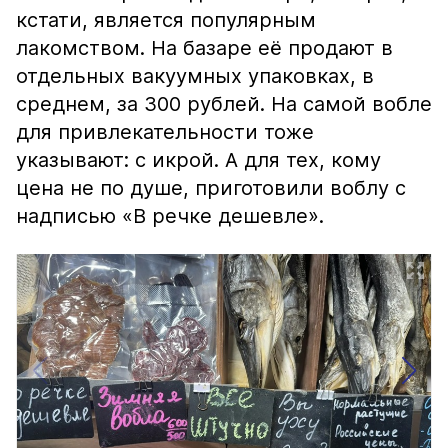
кстати, является популярным
лакомством. На базаре её продают в
отдельных вакуумных упаковках, в
среднем, за 300 рублей. На самой вобле
для привлекательности тоже
указывают: с икрой. А для тех, кому
цена не по душе, приготовили воблу с
надписью «В речке дешевле».