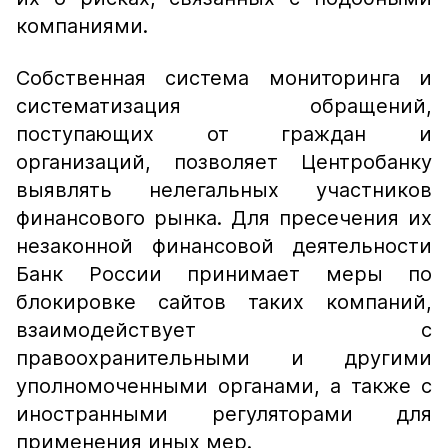
компаниями.
Собственная система мониторинга и
систематизация обращений,
поступающих от граждан и
организаций, позволяет Центробанку
выявлять нелегальных участников
финансового рынка. Для пресечения их
незаконной финансовой деятельности
Банк России принимает меры по
блокировке сайтов таких компаний,
взаимодействует с
правоохранительными и другими
уполномоченными органами, а также c
иностранными регуляторами для
применения иных мер.