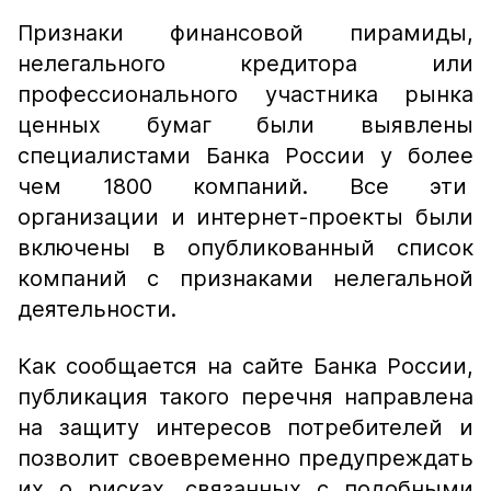
Признаки финансовой пирамиды,
нелегального кредитора или
профессионального участника рынка
ценных бумаг были выявлены
специалистами Банка России у более
чем 1800 компаний. Все эти
организации и интернет-проекты были
включены в опубликованный список
компаний с признаками нелегальной
деятельности.
Как сообщается на сайте Банка России,
публикация такого перечня направлена
на защиту интересов потребителей и
позволит своевременно предупреждать
их о рисках, связанных с подобными