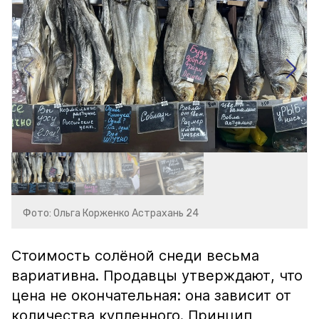
Фото: Ольга Корженко Астрахань 24
Стоимость солёной снеди весьма
вариативна. Продавцы утверждают, что
цена не окончательная: она зависит от
количества купленного. Принцип