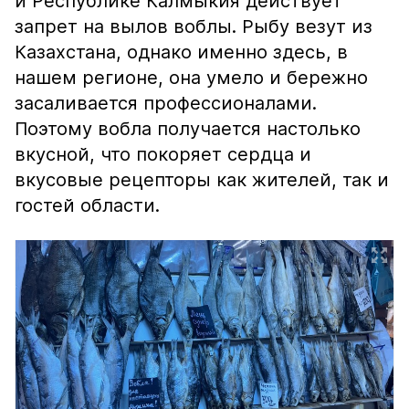
и Республике Калмыкия действует
запрет на вылов воблы. Рыбу везут из
Казахстана, однако именно здесь, в
нашем регионе, она умело и бережно
засаливается профессионалами.
Поэтому вобла получается настолько
вкусной, что покоряет сердца и
вкусовые рецепторы как жителей, так и
гостей области.