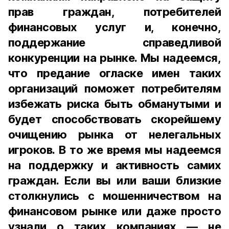
прав граждан, потребителей
финансовых услуг и, конечно,
поддержание справедливой
конкуренции на рынке. Мы надеемся,
что предание огласке имен таких
организаций поможет потребителям
избежать риска быть обманутыми и
будет способствовать скорейшему
очищению рынка от нелегальных
игроков. В то же время мы надеемся
на поддержку и активность самих
граждан. Если вы или ваши близкие
столкнулись с мошенничеством на
финансовом рынке или даже просто
узнали о таких компаниях — не