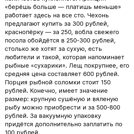
«берёшь больше — платишь меньше»
работает здесь на все сто. Чехонь
предлагают купить за 300 рублей,
краснопёрку — за 250, вобла свежего
посола обойдётся в 250-300 рублей,
столько же хотят за сухую, есть
любители и такой, которая напоминает
рыбные «сухарики». Лещ покрупнее, его
средняя цена составляет 600 рублей.
Порция рыбной соломки стоит 150
рублей. Конечно, имеет значение
размер: крупную сушёную и вяленую
рыбу можно приобрести и за 500-800
рублей. За вакуумную упаковку
придётся дополнительно заплатить по
100 рублей.