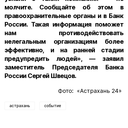
молчите. Сообщайте об этом в
правоохранительные органы и в Банк
России. Такая информация поможет
нам противодействовать
нелегальным организациям более
эффективно, и на ранней стадии
предупредить людей», — заявил
заместитель Председателя Банка
России Сергей Швецов.
Фото: «Астрахань 24»
астрахань
событие