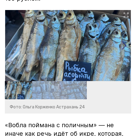
Фото: Ольга Корженко Астрахань 24
«Вобла поймана с поличным» — не
иначе как речь идёт об икре, которая,