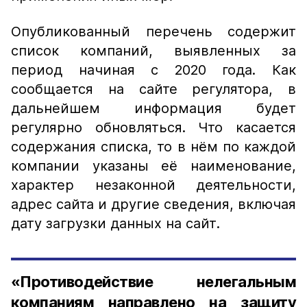
Опубликованный перечень содержит
список компаний, выявленных за
период начиная с 2020 года. Как
сообщается на сайте регулятора, в
дальнейшем информация будет
регулярно обновляться. Что касается
содержания списка, то в нём по каждой
компании указаны её наименование,
характер незаконной деятельности,
адрес сайта и другие сведения, включая
дату загрузки данных на сайт.
«Противодействие нелегальным
компаниям направлено на защиту