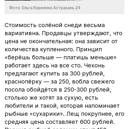
Фото: Ольга Корженко Астрахань 24
Стоимость солёной снеди весьма
вариативна. Продавцы утверждают, что
цена не окончательная: она зависит от
количества купленного. Принцип
«берёшь больше — платишь меньше»
работает здесь на все сто. Чехонь
предлагают купить за 300 рублей,
краснопёрку — за 250, вобла свежего
посола обойдётся в 250-300 рублей,
столько же хотят за сухую, есть
любители и такой, которая напоминает
рыбные «сухарики». Лещ покрупнее, его
средняя цена составляет 600 рублей.