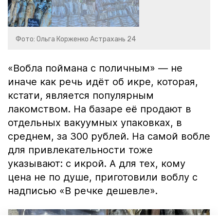
Фото: Ольга Корженко Астрахань 24
«Вобла поймана с поличным» — не
иначе как речь идёт об икре, которая,
кстати, является популярным
лакомством. На базаре её продают в
отдельных вакуумных упаковках, в
среднем, за 300 рублей. На самой вобле
для привлекательности тоже
указывают: с икрой. А для тех, кому
цена не по душе, приготовили воблу с
надписью «В речке дешевле».