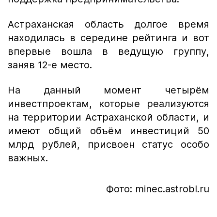
Астраханская область долгое время
находилась в середине рейтинга и вот
впервые вошла в ведущую группу,
заняв 12-е место.
На данный момент четырём
инвестпроектам, которые реализуются
на территории Астраханской области, и
имеют общий объём инвестиций 50
млрд рублей, присвоен статус особо
важных.
Фото: minec.astrobl.ru