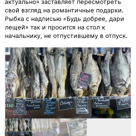
актуально» заставляет пересмотреть
свой взгляд на романтичные подарки.
Рыбка с надписью «Будь добрее, дари
лещей» так и просится на стол к
начальнику, не отпустившему в отпуск.