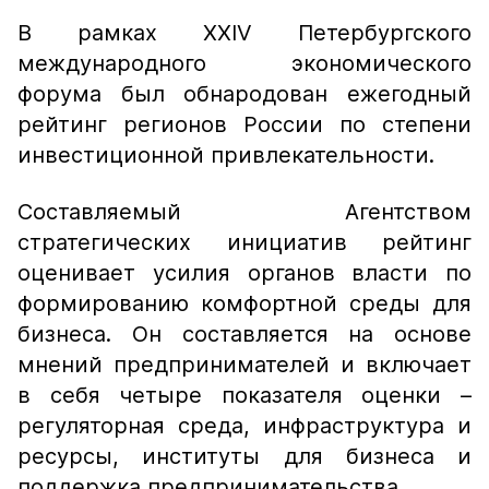
В рамках XXIV Петербургского
международного экономического
форума был обнародован ежегодный
рейтинг регионов России по степени
инвестиционной привлекательности.
Составляемый Агентством
стратегических инициатив рейтинг
оценивает усилия органов власти по
формированию комфортной среды для
бизнеса. Он составляется на основе
мнений предпринимателей и включает
в себя четыре показателя оценки –
регуляторная среда, инфраструктура и
ресурсы, институты для бизнеса и
поддержка предпринимательства.