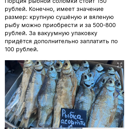
Порция рыбной соломки стоит 150
рублей. Конечно, имеет значение
размер: крупную сушёную и вяленую
рыбу можно приобрести и за 500-800
рублей. За вакуумную упаковку
придётся дополнительно заплатить по
100 рублей.