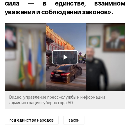
сила — в единстве, взаимном
уважении и соблюдении законов».
Play
Video
Видео: управление пресс-службы и информации
администрации губернатора АО
год единства народов
закон