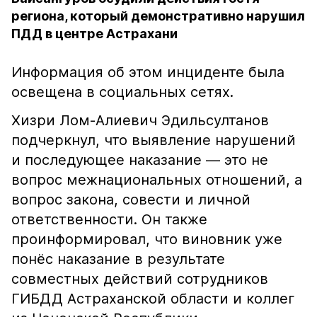
региона, который демонстративно нарушил
ПДД в центре Астрахани
Информация об этом инциденте была
освещена в социальных сетях.
Хизри Лом-Алиевич Эдильсултанов
подчеркнул, что выявление нарушений
и последующее наказание — это не
вопрос межнациональных отношений, а
вопрос закона, совести и личной
ответственности. Он также
проинформировал, что виновник уже
понёс наказание в результате
совместных действий сотрудников
ГИБДД Астраханской области и коллег