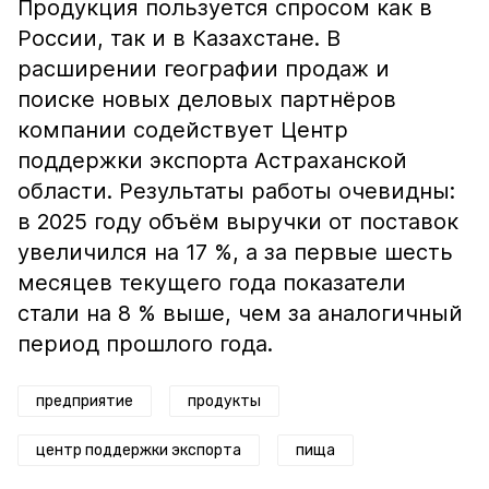
Продукция пользуется спросом как в
России, так и в Казахстане. В
расширении географии продаж и
поиске новых деловых партнёров
компании содействует Центр
поддержки экспорта Астраханской
области. Результаты работы очевидны:
в 2025 году объём выручки от поставок
увеличился на 17 %, а за первые шесть
месяцев текущего года показатели
стали на 8 % выше, чем за аналогичный
период прошлого года.
предприятие
продукты
центр поддержки экспорта
пища