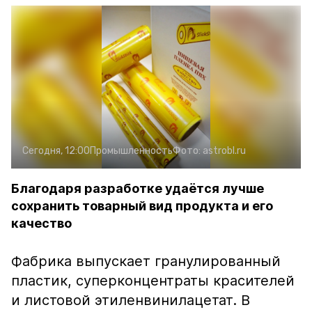
Сегодня, 12:00
Промышленность
Фото:
astrobl.ru
Благодаря разработке удаётся лучше
сохранить товарный вид продукта и его
качество
Фабрика выпускает гранулированный
пластик, суперконцентраты красителей
и листовой этиленвинилацетат. В