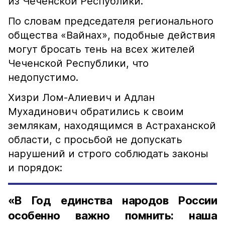
из Чеченской Республики.
По словам председателя регионального
общества «Вайнах», подобные действия
могут бросать тень на всех жителей
Чеченской Республики, что
недопустимо.
Хизри Лом-Алиевич и Адлан
Мухадинович обратились к своим
землякам, находящимся в Астраханской
области, с просьбой не допускать
нарушений и строго соблюдать законы
и порядок:
«В Год единства народов России
особенно важно помнить: наша