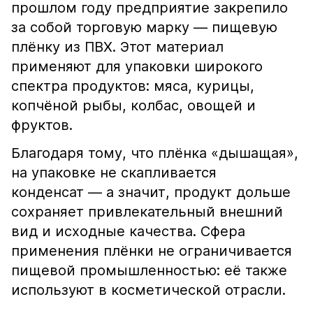
прошлом году предприятие закрепило
за собой торговую марку — пищевую
плёнку из ПВХ. Этот материал
применяют для упаковки широкого
спектра продуктов: мяса, курицы,
копчёной рыбы, колбас, овощей и
фруктов.
Благодаря тому, что плёнка «дышащая»,
на упаковке не скапливается
конденсат — а значит, продукт дольше
сохраняет привлекательный внешний
вид и исходные качества. Сфера
применения плёнки не ограничивается
пищевой промышленностью: её также
используют в косметической отрасли.