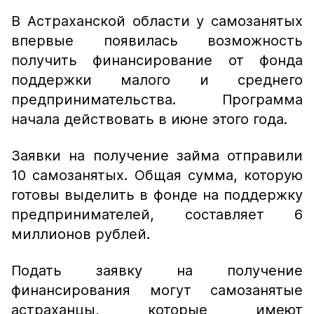
В Астраханской области у самозанятых
впервые появилась возможность
получить финансирование от фонда
поддержки малого и среднего
предпринимательства. Программа
начала действовать в июне этого года.
Заявки на получение займа отправили
10 самозанятых. Общая сумма, которую
готовы выделить в фонде на поддержку
предпринимателей, составляет 6
миллионов рублей.
Подать заявку на получение
финансирования могут самозанятые
астраханцы, которые имеют