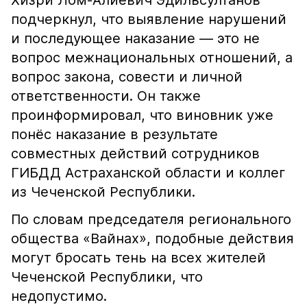
Хизри Лом-Алиевич Эдильсултанов
подчеркнул, что выявление нарушений
и последующее наказание — это не
вопрос межнациональных отношений, а
вопрос закона, совести и личной
ответственности. Он также
проинформировал, что виновник уже
понёс наказание в результате
совместных действий сотрудников
ГИБДД Астраханской области и коллег
из Чеченской Республики.
По словам председателя регионального
общества «Вайнах», подобные действия
могут бросать тень на всех жителей
Чеченской Республики, что
недопустимо.