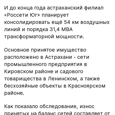
И до конца года астраханский филиал
«Россети Юг» планирует
консолидировать ещё 54 км воздушных
линий и порядка 31,4 МВА
трансформаторной мощности.
Основное принятое имущество
расположено в Астрахани - сети
промышленного предприятия в
Кировском районе и садового
товарищества в Ленинском, а также
бесхозяйные объекты в Красноярском
районе.
Как показало обследование, износ
принятых на баланс сетей составляет от