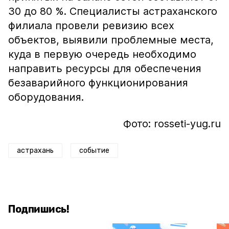
30 до 80 %. Специалисты астраханского
филиала провели ревизию всех
объектов, выявили проблемные места,
куда в первую очередь необходимо
направить ресурсы для обеспечения
безаварийного функционирования
оборудования.
Фото: rosseti-yug.ru
астрахань
событие
Подпишись!