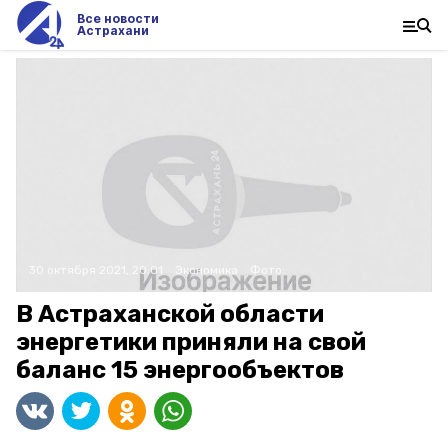
Все новости
Астрахани
30 октября 2021, 20:01
Экономика
Фото:
В Астраханской области
энергетики приняли на свой
баланс 15 энергообъектов