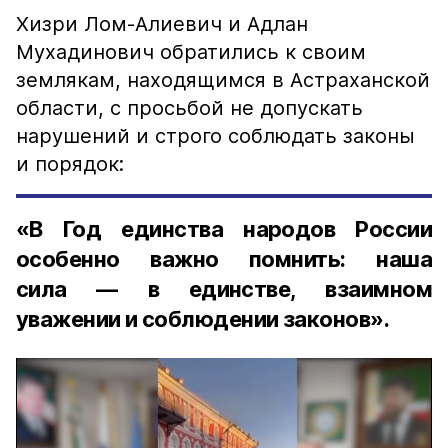
Хизри Лом-Алиевич и Адлан
Мухадинович обратились к своим
землякам, находящимся в Астраханской
области, с просьбой не допускать
нарушений и строго соблюдать законы
и порядок:
«В Год единства народов России
особенно важно помнить: наша
сила — в единстве, взаимном
уважении и соблюдении законов».