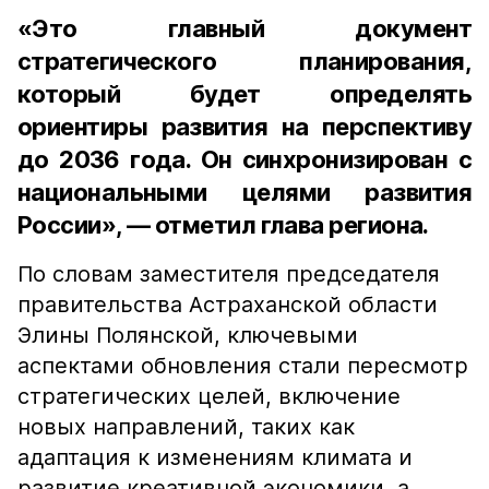
«Это главный документ
стратегического планирования,
который будет определять
ориентиры развития на перспективу
до 2036 года. Он синхронизирован с
национальными целями развития
России», — отметил глава региона.
По словам заместителя председателя
правительства Астраханской области
Элины Полянской, ключевыми
аспектами обновления стали пересмотр
стратегических целей, включение
новых направлений, таких как
адаптация к изменениям климата и
развитие креативной экономики, а