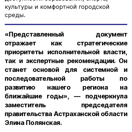
культуры и комфортной городской
среды.
«Представленный документ
отражает как стратегические
приоритеты исполнительной власти,
так и экспертные рекомендации. Он
станет основой для системной и
последовательной работы по
развитию нашего региона на
ближайшие годы», — подчеркнула
заместитель председателя
правительства Астраханской области
Элина Полянская.