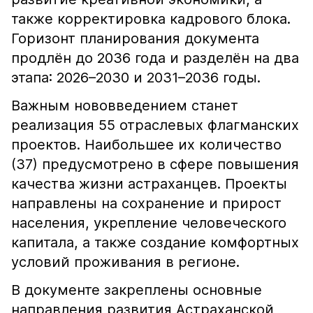
также корректировка кадрового блока.
Горизонт планирования документа
продлён до 2036 года и разделён на два
этапа: 2026–2030 и 2031–2036 годы.
Важным нововведением станет
реализация 55 отраслевых флагманских
проектов. Наибольшее их количество
(37) предусмотрено в сфере повышения
качества жизни астраханцев. Проекты
направлены на сохранение и прирост
населения, укрепление человеческого
капитала, а также создание комфортных
условий проживания в регионе.
В документе закреплены основные
направления развития Астраханской