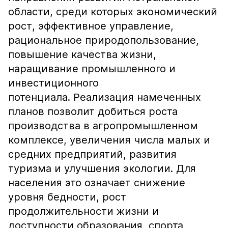
области, среди которых экономический
рост, эффективное управление,
рациональное природопользование,
повышение качества жизни,
наращивание промышленного и
инвестиционного
потенциала. Реализация намеченных
планов позволит добиться роста
производства в агропромышленном
комплексе, увеличения числа малых и
средних предприятий, развития
туризма и улучшения экологии. Для
населения это означает снижение
уровня бедности, рост
продолжительности жизни и
доступности образования, спорта,