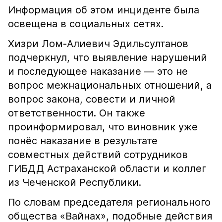
Информация об этом инциденте была
освещена в социальных сетях.
Хизри Лом-Алиевич Эдильсултанов
подчеркнул, что выявление нарушений
и последующее наказание — это не
вопрос межнациональных отношений, а
вопрос закона, совести и личной
ответственности. Он также
проинформировал, что виновник уже
понёс наказание в результате
совместных действий сотрудников
ГИБДД Астраханской области и коллег
из Чеченской Республики.
По словам председателя регионального
общества «Вайнах», подобные действия