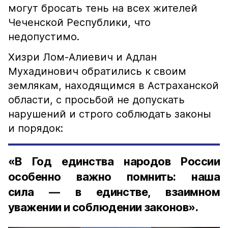
могут бросать тень на всех жителей
Чеченской Республики, что
недопустимо.
Хизри Лом-Алиевич и Адлан
Мухадинович обратились к своим
землякам, находящимся в Астраханской
области, с просьбой не допускать
нарушений и строго соблюдать законы
и порядок:
«В Год единства народов России
особенно важно помнить: наша
сила — в единстве, взаимном
уважении и соблюдении законов».