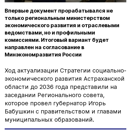
Впервые документ прорабатывался не
только региональным министерством
экономического развития и отраслевыми
ведомствами, но и профильными
комиссиями. Итоговый вариант будет
направлен на согласование в
Минэкономразвития России
Ход актуализации Стратегии социально-
экономического развития Астраханской
области до 2036 года представили на
заседании Регионального совета,
которое провел губернатор Игорь
Бабушкин с правительством и главами
муниципальных образований.