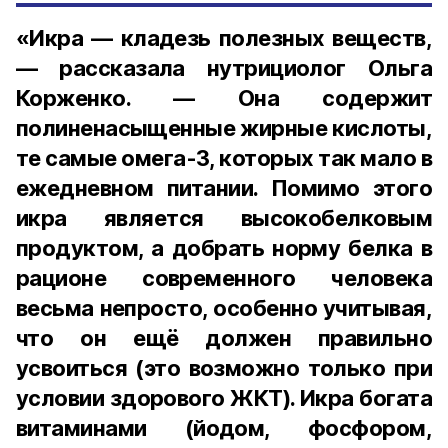
«Икра — кладезь полезных веществ,
— рассказала нутрициолог Ольга
Корженко. — Она содержит
полиненасыщенные жирные кислоты,
те самые омега-3, которых так мало в
ежедневном питании. Помимо этого
икра является высокобелковым
продуктом, а добрать норму белка в
рационе современного человека
весьма непросто, особенно учитывая,
что он ещё должен правильно
усвоиться (это возможно только при
условии здорового ЖКТ). Икра богата
витаминами (йодом, фосфором,