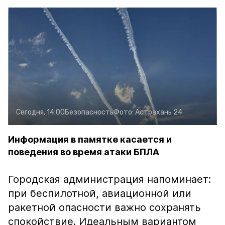
Сегодня, 14:00
Безопасность
Фото:
Астрахань 24
Информация в памятке касается и
поведения во время атаки БПЛА
Городская администрация напоминает:
при беспилотной, авиационной или
ракетной опасности важно сохранять
спокойствие. Идеальным вариантом