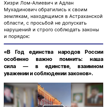
Хизри Лом-Алиевич и Адлан
Мухадинович обратились к своим
землякам, находящимся в Астраханской
области, с просьбой не допускать
нарушений и строго соблюдать законы
и порядок:
«В Год единства народов России
особенно важно помнить: наша
сила — в единстве, взаимном
уважении и соблюдении законов».