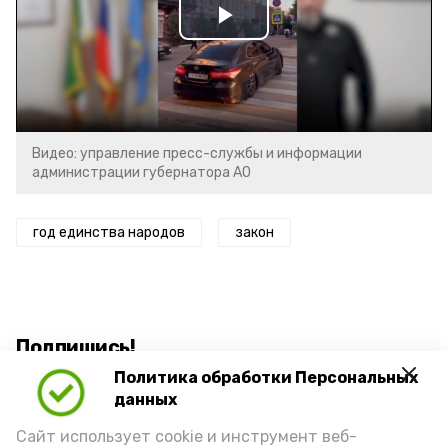
Play
Video
Видео: управление пресс-службы и информации
администрации губернатора АО
год единства народов
закон
Подпишись!
Политика обработки Персональных
данных
Сайт использует cookie и инструмент веб-