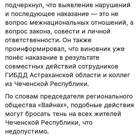
подчеркнул, что выявление нарушений
и последующее наказание — это не
вопрос межнациональных отношений, а
вопрос закона, совести и личной
ответственности. Он также
проинформировал, что виновник уже
понёс наказание в результате
совместных действий сотрудников
ГИБДД Астраханской области и коллег
из Чеченской Республики.
По словам председателя регионального
общества «Вайнах», подобные действия
могут бросать тень на всех жителей
Чеченской Республики, что
недопустимо.