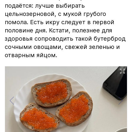
подаётся: лучше выбирать
цельнозерновой, с мукой грубого
помола. Есть икру следует в первой
половине дня. Кстати, полезнее для
здоровья сопроводить такой бутерброд
сочными овощами, свежей зеленью и
отварным яйцом.