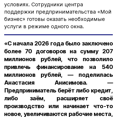
условиях. Сотрудники центра
поддержки предпринимательства «Мой
бизнес» готовы оказать необходимые
услуги в режиме одного окна.
«С начала 2026 года было заключено
более 70 договоров на сумму 207
миллионов рублей, что позволило
привлечь финансирование на 540
миллионов рублей, — поделилась
Анастасия Анисимова. —
Предприниматель берёт либо кредит,
либо заём, расширяет своё
производство или начинает что-то
новое, увеличиваются рабочие места,