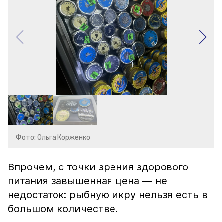
Фото: Ольга Корженко
Впрочем, с точки зрения здорового
питания завышенная цена — не
недостаток: рыбную икру нельзя есть в
большом количестве.