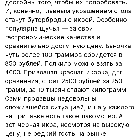
достойны того, чтобы их попробовать.
И, конечно, главным украшением стола
станут бутерброды с икрой. Особенно
популярна щучья — за свои
гастрономические качества и
сравнительно доступную цену. Баночка
чуть более 100 граммов обойдётся в
850 рублей. Полкило можно взять за
4000. Привозная красная икорка, для
сравнения, стоит 2500 рублей за 250
грамм, за 10 тысяч отдают килограмм.
Сами продавцы недовольны
сложившейся ситуацией, и не у каждого
на прилавке есть такое лакомство. А
вот чёрная икра, несмотря на высокую
цену, не редкий гость на рынке: