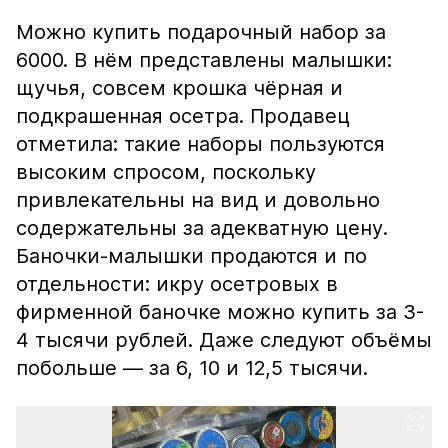
Можно купить подарочный набор за
6000. В нём представлены малышки:
щучья, совсем крошка чёрная и
подкрашенная осетра. Продавец
отметила: такие наборы пользуются
высоким спросом, поскольку
привлекательны на вид и довольно
содержательны за адекватную цену.
Баночки-малышки продаются и по
отдельности: икру осетровых в
фирменной баночке можно купить за 3-
4 тысячи рублей. Даже следуют объёмы
побольше — за 6, 10 и 12,5 тысячи.