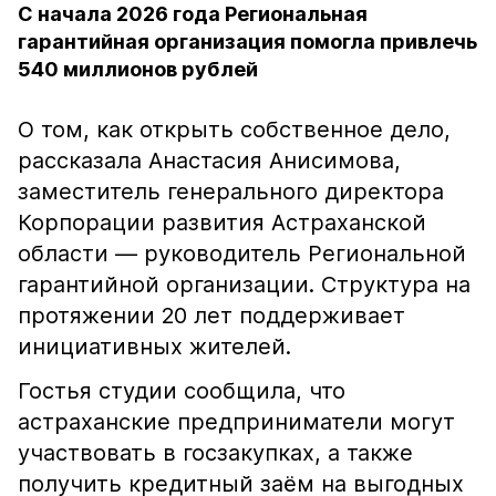
С начала 2026 года Региональная
гарантийная организация помогла привлечь
540 миллионов рублей
О том, как открыть собственное дело,
рассказала Анастасия Анисимова,
заместитель генерального директора
Корпорации развития Астраханской
области — руководитель Региональной
гарантийной организации. Структура на
протяжении 20 лет поддерживает
инициативных жителей.
Гостья студии сообщила, что
астраханские предприниматели могут
участвовать в госзакупках, а также
получить кредитный заём на выгодных