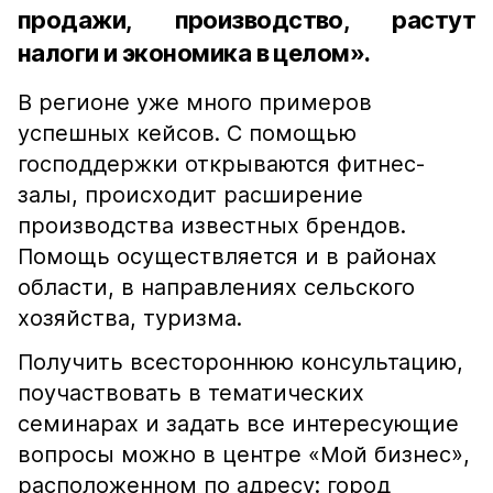
продажи, производство, растут
налоги и экономика в целом».
В регионе уже много примеров
успешных кейсов. С помощью
господдержки открываются фитнес-
залы, происходит расширение
производства известных брендов.
Помощь осуществляется и в районах
области, в направлениях сельского
хозяйства, туризма.
Получить всестороннюю консультацию,
поучаствовать в тематических
семинарах и задать все интересующие
вопросы можно в центре «Мой бизнес»,
расположенном по адресу: город