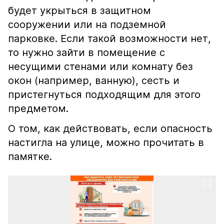
будет укрыться в защитном
сооружении или на подземной
парковке. Если такой возможности нет,
то нужно зайти в помещение с
несущими стенами или комнату без
окон (например, ванную), сесть и
пристегнуться подходящим для этого
предметом.
О том, как действовать, если опасность
настигла на улице, можно прочитать в
памятке.