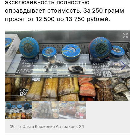
эксклюзивность полностью
оправдывает стоимость. За 250 грамм
просят от 12 500 до 13 750 рублей.
Фото: Ольга Корженко Астрахань 24