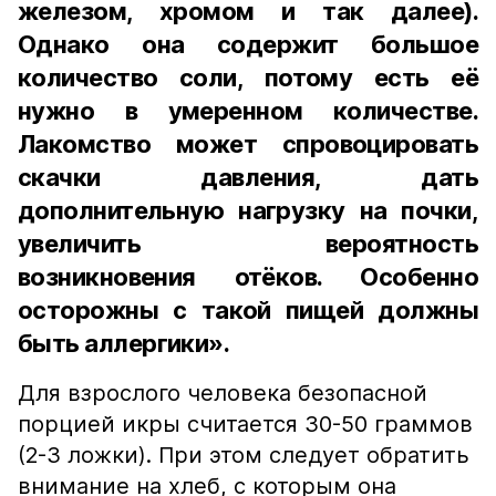
железом, хромом и так далее).
Однако она содержит большое
количество соли, потому есть её
нужно в умеренном количестве.
Лакомство может спровоцировать
скачки давления, дать
дополнительную нагрузку на почки,
увеличить вероятность
возникновения отёков. Особенно
осторожны с такой пищей должны
быть аллергики».
Для взрослого человека безопасной
порцией икры считается 30-50 граммов
(2-3 ложки). При этом следует обратить
внимание на хлеб, с которым она