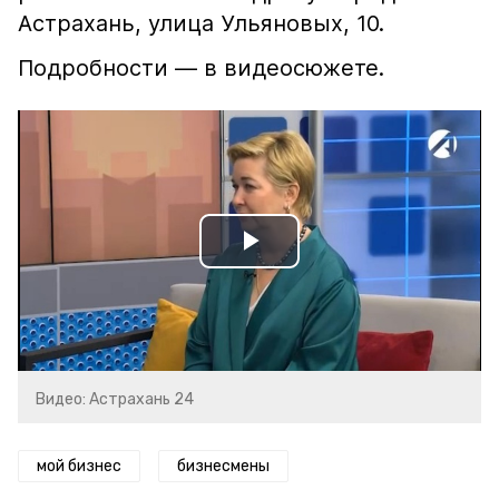
Астрахань, улица Ульяновых, 10.
Подробности — в видеосюжете.
Play
Video
Видео: Астрахань 24
мой бизнес
бизнесмены