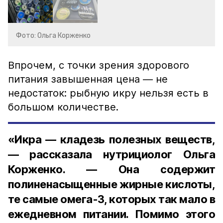
Фото: Ольга Корженко
Впрочем, с точки зрения здорового
питания завышенная цена — не
недостаток: рыбную икру нельзя есть в
большом количестве.
«Икра — кладезь полезных веществ,
— рассказала нутрициолог Ольга
Корженко. — Она содержит
полиненасыщенные жирные кислоты,
те самые омега-3, которых так мало в
ежедневном питании. Помимо этого