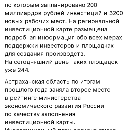
по которым запланировано 200
миллиардов рублей инвестиций и 3200
новых рабочих мест. На региональной
инвестиционной карте размещена
подробная информация обо всех мерах
поддержки инвесторов и площадках
для создания производств.
На сегодняшний день таких площадок
уже 244.
Астраханская область по итогам
прошлого года заняла второе место
в рейтинге министерства
экономического развития России
по качеству заполнения
инвестиционной карты.