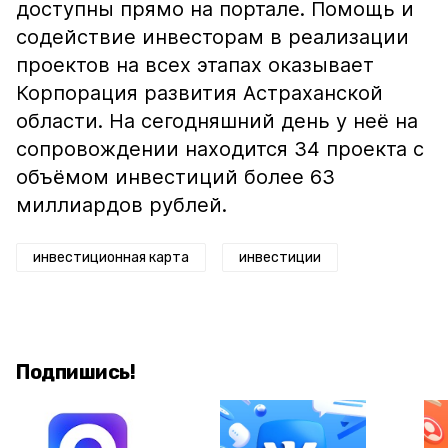
доступны прямо на портале. Помощь и
содействие инвесторам в реализации
проектов на всех этапах оказывает
Корпорация развития Астраханской
области. На сегодняшний день у неё на
сопровождении находится 34 проекта с
объёмом инвестиций более 63
миллиардов рублей.
инвестиционная карта
инвестиции
Подпишись!