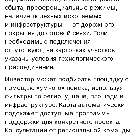
сбыта, преференциальные режимы,
наличие полезных ископаемых
и инфраструктуры — от дорожного
покрытия до сотовой связи. Если
необходимые подключения
отсутствуют, на карточках участков
указаны условия технологического
присоединения.
Инвестор может подбирать площадку с
помощью «умного» поиска, используя
фильтры по региону, цене, площади и
инфраструктуре. Карта автоматически
подскажет доступные программы
поддержки для конкретного проекта.
Консультации от региональной команды