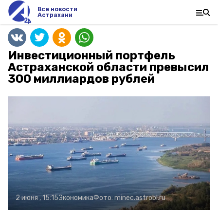
Все новости
Астрахани
Инвестиционный портфель
Астраханской области превысил
300 миллиардов рублей
2 июня , 15:15
Экономика
Фото:
minec.astrobl.ru