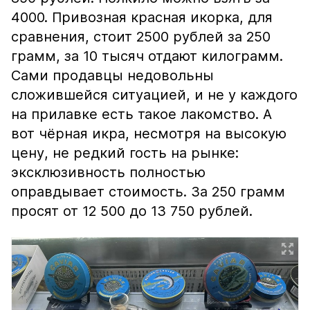
4000. Привозная красная икорка, для
сравнения, стоит 2500 рублей за 250
грамм, за 10 тысяч отдают килограмм.
Сами продавцы недовольны
сложившейся ситуацией, и не у каждого
на прилавке есть такое лакомство. А
вот чёрная икра, несмотря на высокую
цену, не редкий гость на рынке:
эксклюзивность полностью
оправдывает стоимость. За 250 грамм
просят от 12 500 до 13 750 рублей.