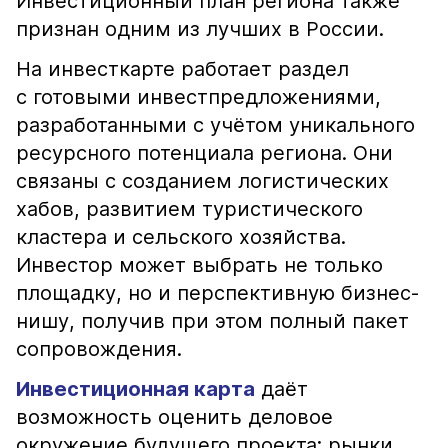
Инвестиционный план региона также
признан одним из лучших в России.
На инвесткарте работает раздел
с готовыми инвестпредложениями,
разработанными с учётом уникального
ресурсного потенциала региона. Они
связаны с созданием логистических
хабов, развитием туристического
кластера и сельского хозяйства.
Инвестор может выбрать не только
площадку, но и перспективную бизнес-
нишу, получив при этом полный пакет
сопровождения.
Инвестиционная карта
даёт
возможность оценить деловое
окружение будущего проекта: рынки