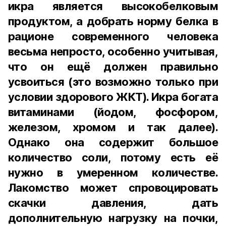
икра является высокобелковым
продуктом, а добрать норму белка в
рационе современного человека
весьма непросто, особенно учитывая,
что он ещё должен правильно
усвоиться (это возможно только при
условии здорового ЖКТ). Икра богата
витаминами (йодом, фосфором,
железом, хромом и так далее).
Однако она содержит большое
количество соли, потому есть её
нужно в умеренном количестве.
Лакомство может спровоцировать
скачки давления, дать
дополнительную нагрузку на почки,