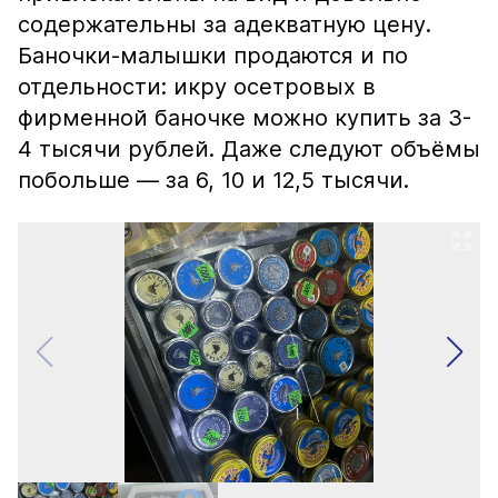
содержательны за адекватную цену.
Баночки-малышки продаются и по
отдельности: икру осетровых в
фирменной баночке можно купить за 3-
4 тысячи рублей. Даже следуют объёмы
побольше — за 6, 10 и 12,5 тысячи.