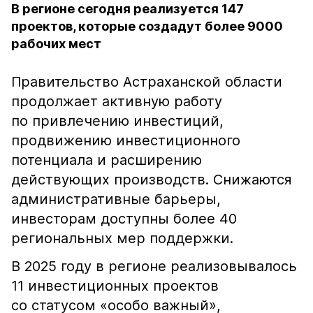
В регионе сегодня реализуется 147
проектов, которые создадут более 9000
рабочих мест
Правительство Астраханской области
продолжает активную работу
по привлечению инвестиций,
продвижению инвестиционного
потенциала и расширению
действующих производств. Снижаются
административные барьеры,
инвесторам доступны более 40
региональных мер поддержки.
В 2025 году в регионе реализовывалось
11 инвестиционных проектов
со статусом «особо важный»,