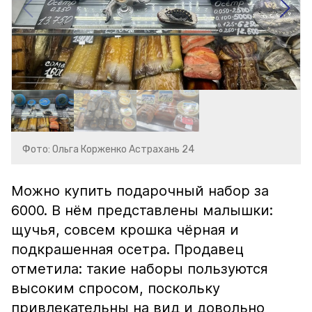
Фото: Ольга Корженко Астрахань 24
Можно купить подарочный набор за
6000. В нём представлены малышки:
щучья, совсем крошка чёрная и
подкрашенная осетра. Продавец
отметила: такие наборы пользуются
высоким спросом, поскольку
привлекательны на вид и довольно