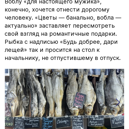
Воблу «для настоящего мужика»,
конечно, хочется отнести дорогому
человеку. «Цветы — банально, вобла —
актуально» заставляет пересмотреть
свой взгляд на романтичные подарки.
Рыбка с надписью «Будь добрее, дари
лещей» так и просится на стол к
начальнику, не отпустившему в отпуск.