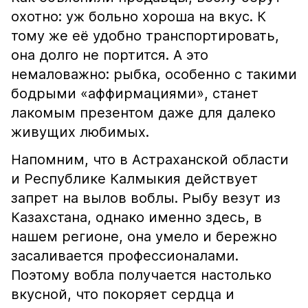
охотно: уж больно хороша на вкус. К
тому же её удобно транспортировать,
она долго не портится. А это
немаловажно: рыбка, особенно с такими
бодрыми «аффирмациями», станет
лакомым презентом даже для далеко
живущих любимых.
Напомним, что в Астраханской области
и Республике Калмыкия действует
запрет на вылов воблы. Рыбу везут из
Казахстана, однако именно здесь, в
нашем регионе, она умело и бережно
засаливается профессионалами.
Поэтому вобла получается настолько
вкусной, что покоряет сердца и