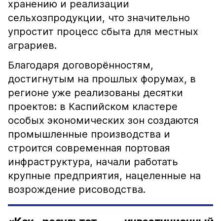
хранению и реализации
сельхозпродукции, что значительно
упростит процесс сбыта для местных
аграриев.
Благодаря договорённостям,
достигнутым на прошлых форумах, в
регионе уже реализованы десятки
проектов: в Каспийском кластере
особых экономических зон создаются
промышленные производства и
строится современная портовая
инфраструктура, начали работать
крупные предприятия, нацеленные на
возрождение рисоводства.