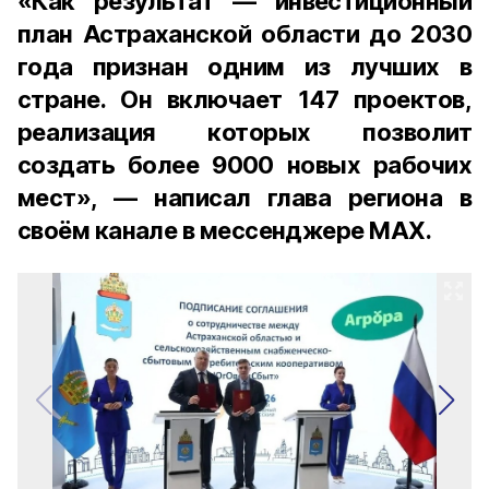
«Как результат — инвестиционный
план Астраханской области до 2030
года признан одним из лучших в
стране. Он включает 147 проектов,
реализация которых позволит
создать более 9000 новых рабочих
мест», — написал глава региона в
своём канале в мессенджере MAX.