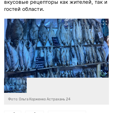
вкусовые рецепторы как жителей, так и
гостей области.
Фото: Ольга Корженко Астрахань 24