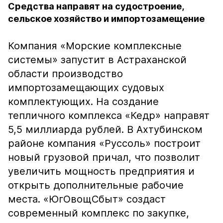
Средства направят на судостроение,
сельское хозяйство и импортозамещение
Компания «Морские комплексные
системы» запустит в Астраханской
области производство
импортозамещающих судовых
комплектующих. На создание
тепличного комплекса «Кедр» направят
5,5 миллиарда рублей. В Ахтубинском
районе компания «Руссоль» построит
новый грузовой причал, что позволит
увеличить мощность предприятия и
открыть дополнительные рабочие
места. «ЮгОвощСбыт» создаст
современный комплекс по закупке,