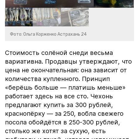
Фото: Ольга Корженко Астрахань 24
Стоимость солёной снеди весьма
вариативна. Продавцы утверждают, что
цена не окончательная: она зависит от
количества купленного. Принцип
«берёшь больше — платишь меньше»
работает здесь на все сто. Чехонь
предлагают купить за 300 рублей,
краснопёрку — за 250, вобла свежего
посола обойдётся в 250-300 рублей,
столько же хотят за сухую, есть