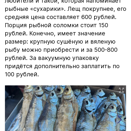
любители и такой, которая напоминает
рыбные «сухарики». Лещ покрупнее, его
средняя цена составляет 600 рублей.
Порция рыбной соломки стоит 150
рублей. Конечно, имеет значение
размер: крупную сушёную и вяленую
рыбу можно приобрести и за 500-800
рублей. За вакуумную упаковку
придётся дополнительно заплатить по
100 рублей.