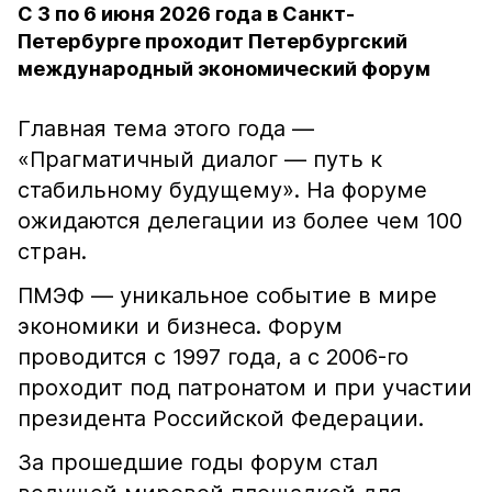
С 3 по 6 июня 2026 года в Санкт-
Петербурге проходит Петербургский
международный экономический форум
Главная тема этого года —
«Прагматичный диалог — путь к
стабильному будущему». На форуме
ожидаются делегации из более чем 100
стран.
ПМЭФ — уникальное событие в мире
экономики и бизнеса. Форум
проводится с 1997 года, а с 2006-го
проходит под патронатом и при участии
президента Российской Федерации.
За прошедшие годы форум стал