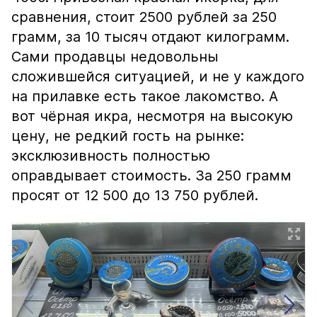
сравнения, стоит 2500 рублей за 250
грамм, за 10 тысяч отдают килограмм.
Сами продавцы недовольны
сложившейся ситуацией, и не у каждого
на прилавке есть такое лакомство. А
вот чёрная икра, несмотря на высокую
цену, не редкий гость на рынке:
эксклюзивность полностью
оправдывает стоимость. За 250 грамм
просят от 12 500 до 13 750 рублей.