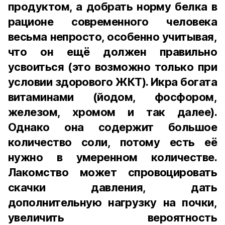
продуктом, а добрать норму белка в
рационе современного человека
весьма непросто, особенно учитывая,
что он ещё должен правильно
усвоиться (это возможно только при
условии здорового ЖКТ). Икра богата
витаминами (йодом, фосфором,
железом, хромом и так далее).
Однако она содержит большое
количество соли, потому есть её
нужно в умеренном количестве.
Лакомство может спровоцировать
скачки давления, дать
дополнительную нагрузку на почки,
увеличить вероятность