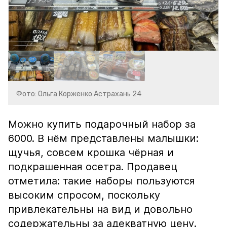
Фото: Ольга Корженко Астрахань 24
Можно купить подарочный набор за
6000. В нём представлены малышки:
щучья, совсем крошка чёрная и
подкрашенная осетра. Продавец
отметила: такие наборы пользуются
высоким спросом, поскольку
привлекательны на вид и довольно
содержательны за адекватную цену.