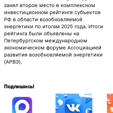
занял второе место в комплексном
инвестиционном рейтинге субъектов
РФ в области возобновляемой
энергетики по итогам 2025 года. Итоги
рейтинга были объявлены на
Петербургском международном
экономическом форуме Ассоциацией
развития возобновляемой энергетики
(АРВЭ).
Подпишись!