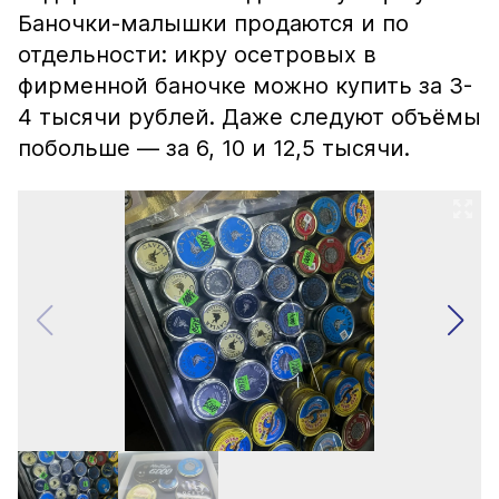
Баночки-малышки продаются и по
отдельности: икру осетровых в
фирменной баночке можно купить за 3-
4 тысячи рублей. Даже следуют объёмы
побольше — за 6, 10 и 12,5 тысячи.