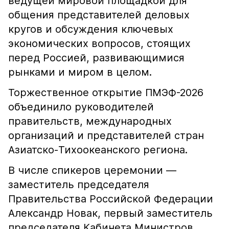
ведущей мировой площадкой для
общения представителей деловых
кругов и обсуждения ключевых
экономических вопросов, стоящих
перед Россией, развивающимися
рынками и миром в целом.
Торжественное открытие ПМЭФ-2026
объединило руководителей
правительств, международных
организаций и представителей стран
Азиатско-Тихоокеанского региона.
В числе спикеров церемонии —
заместитель председателя
Правительства Российской Федерации
Александр Новак, первый заместитель
председателя Кабинета Министров