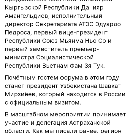
Кыргызской Республики Данияр
Амангельдиев, исполнительный
директор Секретариата АТЭС Эдуардо
Педроса, первый вице-президент
Республики Союз Мьянма Ньо Со и
первый заместитель премьер-
министра Социалистической
Республики Вьетнам Фам Зя Тук.
Почётным гостем форума в этом году
станет президент Узбекистана Шавкат
Мирзиёев, который находится в России
с официальным визитом.
В масштабном мероприятии принимает
участие и делегация Астраханской
области. Как мы писали ранее, регион