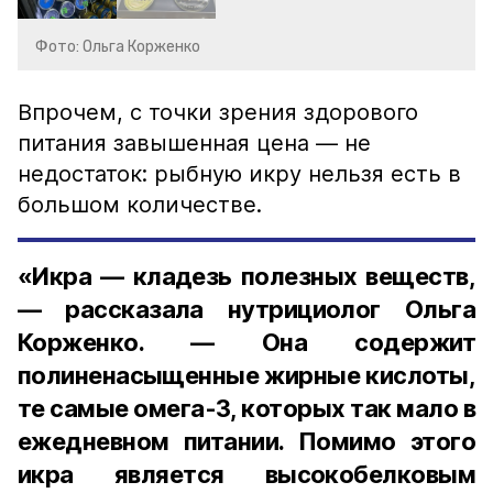
Фото: Ольга Корженко
Впрочем, с точки зрения здорового
питания завышенная цена — не
недостаток: рыбную икру нельзя есть в
большом количестве.
«Икра — кладезь полезных веществ,
— рассказала нутрициолог Ольга
Корженко. — Она содержит
полиненасыщенные жирные кислоты,
те самые омега-3, которых так мало в
ежедневном питании. Помимо этого
икра является высокобелковым