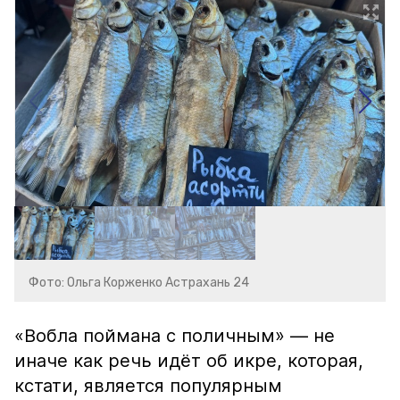
Фото: Ольга Корженко Астрахань 24
«Вобла поймана с поличным» — не
иначе как речь идёт об икре, которая,
кстати, является популярным