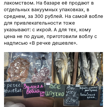
лакомством. На базаре её продают в
отдельных вакуумных упаковках, в
среднем, за 300 рублей. На самой вобле
для привлекательности тоже
указывают: с икрой. А для тех, кому
цена не по душе, приготовили воблу с
надписью «В речке дешевле».