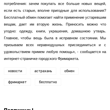
потребления: зачем покупать все больше новых вещей,
если есть старые, вполне пригодные для использования?
Бесплатный обмен помогает найти применение устаревшим
вещам, дает им вторую жизнь. Приносить можно что
угодно: одежду, книги, украшения, домашнюю утварь.
Главное, чтобы вещь была в исправном состоянии. Мы
призываем всех неравнодушных присоединиться и с
удовольствием примем любую помощь», - сообщается на
интернет-страничке городского Фримаркета.
новости
астрахань
обмен
фримаркет
бесплатно