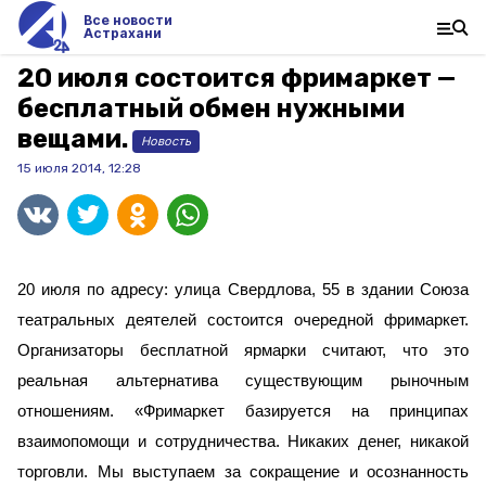
Все новости
Астрахани
20 июля состоится фримаркет —
бесплатный обмен нужными
вещами.
Новость
15 июля 2014, 12:28
20 июля по адресу: улица Свердлова, 55 в здании Союза
театральных деятелей состоится очередной фримаркет.
Организаторы бесплатной ярмарки считают, что это
реальная альтернатива существующим рыночным
отношениям. «Фримаркет базируется на принципах
взаимопомощи и сотрудничества. Никаких денег, никакой
торговли. Мы выступаем за сокращение и осознанность