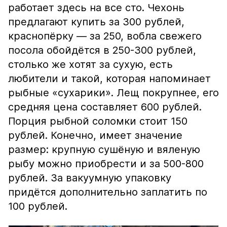
работает здесь на все сто. Чехонь
предлагают купить за 300 рублей,
краснопёрку — за 250, вобла свежего
посола обойдётся в 250-300 рублей,
столько же хотят за сухую, есть
любители и такой, которая напоминает
рыбные «сухарики». Лещ покрупнее, его
средняя цена составляет 600 рублей.
Порция рыбной соломки стоит 150
рублей. Конечно, имеет значение
размер: крупную сушёную и вяленую
рыбу можно приобрести и за 500-800
рублей. За вакуумную упаковку
придётся дополнительно заплатить по
100 рублей.