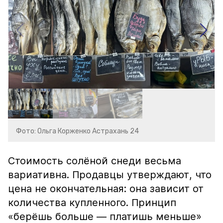
Фото: Ольга Корженко Астрахань 24
Стоимость солёной снеди весьма
вариативна. Продавцы утверждают, что
цена не окончательная: она зависит от
количества купленного. Принцип
«берёшь больше — платишь меньше»