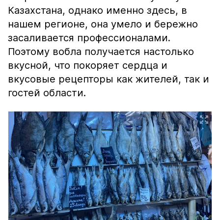
Казахстана, однако именно здесь, в
нашем регионе, она умело и бережно
засаливается профессионалами.
Поэтому вобла получается настолько
вкусной, что покоряет сердца и
вкусовые рецепторы как жителей, так и
гостей области.