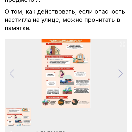
О том, как действовать, если опасность
настигла на улице, можно прочитать в
памятке.