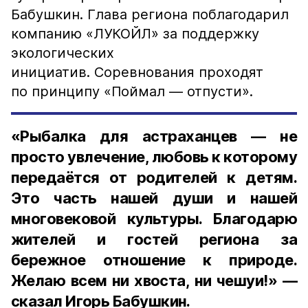
Бабушкин. Глава региона поблагодарил
компанию «ЛУКОЙЛ» за поддержку
экологических
инициатив. Соревнования проходят
по принципу «Поймал — отпусти».
«Рыбалка для астраханцев — не
просто увлечение, любовь к которому
передаётся от родителей к детям.
Это часть нашей души и нашей
многовековой культуры. Благодарю
жителей и гостей региона за
бережное отношение к природе.
Желаю всем ни хвоста, ни чешуи!» —
сказал Игорь Бабушкин.