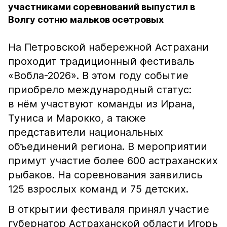
участниками соревнований выпустил в
Волгу сотню мальков осетровых
На Петровской набережной Астрахани
проходит традиционный фестиваль
«Вобла-2026». В этом году событие
приобрело международный статус:
в нём участвуют команды из Ирана,
Туниса и Марокко, а также
представители национальных
объединений региона. В мероприятии
примут участие более 600 астраханских
рыбаков. На соревнования заявились
125 взрослых команд и 75 детских.
В открытии фестиваля принял участие
губернатор Астраханской области Игорь